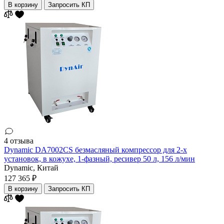
В корзину
Запросить КП
4 отзыва
Dynamic DA7002CS безмасляный компрессор для 2-х
установок, в кожухе, 1-фазный, ресивер 50 л, 156 л/мин
Dynamic,
Китай
127 365 ₽
В корзину
Запросить КП