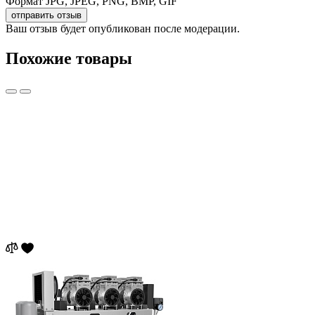
Формат JPG, JPEG, PNG, BMP, GIF
отправить отзыв
Ваш отзыв будет опубликован после модерации.
Похожие товары