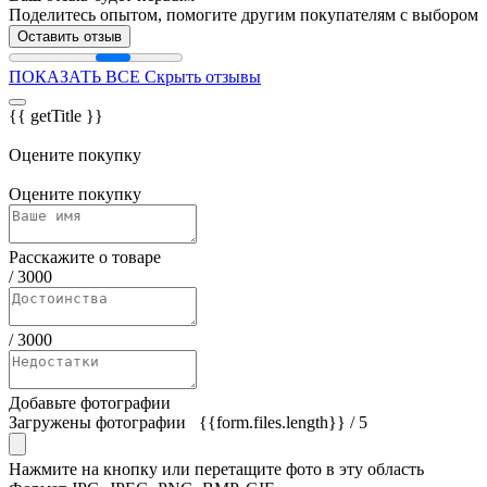
Поделитесь опытом, помогите другим покупателям с выбором
Оставить отзыв
ПОКАЗАТЬ ВСЕ
Скрыть отзывы
{{ getTitle }}
Оцените покупку
Оцените покупку
Расскажите о товаре
/
3000
/
3000
Добавьте фотографии
Загружены фотографии
{{form.files.length}}
/ 5
Нажмите на кнопку или перетащите фото в эту область