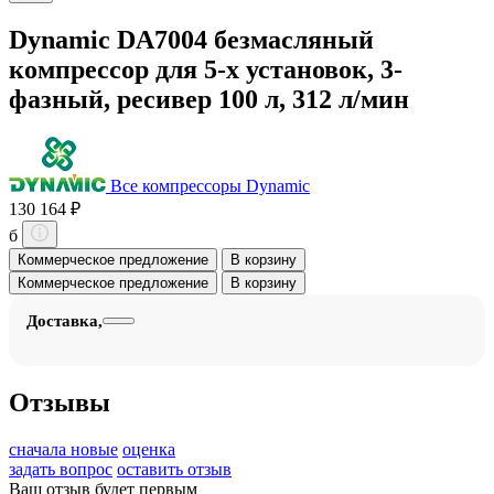
Dynamic DA7004 безмасляный
компрессор для 5-х установок, 3-
фазный, ресивер 100 л, 312 л/мин
Все компрессоры Dynamic
130 164 ₽
б
Коммерческое предложение
В корзину
Коммерческое предложение
В корзину
Доставка,
Отзывы
сначала новые
оценка
задать вопрос
оставить отзыв
Ваш отзыв будет первым