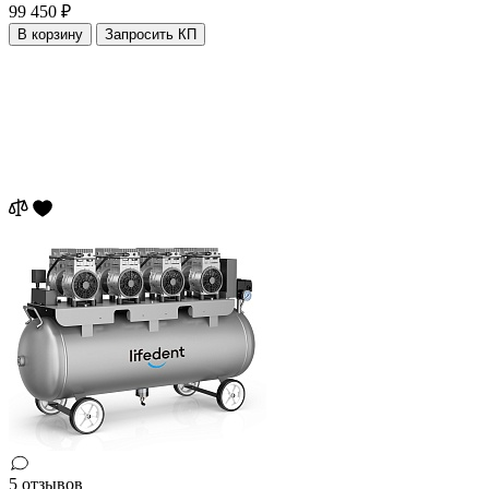
99 450 ₽
В корзину
Запросить КП
5 отзывов