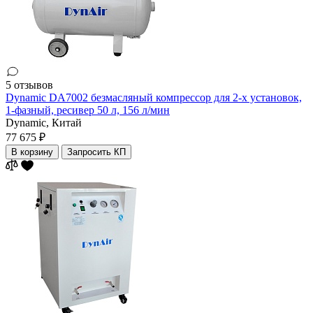
5 отзывов
Dynamic DA7002 безмасляный компрессор для 2-х установок,
1-фазный, ресивер 50 л, 156 л/мин
Dynamic,
Китай
77 675 ₽
В корзину
Запросить КП