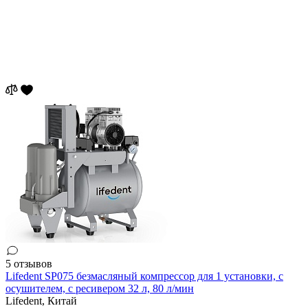
5 отзывов
Lifedent SP075 безмасляный компрессор для 1 установки, с
осушителем, с ресивером 32 л, 80 л/мин
Lifedent,
Китай