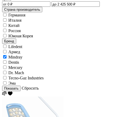
Страна производитель
Германия
Италия
Китай
Россия
Южная Корея
Бренд
Lifedent
Армед
Mindray
Dentis
Mercury
Dr. Mach
Tecno-Gaz Industries
Эма
Сбросить
Показать