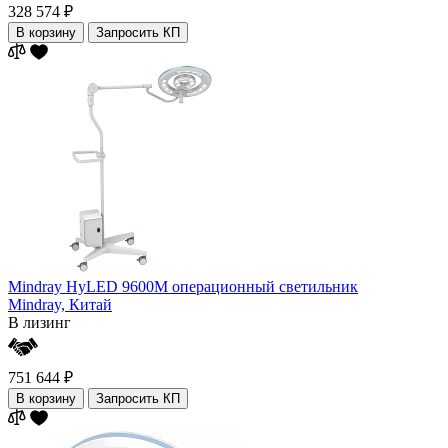
328 574 ₽
В корзину
Запросить КП
Mindray HyLED 9600M операционный светильник
Mindray,
Китай
В лизинг
751 644 ₽
В корзину
Запросить КП