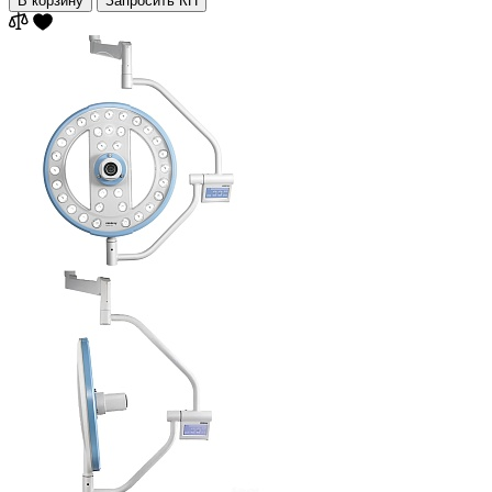
В корзину
Запросить КП