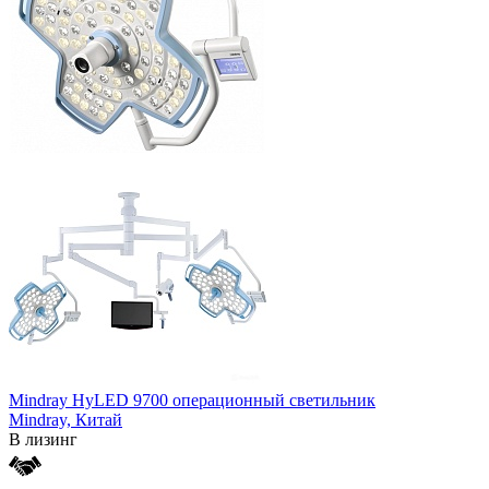
Mindray HyLED 9700 операционный светильник
Mindray,
Китай
В лизинг