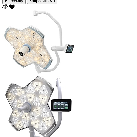
В корзину
Запросить КП