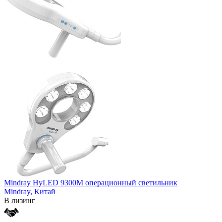
Mindray HyLED 9300М операционный светильник
Mindray,
Китай
В лизинг