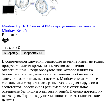
Mindray HyLED 7 series 760M операционный светильник
Mindray,
Китай
В лизинг
1 124 703 ₽
В корзину
Запросить КП
В современной хирургии решающее значение имеет не только
профессионализм врача, но и качество оснащения
операционной. Среди оборудования, которое влияет на
безопасность и результативность лечения, особое место
занимают осветительные системы. Mindray операционные
светильники создают комфортные условия для хирургов и
ассистентов, обеспечивая равномерное и стабильное
освещение без лишнего нагрева и теней. Именно поэтому их
все чаще выбирают ведущие клиники и стоматологические
центры.