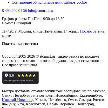
Соглашение об использовании файлов cookie
8 495 646 01 56
info@stomart.ru
График работы Пн-Пт: с 9:30 до 18:30
Сб-Вс: Выходной
117420, г. Москва, улица Намёткина, 14 корп.1
Посмотреть на
карте
Платежные системы
Copyright 2005-2026 © stomart.ru - лидер рынка по продаже
современного медицинского оборудования для стоматологов.
Все права защищены.
Быстро доставим стоматологическое оборудование по Москве,
Санкт-Петербургу и в регионы: Новосибирск, Екатеринбург,
Нижний Новгород
, Казань, Челябинск, Омск, Самара, Ростов-
на-Дону, Уфа, Красноярск, Пермь, Воронеж, Волгоград,