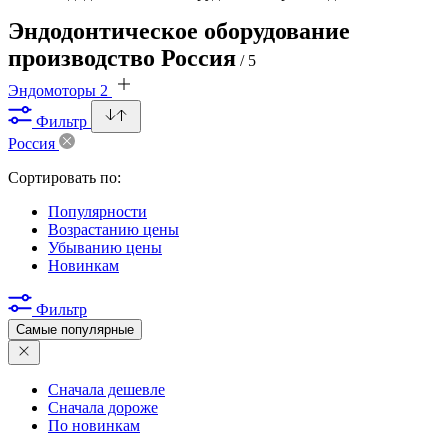
Эндодонтическое оборудование
производство Россия
/ 5
Эндомоторы
2
Фильтр
Россия
Сортировать по:
Популярности
Возрастанию цены
Убыванию цены
Новинкам
Фильтр
Самые популярные
Сначала дешевле
Сначала дороже
По новинкам