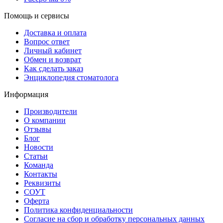
Помощь и сервисы
Доставка и оплата
Вопрос ответ
Личный кабинет
Обмен и возврат
Как сделать заказ
Энциклопедия стоматолога
Информация
Производители
О компании
Отзывы
Блог
Новости
Статьи
Команда
Контакты
Реквизиты
СОУТ
Оферта
Политика конфиденциальности
Согласие на сбор и обработку персональных данных