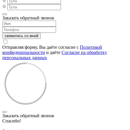
Заказать обратный звонок
свяжитесь со мной
Отправляя форму, Вы даёте согласие с
Политикой
конфиденциальности
и даёте
Согласие на обработку
персональных данных
Заказать обратный звонок
Спасибо!