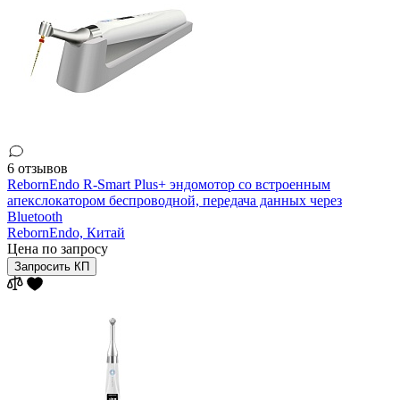
6 отзывов
RebornEndo R-Smart Plus+ эндомотор со встроенным
апекслокатором беспроводной, передача данных через
Bluetooth
RebornEndo,
Китай
Цена по запросу
Запросить КП