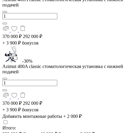
подачей
370 000 ₽
292 000 ₽
+ 3 900 ₽ бонусов
-30%
Azimut 400A classic стоматологическая установка с нижней
подачей
370 000 ₽
292 000 ₽
+ 3 900 ₽ бонусов
Добавить монтажные работы
+ 2 000 ₽
Итого: