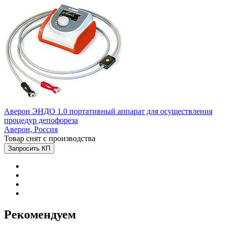
Аверон ЭНДО 1.0 портативный аппарат для осуществления
процедур депофореза
Аверон,
Россия
Товар снят с производства
Запросить КП
Рекомендуем