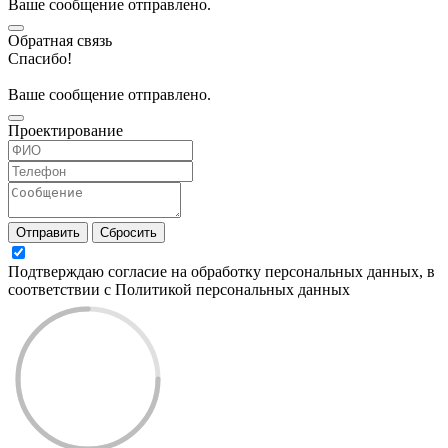
Ваше сообщение отправлено.
Обратная связь
Спасибо!
Ваше сообщение отправлено.
Проектирование
Отправить
Сбросить
Подтверждаю согласие на обработку персональных данных, в
соответствии с Политикой персональных данных