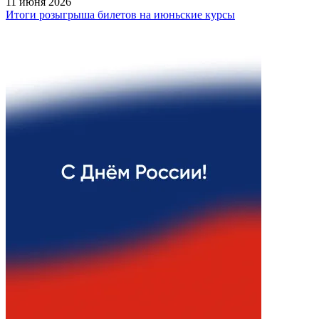
11 июня 2026
Итоги розыгрыша билетов на июньские курсы