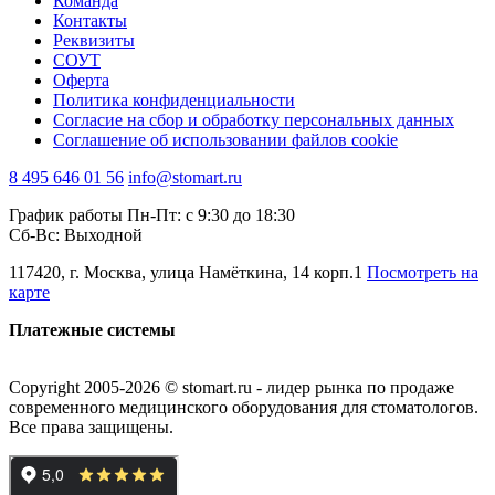
Команда
Контакты
Реквизиты
СОУТ
Оферта
Политика конфиденциальности
Согласие на сбор и обработку персональных данных
Соглашение об использовании файлов cookie
8 495 646 01 56
info@stomart.ru
График работы Пн-Пт: с 9:30 до 18:30
Сб-Вс: Выходной
117420, г. Москва, улица Намёткина, 14 корп.1
Посмотреть на
карте
Платежные системы
Copyright 2005-2026 © stomart.ru - лидер рынка по продаже
современного медицинского оборудования для стоматологов.
Все права защищены.