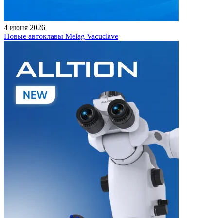
4 июня 2026
Новые автоклавы Melag Vacuclave