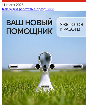
11 июня 2026
Как будем работать в праздники