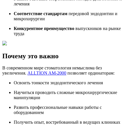
лечения
Соответствие стандартам
передовой эндодонтии и
микрохирургии
Конкурентное преимущество
выпускников на рынке
труда
Почему это важно
В современном мире стоматология немыслима без
увеличения.
ALLTION AM-2000
позволяет ординаторам:
Освоить тонкости эндодонтического лечения
Научиться проводить сложные микрохирургические
манипуляции
Развить профессиональные навыки работы с
оборудованием
Получить опыт, востребованный в ведущих клиниках