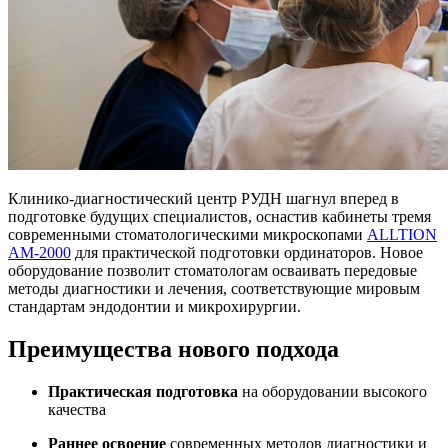
Клинико-диагностический центр РУДН шагнул вперед в
подготовке будущих специалистов, оснастив кабинеты тремя
современными стоматологическими микроскопами
ALLTION
AM-2000
для практической подготовки ординаторов. Новое
оборудование позволит стоматологам осваивать передовые
методы диагностики и лечения, соответствующие мировым
стандартам эндодонтии и микрохирургии.
Преимущества нового подхода
Практическая подготовка
на оборудовании высокого
качества
Раннее освоение
современных методов диагностики и