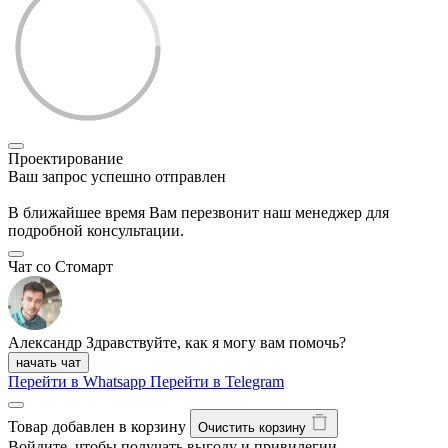
Проектирование
Ваш запрос успешно отправлен
В ближайшее время Вам перезвонит наш менеджер для
подробной консультации.
Чат со Стомарт
Александр
Здравствуйте, как я могу вам помочь?
начать чат
Перейти в Whatsapp
Перейти в Telegram
Товар добавлен в корзину
Очистить корзину
Войдите, чтобы получать выгоду и привилегии