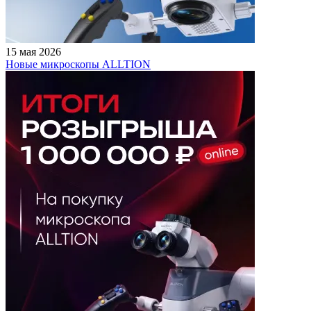
15 мая 2026
Новые микроскопы ALLTION