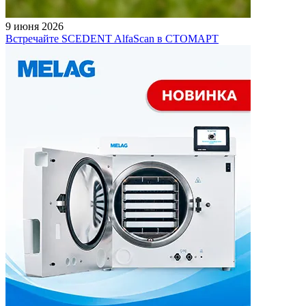
9 июня 2026
Встречайте SCEDENT AlfaScan в СТОМАРТ