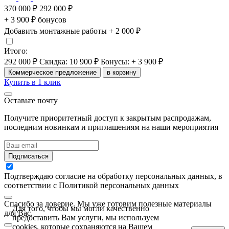
370 000 ₽
292 000 ₽
+ 3 900 ₽ бонусов
Добавить монтажные работы
+ 2 000 ₽
Итого:
292 000 ₽
Скидка: 10 900 ₽
Бонусы: + 3 900 ₽
Коммерческое предложение
в корзину
Купить в 1 клик
Оставьте почту
Получите приоритетный доступ к закрытым распродажам,
последним новинкам и приглашениям на наши мероприятия
Подписаться
Подтверждаю согласие на обработку персональных данных, в
соответствии с Политикой персональных данных
Спасибо за доверие. Мы уже готовим полезные материалы
Для того, чтобы мы могли качественно
для Вас.
предоставить Вам услуги, мы используем
cookies, которые сохраняются на Вашем