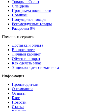
Товары в Сплит
Спеццена
Программа лояльности
Новинки
Популярные товары
Рекомендуемые товары
Рассрочка 0%
Помощь и сервисы
Доставка и оплата
Вопрос ответ
Личный кабинет
Обмен и возврат
Как сделать заказ
Энциклопедия стоматолога
Информация
Производители
О компании
Отзывы
Блог
Новости
Статьи