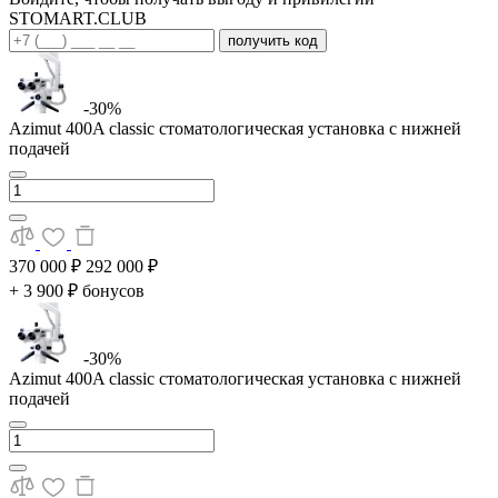
STOMART.CLUB
получить код
-30%
Azimut 400A classic стоматологическая установка с нижней
подачей
370 000 ₽
292 000 ₽
+ 3 900 ₽ бонусов
-30%
Azimut 400A classic стоматологическая установка с нижней
подачей