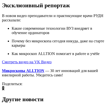
Эксклюзивный репортаж
В новом видео преподаватели и практикующие врачи РУДН
рассказали:
Какие современные технологии ВУЗ внедряет в
обучение ординаторов
Почему без микроскопа сегодня никуда, даже на старте
карьеры
Как микроскоп ALLTION помогает в работе и учёбе
Смотреть видео на VK Видео
Микроскопы ALLTION
— 30 лет инноваций для вашей
ювелирной работы. Убедитесь сами!
Поделиться:
Другие новости