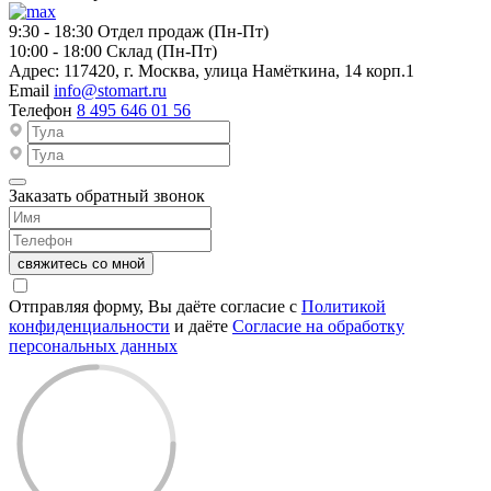
9:30 - 18:30
Отдел продаж (Пн-Пт)
10:00 - 18:00
Склад (Пн-Пт)
Адрес:
117420, г. Москва, улица Намёткина, 14 корп.1
Email
info@stomart.ru
Телефон
8 495 646 01 56
Заказать обратный звонок
свяжитесь со мной
Отправляя форму, Вы даёте согласие с
Политикой
конфиденциальности
и даёте
Согласие на обработку
персональных данных