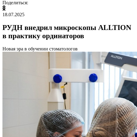
Поделиться:
18.07.2025
РУДН внедрил микроскопы ALLTION
в практику ординаторов
Новая эра в обучении стоматологов