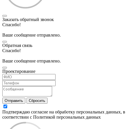
Заказать обратный звонок
Спасибо!
Ваше сообщение отправлено.
Обратная связь
Спасибо!
Ваше сообщение отправлено.
Проектирование
Отправить
Сбросить
Подтверждаю согласие на обработку персональных данных, в
соответствии с Политикой персональных данных