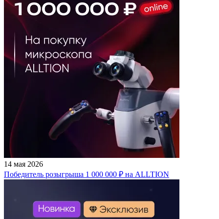
14 мая 2026
Победитель розыгрыша 1 000 000 ₽ на ALLTION