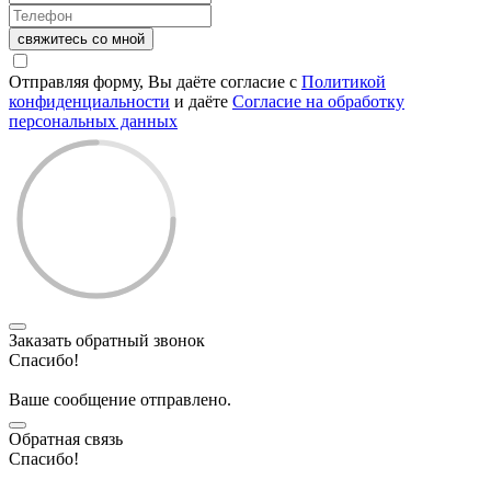
свяжитесь со мной
Отправляя форму, Вы даёте согласие с
Политикой
конфиденциальности
и даёте
Согласие на обработку
персональных данных
Заказать обратный звонок
Спасибо!
Ваше сообщение отправлено.
Обратная связь
Спасибо!