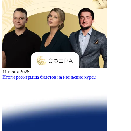
11 июня 2026
Итоги розыгрыша билетов на июньские курсы