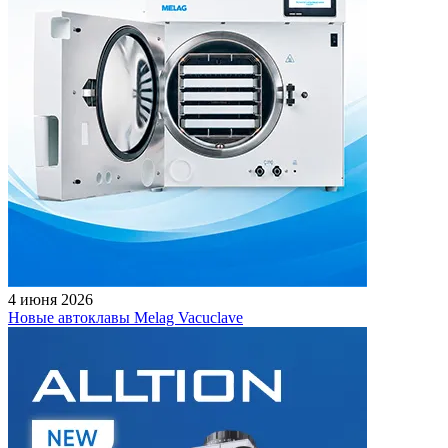
4 июня 2026
Новые автоклавы Melag Vacuclave