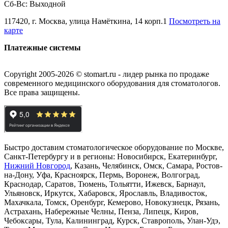
Сб-Вс: Выходной
117420, г. Москва, улица Намёткина, 14 корп.1
Посмотреть на
карте
Платежные системы
Copyright 2005-2026 © stomart.ru - лидер рынка по продаже
современного медицинского оборудования для стоматологов.
Все права защищены.
Быстро доставим стоматологическое оборудование по Москве,
Санкт-Петербургу и в регионы: Новосибирск, Екатеринбург,
Нижний Новгород
, Казань, Челябинск, Омск, Самара, Ростов-
на-Дону, Уфа, Красноярск, Пермь, Воронеж, Волгоград,
Краснодар, Саратов, Тюмень, Тольятти, Ижевск, Барнаул,
Ульяновск, Иркутск, Хабаровск, Ярославль, Владивосток,
Махачкала, Томск, Оренбург, Кемерово, Новокузнецк, Рязань,
Астрахань, Набережные Челны, Пенза, Липецк, Киров,
Чебоксары, Тула, Калининград, Курск, Ставрополь, Улан-Удэ,