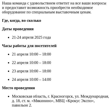
Наша команда с удовольствием ответит на все ваши вопросы
и предоставит возможность приобрести необходимое
оборудование по специальным выставочным ценам.
Где, когда, во сколько
Даты проведения
21-24 апреля 2025 года
Часы работы для посетителей
21 апреля 10:00 – 18:00
22 апреля 10:00 – 18:00
23 апреля 10:00 – 18:00
24 апреля 10:00 – 14:00
Ме
сто проведения
Московская область, г. Красногорск, ул. Международная,
д. 18, ст. м. «Мякинино», МВЦ «Крокус Экспо»,
павильон 2.