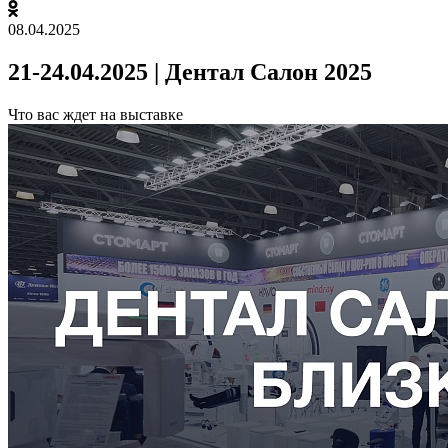
08.04.2025
21-24.04.2025 | Дентал Салон 2025
Что вас ждет на выставке