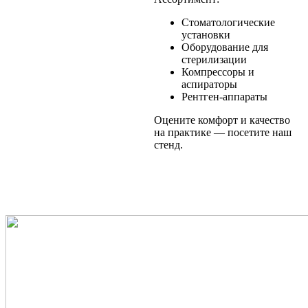
Стоматологические
установки
Оборудование для
стерилизации
Компрессоры и
аспираторы
Рентген-аппараты
Оцените комфорт и качество
на практике — посетите наш
стенд.