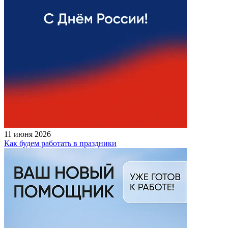
11 июня 2026
Как будем работать в праздники