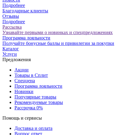
Подробнее
Благодарные клиенты
Отзывы
Подробнее
Рассылка
Узнавайте первыми о новинках и спецпредложениях
Программа лояльности
Получайте бонусные баллы и привилегии за покупки
Каталог
Услуги
Предложения
Акции
Товары в Сплит
Спеццена
Программа лояльности
Новинки
Популярные товары
Рекомендуемые товары
Рассрочка 0%
Помощь и сервисы
Доставка и оплата
Вопрос ответ