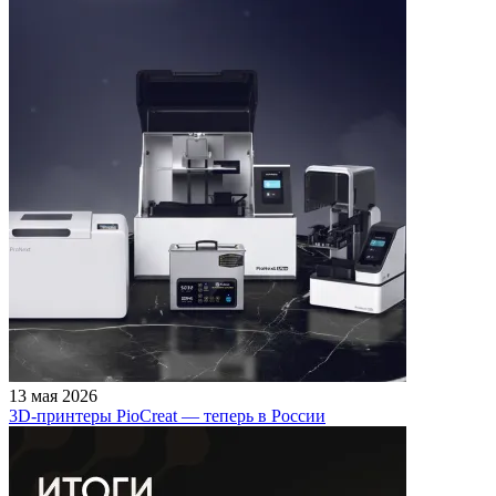
13 мая 2026
3D-принтеры PioCreat — теперь в России