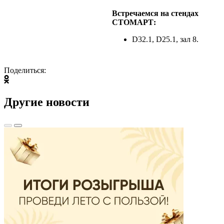
Встречаемся на стендах
СТОМАРТ:
D32.1, D25.1, зал 8.
Поделиться:
Другие новости