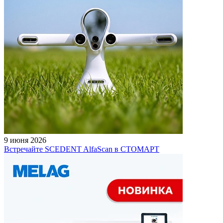
9 июня 2026
Встречайте SCEDENT AlfaScan в СТОМАРТ