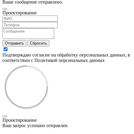
Ваше сообщение отправлено.
Проектирование
Отправить
Сбросить
Подтверждаю согласие на обработку персональных данных, в
соответствии с Политикой персональных данных
Проектирование
Ваш запрос успешно отправлен