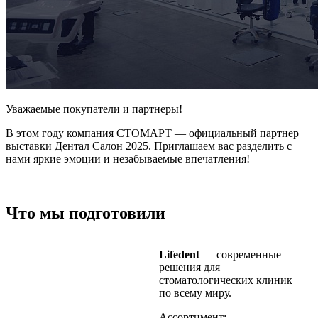
Уважаемые покупатели и партнеры!
В этом году компания СТОМАРТ — официальный партнер
выставки Дентал Салон 2025. Приглашаем вас разделить с
нами яркие эмоции и незабываемые впечатления!
Что мы подготовили
Lifedent
— современные
решения для
стоматологических клиник
по всему миру.
Ассортимент: