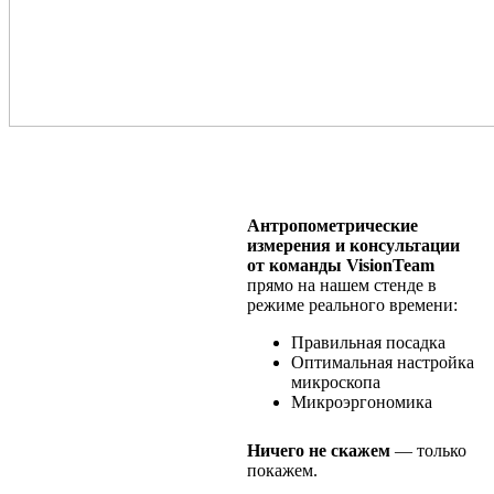
Антропометрические
измерения и консультации
от команды VisionTeam
прямо на нашем стенде в
режиме реального времени:
Правильная посадка
Оптимальная настройка
микроскопа
Микроэргономика
Ничего не скажем
— только
покажем.