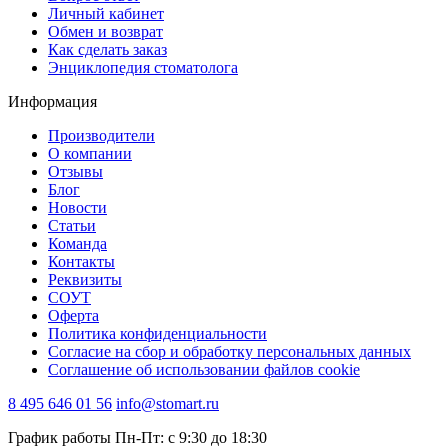
Личный кабинет
Обмен и возврат
Как сделать заказ
Энциклопедия стоматолога
Информация
Производители
О компании
Отзывы
Блог
Новости
Статьи
Команда
Контакты
Реквизиты
СОУТ
Оферта
Политика конфиденциальности
Согласие на сбор и обработку персональных данных
Соглашение об использовании файлов cookie
8 495 646 01 56
info@stomart.ru
График работы Пн-Пт: с 9:30 до 18:30