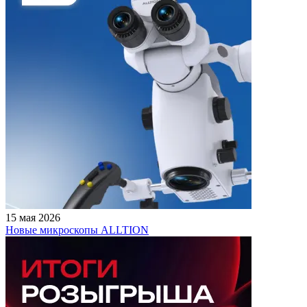
15 мая 2026
Новые микроскопы ALLTION