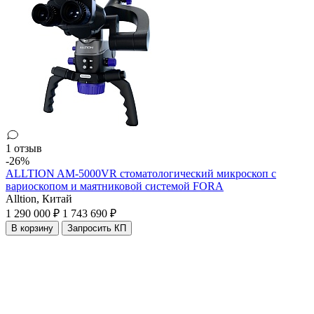
1 отзыв
-26%
ALLTION AM-5000VR стоматологический микроскоп с
вариоскопом и маятниковой системой FORA
Alltion,
Китай
1 290 000 ₽
1 743 690 ₽
В корзину
Запросить КП