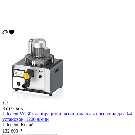
8 отзывов
Lifedent VC30+ аспирационная система влажного типа для 3-4
установок, 1200 л/мин
Lifedent,
Китай
132 600 ₽