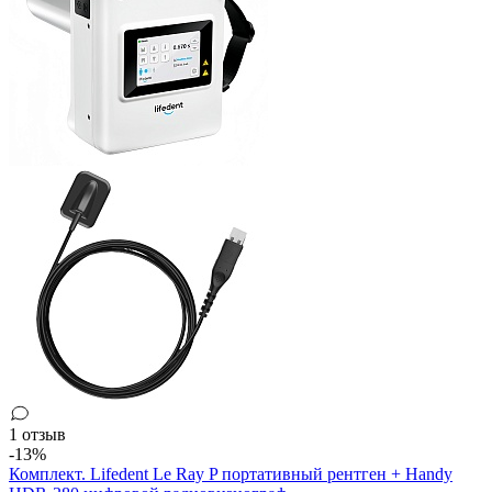
1 отзыв
-13%
Комплект. Lifedent Le Ray P портативный рентген + Handy