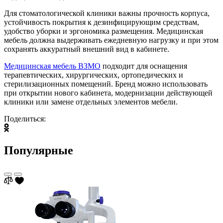
Для стоматологической клиники важны прочность корпуса,
устойчивость покрытия к дезинфицирующим средствам,
удобство уборки и эргономика размещения. Медицинская
мебель должна выдерживать ежедневную нагрузку и при этом
сохранять аккуратный внешний вид в кабинете.
Медицинская мебель ВЗМО
подходит для оснащения
терапевтических, хирургических, ортопедических и
стерилизационных помещений. Бренд можно использовать
при открытии нового кабинета, модернизации действующей
клиники или замене отдельных элементов мебели.
Поделиться:
Популярные