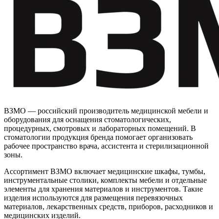
ВЗМО — российский производитель медицинской мебели и
оборудования для оснащения стоматологических,
процедурных, смотровых и лабораторных помещений. В
стоматологии продукция бренда помогает организовать
рабочее пространство врача, ассистента и стерилизационной
зоны.
Ассортимент ВЗМО включает медицинские шкафы, тумбы,
инструментальные столики, комплекты мебели и отдельные
элементы для хранения материалов и инструментов. Такие
изделия используются для размещения перевязочных
материалов, лекарственных средств, приборов, расходников и
медицинских изделий.