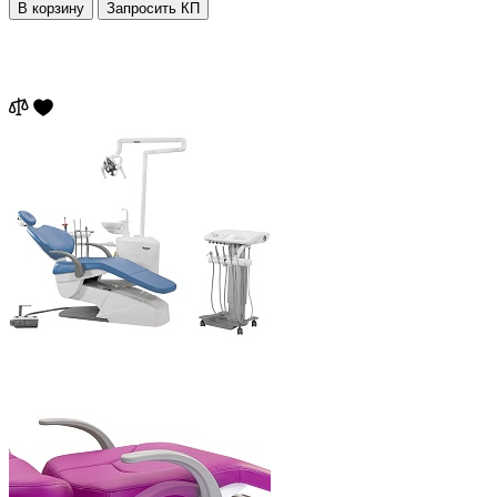
В корзину
Запросить КП