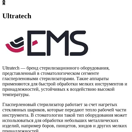
Ultratech
Ultratech — бренд стерилизационного оборудования,
представленный в стоматологическом сегменте
гласперленовыми стерилизаторами. Такие аппараты
применяются для быстрой обработки мелких инструментов и
принадлежностей, устойчивых к воздействию высокой
температуры.
Гласперленовый стерилизатор работает за счет нагретых
стеклянных шариков, которые передают тепло рабочей части
инструмента. В стоматологии такой тип оборудования может
использоваться для обработки небольших металлических
изделий, например боров, пинцетов, зондов и других мелких
принадлежностей.