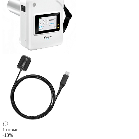
1 отзыв
-13%