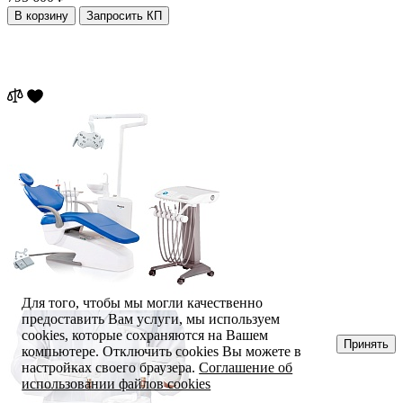
В корзину
Запросить КП
Для того, чтобы мы могли качественно
предоставить Вам услуги, мы используем
cookies, которые сохраняются на Вашем
Принять
компьютере. Отключить cookies Вы можете в
настройках своего браузера.
Соглашение об
использовании файлов cookies