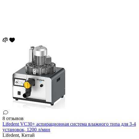
8 отзывов
Lifedent VC30+ аспирационная система влажного типа для 3-4
установок, 1200 л/мин
Lifedent,
Китай