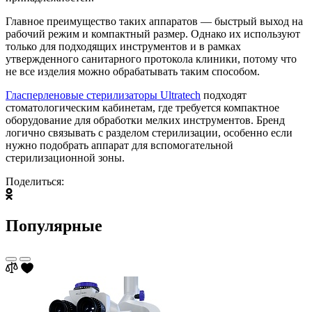
Главное преимущество таких аппаратов — быстрый выход на
рабочий режим и компактный размер. Однако их используют
только для подходящих инструментов и в рамках
утвержденного санитарного протокола клиники, потому что
не все изделия можно обрабатывать таким способом.
Гласперленовые стерилизаторы Ultratech
подходят
стоматологическим кабинетам, где требуется компактное
оборудование для обработки мелких инструментов. Бренд
логично связывать с разделом стерилизации, особенно если
нужно подобрать аппарат для вспомогательной
стерилизационной зоны.
Поделиться:
Популярные