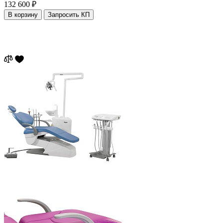
132 600 ₽
В корзину
Запросить КП