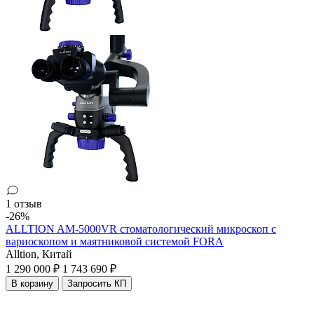
1 отзыв
-26%
ALLTION AM-5000VR стоматологический микроскоп с
вариоскопом и маятниковой системой FORA
Alltion,
Китай
1 290 000 ₽
1 743 690 ₽
В корзину
Запросить КП