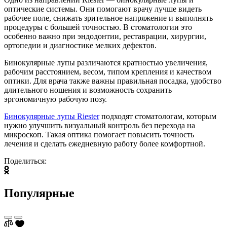
оптические системы. Они помогают врачу лучше видеть
рабочее поле, снижать зрительное напряжение и выполнять
процедуры с большей точностью. В стоматологии это
особенно важно при эндодонтии, реставрации, хирургии,
ортопедии и диагностике мелких дефектов.
Бинокулярные лупы различаются кратностью увеличения,
рабочим расстоянием, весом, типом крепления и качеством
оптики. Для врача также важны правильная посадка, удобство
длительного ношения и возможность сохранить
эргономичную рабочую позу.
Бинокулярные лупы Riester
подходят стоматологам, которым
нужно улучшить визуальный контроль без перехода на
микроскоп. Такая оптика помогает повысить точность
лечения и сделать ежедневную работу более комфортной.
Поделиться:
Популярные