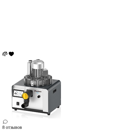
8 отзывов