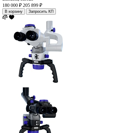
180 000 ₽
205 899 ₽
В корзину
Запросить КП