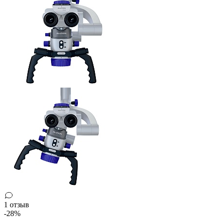
1 отзыв
-28%