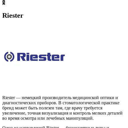
Riester
Riester — немецкий производитель медицинской оптики и
диагностических приборов. В стоматологической практике
бренд может быть полезен там, где врачу требуется
увеличение, точная визуализация и контроль мелких деталей
во время осмотра или лечебных манипуляций.
Одно из направлений Riester — бинокулярные лупы и