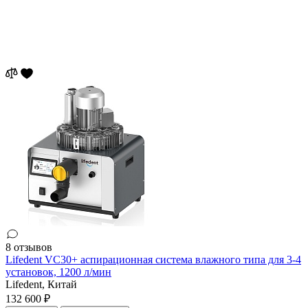
8 отзывов
Lifedent VC30+ аспирационная система влажного типа для 3-4
установок, 1200 л/мин
Lifedent,
Китай
132 600 ₽