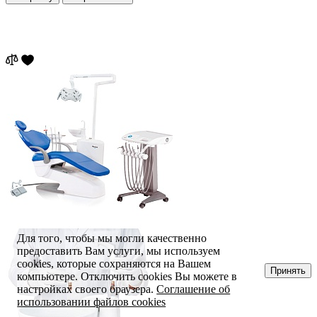
Для того, чтобы мы могли качественно
предоставить Вам услуги, мы используем
cookies, которые сохраняются на Вашем
Принять
компьютере. Отключить cookies Вы можете в
настройках своего браузера.
Соглашение об
использовании файлов cookies