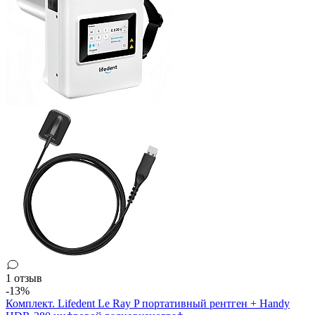
1 отзыв
-13%
Комплект. Lifedent Le Ray P портативный рентген + Handy