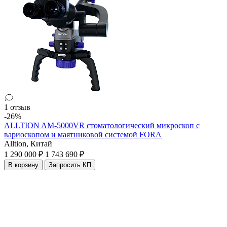
1 отзыв
-26%
ALLTION AM-5000VR стоматологический микроскоп с
вариоскопом и маятниковой системой FORA
Alltion,
Китай
1 290 000 ₽
1 743 690 ₽
В корзину
Запросить КП