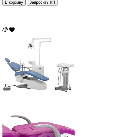
В корзину
Запросить КП