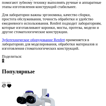
помогают зубному технику выполнять ручные и аппаратные
этапы изготовления конструкций стабильнее.
Для лаборатории важны эргономика, качество сборки,
простота обслуживания, точность обработки и удобство
ежедневного использования. Renfert подходит лабораториям,
которые изготавливают коронки, мосты, протезы, модели и
другие стоматологические конструкции.
Зуботехническое оборудование Renfert
применяется в
лабораториях для моделирования, обработки материалов и
изготовления стоматологических конструкций.
Поделиться:
Популярные