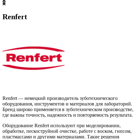
Renfert
Renfert — немецкий производитель зуботехнического
оборудования, инструментов и материалов для лабораторий.
Бренд широко применяется в зуботехническом производстве,
где важны точность, надежность и повторяемость результата.
Оборудование Renfert используют при моделировании,
обработке, пескоструйной очистке, работе с воском, гипсом,
пластмассами и другими материалами. Такие решения