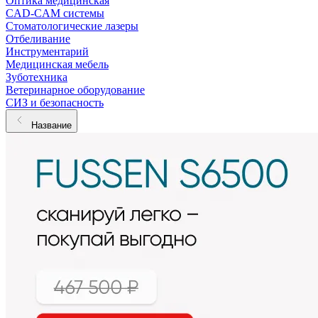
Оптика медицинская
CAD-CAM системы
Стоматологические лазеры
Отбеливание
Инструментарий
Медицинская мебель
Зуботехника
Ветеринарное оборудование
СИЗ и безопасность
Название