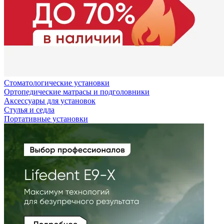
Стоматологические установки
Ортопедические матрасы и подголовники
Аксессуары для установок
Стулья и седла
Портативные установки