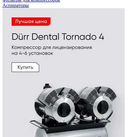
Аспираторы