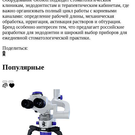
клиникам, эндодонтистам и терапевтическим кабинетам, где
важно организовать полный цикл работы с корневыми
каналами: определение рабочей длины, механическая
обработка, ирригация, активация растворов и обтурация.
Бренд особенно интересен тем, что предлагает российские
разработки для эндодонтии и широкий выбор приборов для
ежедневной стоматологической практики.
Поделиться:
Популярные