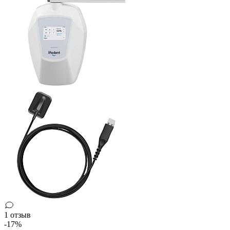
1 отзыв
-17%