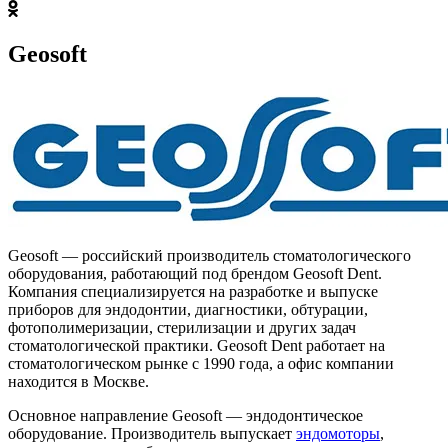
Geosoft
Geosoft — российский производитель стоматологического
оборудования, работающий под брендом Geosoft Dent.
Компания специализируется на разработке и выпуске
приборов для эндодонтии, диагностики, обтурации,
фотополимеризации, стерилизации и других задач
стоматологической практики. Geosoft Dent работает на
стоматологическом рынке с 1990 года, а офис компании
находится в Москве.
Основное направление Geosoft — эндодонтическое
оборудование. Производитель выпускает
эндомоторы
,