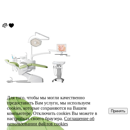
Для того, чтобы мы могли качественно
предоставить Вам услуги, мы используем
cookies, которые сохраняются на Вашем
Принять
компьютере. Отключить cookies Вы можете в
настройках своего браузера.
Соглашение об
использовании файлов cookies