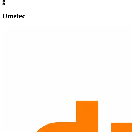
Dmetec