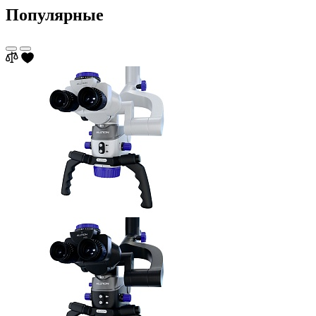
Популярные