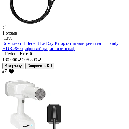
1 отзыв
-13%
Комплект. Lifedent Le Ray P портативный рентген + Handy
HDR-380 цифровой радиовизиограф
Lifedent,
Китай
180 000 ₽
205 899 ₽
В корзину
Запросить КП