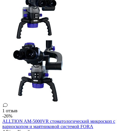
1 отзыв
-26%
ALLTION AM-5000VR стоматологический микроскоп с
вариоскопом и маятниковой системой FORA