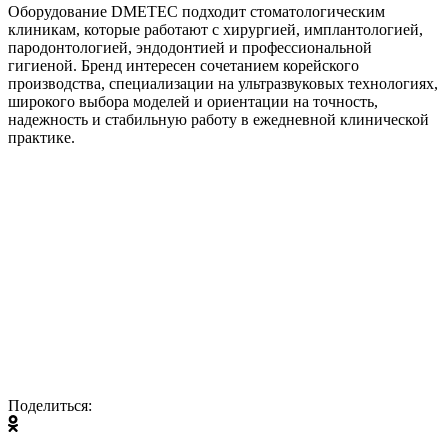
Оборудование DMETEC подходит стоматологическим
клиникам, которые работают с хирургией, имплантологией,
пародонтологией, эндодонтией и профессиональной
гигиеной. Бренд интересен сочетанием корейского
производства, специализации на ультразвуковых технологиях,
широкого выбора моделей и ориентации на точность,
надежность и стабильную работу в ежедневной клинической
практике.
Поделиться: