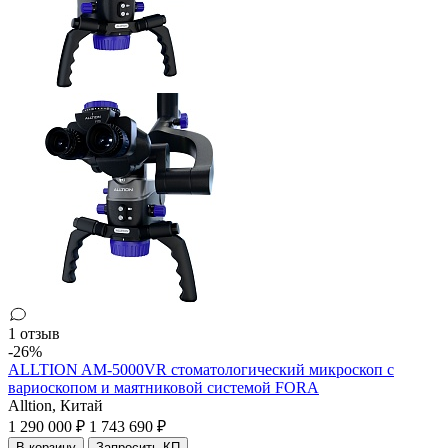
1 отзыв
-26%
ALLTION AM-5000VR стоматологический микроскоп с
вариоскопом и маятниковой системой FORA
Alltion,
Китай
1 290 000 ₽
1 743 690 ₽
В корзину
Запросить КП