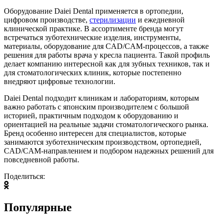
Оборудование Daiei Dental применяется в ортопедии,
цифровом производстве,
стерилизации
и ежедневной
клинической практике. В ассортименте бренда могут
встречаться зуботехнические изделия, инструменты,
материалы, оборудование для CAD/CAM-процессов, а также
решения для работы врача у кресла пациента. Такой профиль
делает компанию интересной как для зубных техников, так и
для стоматологических клиник, которые постепенно
внедряют цифровые технологии.
Daiei Dental подходит клиникам и лабораториям, которым
важно работать с японским производителем с большой
историей, практичным подходом к оборудованию и
ориентацией на реальные задачи стоматологического рынка.
Бренд особенно интересен для специалистов, которые
занимаются зуботехническим производством, ортопедией,
CAD/CAM-направлением и подбором надежных решений для
повседневной работы.
Поделиться:
Популярные