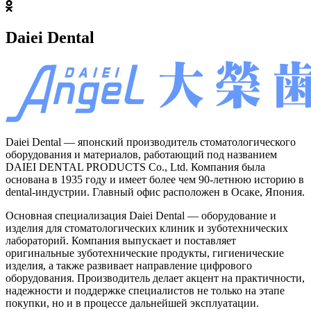
Daiei Dental
Daiei Dental — японский производитель стоматологического
оборудования и материалов, работающий под названием
DAIEI DENTAL PRODUCTS Co., Ltd. Компания была
основана в 1935 году и имеет более чем 90-летнюю историю в
dental-индустрии. Главный офис расположен в Осаке, Япония.
Основная специализация Daiei Dental — оборудование и
изделия для стоматологических клиник и зуботехнических
лабораторий. Компания выпускает и поставляет
оригинальные зуботехнические продукты, гигиенические
изделия, а также развивает направление цифрового
оборудования. Производитель делает акцент на практичности,
надежности и поддержке специалистов не только на этапе
покупки, но и в процессе дальнейшей эксплуатации.