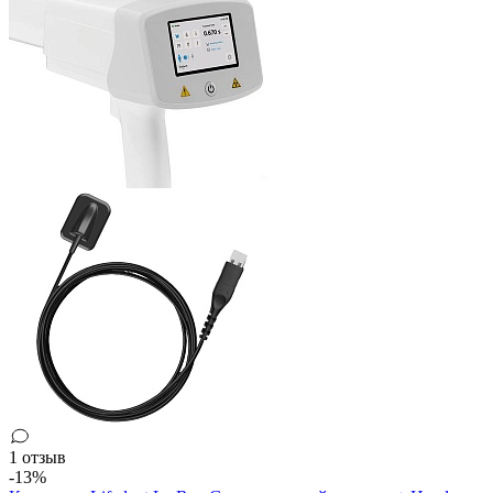
1 отзыв
-13%