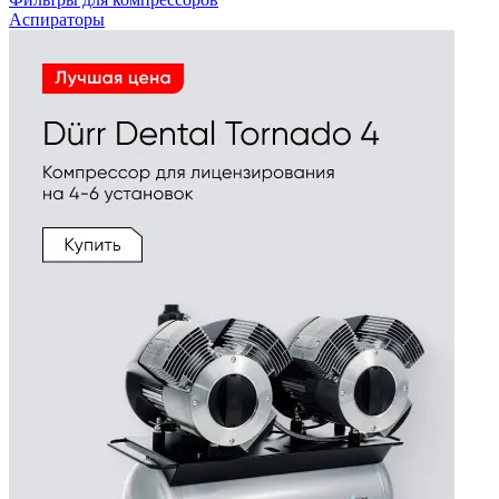
Аспираторы