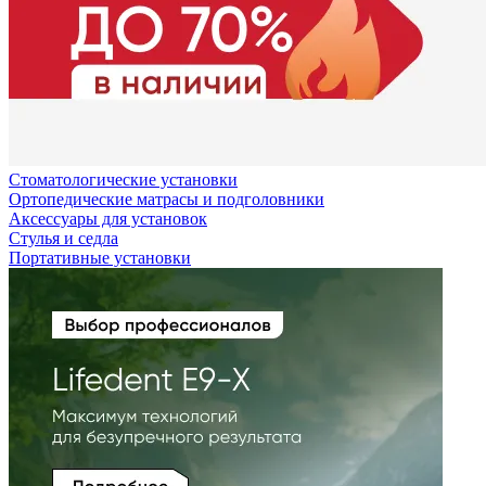
Стоматологические установки
Ортопедические матрасы и подголовники
Аксессуары для установок
Стулья и седла
Портативные установки