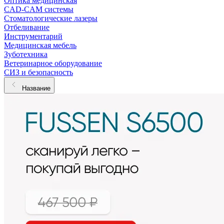
Оптика медицинская
CAD-CAM системы
Стоматологические лазеры
Отбеливание
Инструментарий
Медицинская мебель
Зуботехника
Ветеринарное оборудование
СИЗ и безопасность
Название