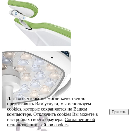
Для того, чтобы мы могли качественно
предоставить Вам услуги, мы используем
cookies, которые сохраняются на Вашем
Принять
компьютере. Отключить cookies Вы можете в
настройках своего браузера.
Соглашение об
использовании файлов cookies