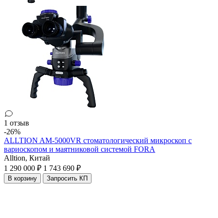
1 отзыв
-26%
ALLTION AM-5000VR стоматологический микроскоп с
вариоскопом и маятниковой системой FORA
Alltion,
Китай
1 290 000 ₽
1 743 690 ₽
В корзину
Запросить КП