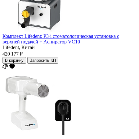
Комплект Lifedent: P3-i стоматологическая установка с
верхней подачей + Аспиратор VC10
Lifedent,
Китай
420 177 ₽
В корзину
Запросить КП