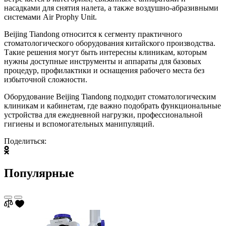
насадками для снятия налета, а также воздушно-абразивными
системами Air Prophy Unit.
Beijing Tiandong относится к сегменту практичного
стоматологического оборудования китайского производства.
Такие решения могут быть интересны клиникам, которым
нужны доступные инструменты и аппараты для базовых
процедур, профилактики и оснащения рабочего места без
избыточной сложности.
Оборудование Beijing Tiandong подходит стоматологическим
клиникам и кабинетам, где важно подобрать функциональные
устройства для ежедневной нагрузки, профессиональной
гигиены и вспомогательных манипуляций.
Поделиться:
Популярные