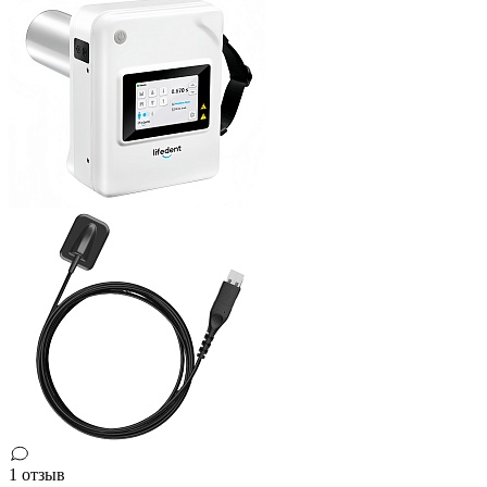
1 отзыв