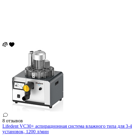
8 отзывов
Lifedent VC30+ аспирационная система влажного типа для 3-4
установок, 1200 л/мин