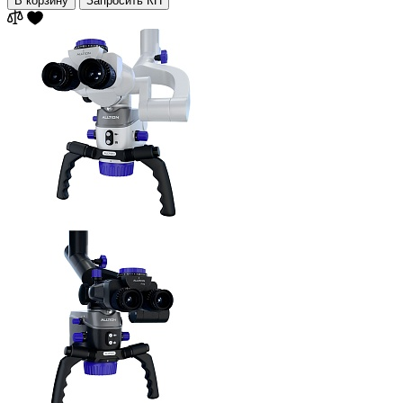
В корзину
Запросить КП