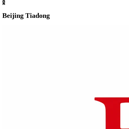
Beijing Tiadong