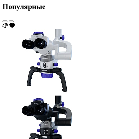
Популярные