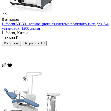
8 отзывов
Lifedent VC30+ аспирационная система влажного типа для 3-4
установок, 1200 л/мин
Lifedent,
Китай
132 600 ₽
В корзину
Запросить КП