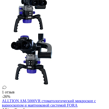
1 отзыв
-26%
ALLTION AM-5000VR стоматологический микроскоп с
вариоскопом и маятниковой системой FORA