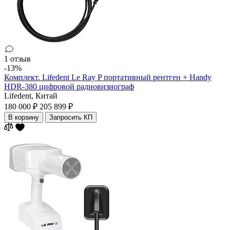
1 отзыв
-13%
Комплект. Lifedent Le Ray P портативный рентген + Handy
HDR-380 цифровой радиовизиограф
Lifedent,
Китай
180 000 ₽
205 899 ₽
В корзину
Запросить КП