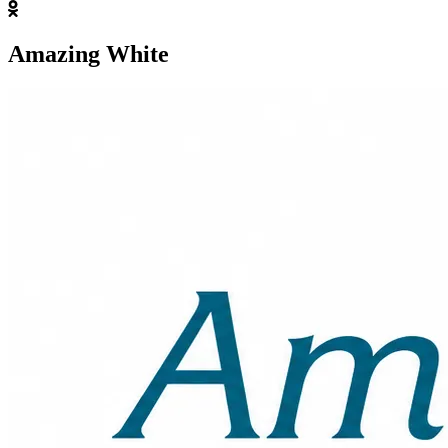
Amazing White