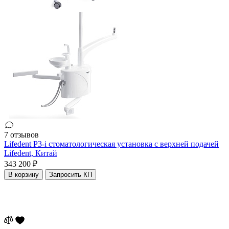
7 отзывов
Lifedent P3-i стоматологическая установка с верхней подачей
Lifedent,
Китай
343 200 ₽
В корзину
Запросить КП