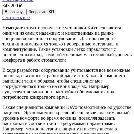
343 200 ₽
В корзину
Запросить КП
Смотреть всё
Немецкие стоматологические установки KaVo считаются
одними из самых надежных и качественных на рынке
специализированного оборудования. Для производства
техники применяются только проверенные материалы и
комплектующие. Такие установки легко справляются с
поставленными задачами, обеспечивая максимальный уровень
комфорта в работе стоматолога.
В ходе разработки оборудования учитываются все возможные
нюансы, связанные с работой дантиста. Каждый компонент
выполнен таким образом, чтобы специалист мог
сосредоточиться только на своих задачах. Например,
существует возможность настройки оборудования под
потребности конкретного врача.
Также специалисты компании KaVo позаботились об удобстве
пациента. Эргономичное кресло обеспечивает максимальный
уровень комфорта во время лечения, позволяя задавать
настройки в соответствии с требуемыми параметрами.
Например, можно настроить ширину и высоту кресла в