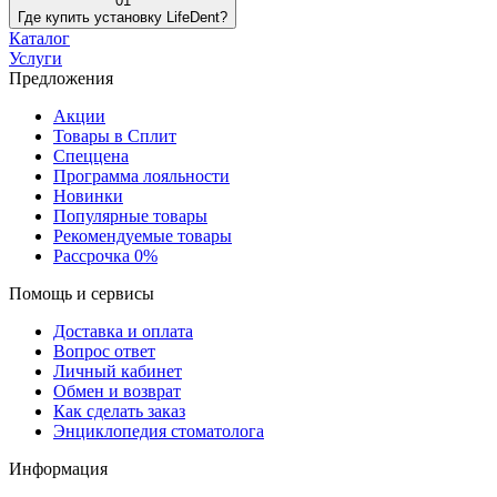
01
Где купить установку LifeDent?
Каталог
Услуги
Предложения
Акции
Товары в Сплит
Спеццена
Программа лояльности
Новинки
Популярные товары
Рекомендуемые товары
Рассрочка 0%
Помощь и сервисы
Доставка и оплата
Вопрос ответ
Личный кабинет
Обмен и возврат
Как сделать заказ
Энциклопедия стоматолога
Информация