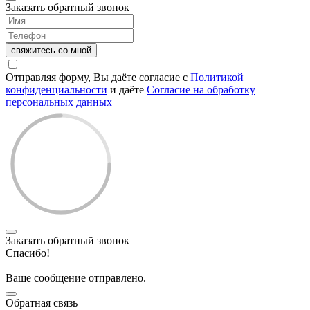
Заказать обратный звонок
свяжитесь со мной
Отправляя форму, Вы даёте согласие с
Политикой
конфиденциальности
и даёте
Согласие на обработку
персональных данных
Заказать обратный звонок
Спасибо!
Ваше сообщение отправлено.
Обратная связь