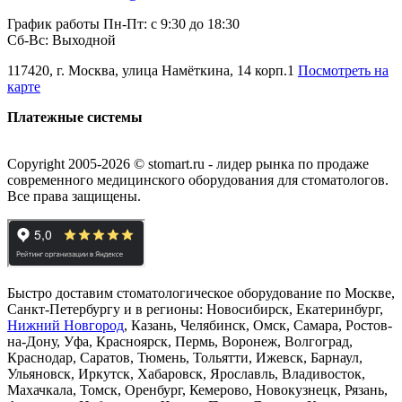
График работы Пн-Пт: с 9:30 до 18:30
Сб-Вс: Выходной
117420, г. Москва, улица Намёткина, 14 корп.1
Посмотреть на
карте
Платежные системы
Copyright 2005-2026 © stomart.ru - лидер рынка по продаже
современного медицинского оборудования для стоматологов.
Все права защищены.
Быстро доставим стоматологическое оборудование по Москве,
Санкт-Петербургу и в регионы: Новосибирск, Екатеринбург,
Нижний Новгород
, Казань, Челябинск, Омск, Самара, Ростов-
на-Дону, Уфа, Красноярск, Пермь, Воронеж, Волгоград,
Краснодар, Саратов, Тюмень, Тольятти, Ижевск, Барнаул,
Ульяновск, Иркутск, Хабаровск, Ярославль, Владивосток,
Махачкала, Томск, Оренбург, Кемерово, Новокузнецк, Рязань,