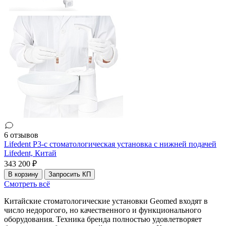
6 отзывов
Lifedent P3-c стоматологическая установка с нижней подачей
Lifedent,
Китай
343 200 ₽
В корзину
Запросить КП
Смотреть всё
Китайские стоматологические установки Geomed входят в
число недорогого, но качественного и функционального
оборудования. Техника бренда полностью удовлетворяет