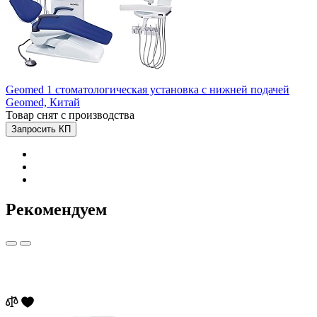
Geomed 1 стоматологическая установка с нижней подачей
Geomed,
Китай
Товар снят с производства
Запросить КП
Рекомендуем