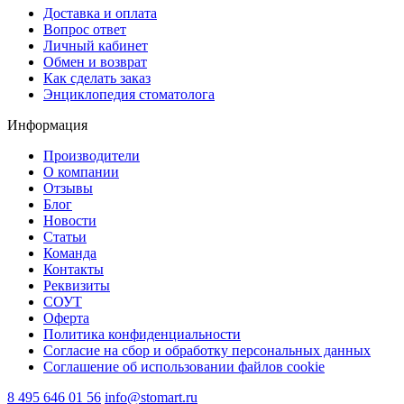
Доставка и оплата
Вопрос ответ
Личный кабинет
Обмен и возврат
Как сделать заказ
Энциклопедия стоматолога
Информация
Производители
О компании
Отзывы
Блог
Новости
Статьи
Команда
Контакты
Реквизиты
СОУТ
Оферта
Политика конфиденциальности
Согласие на сбор и обработку персональных данных
Соглашение об использовании файлов cookie
8 495 646 01 56
info@stomart.ru