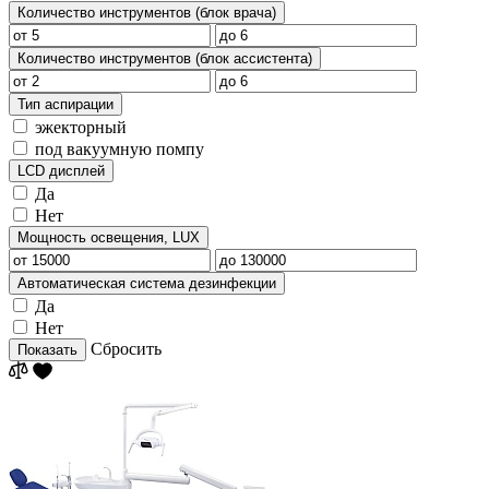
Количество инструментов (блок врача)
Количество инструментов (блок ассистента)
Тип аспирации
эжекторный
под вакуумную помпу
LCD дисплей
Да
Нет
Мощность освещения, LUX
Автоматическая система дезинфекции
Да
Нет
Сбросить
Показать