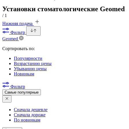
Установки стоматологические Geomed
/ 1
Нижняя подача
Фильтр
Geomed
Сортировать по:
Популярности
Возрастанию цены
Убыванию цены
Новинкам
Фильтр
Самые популярные
Сначала дешевле
Сначала дороже
По новинкам