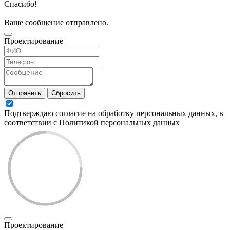
Спасибо!
Ваше сообщение отправлено.
Проектирование
Отправить
Сбросить
Подтверждаю согласие на обработку персональных данных, в
соответствии с Политикой персональных данных
Проектирование