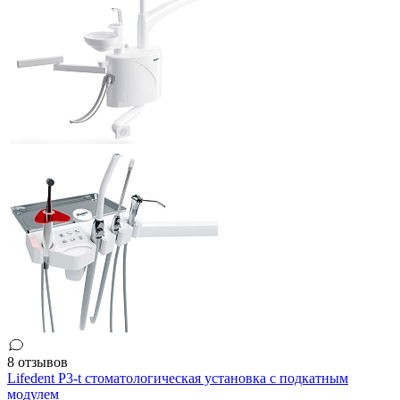
8 отзывов
Lifedent P3-t стоматологическая установка с подкатным
модулем