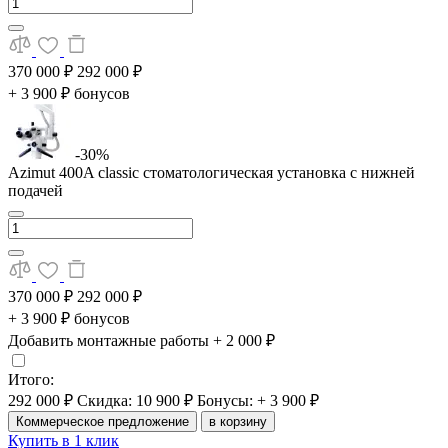
370 000 ₽
292 000 ₽
+ 3 900 ₽ бонусов
-30%
Azimut 400A classic стоматологическая установка с нижней
подачей
370 000 ₽
292 000 ₽
+ 3 900 ₽ бонусов
Добавить монтажные работы
+ 2 000 ₽
Итого:
292 000 ₽
Скидка: 10 900 ₽
Бонусы: + 3 900 ₽
Коммерческое предложение
в корзину
Купить в 1 клик