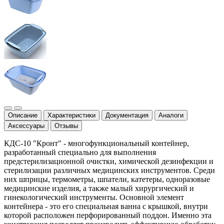
Описание
Характеристики
Документация
Аналоги
Аксессуары
Отзывы
КДС-10 "Кронт" - многофункциональный контейнер,
разработанный специально для выполнения
предстерилизационной очистки, химической дезинфекции и
стерилизации различных медицинских инструментов. Среди
них шприцы, термометры, шпатели, катетеры, одноразовые
медицинские изделия, а также малый хирургический и
гинекологический инструменты. Основной элемент
контейнера - это его специальная ванна с крышкой, внутри
которой расположен перфорированный поддон. Именно эта