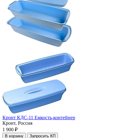
Кронт КДС-11 Емкость-контейнер
Кронт,
Россия
1 900 ₽
В корзину
Запросить КП