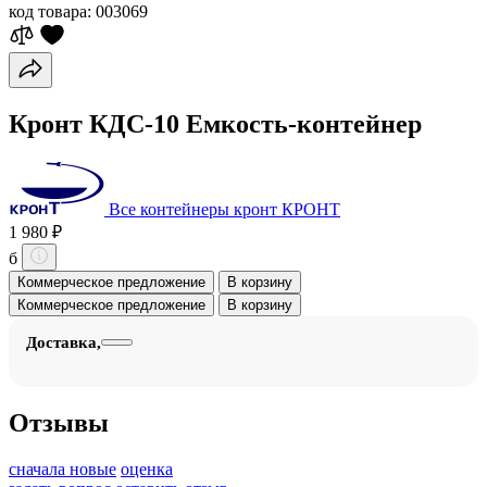
код товара:
003069
Кронт КДС-10 Емкость-контейнер
Все контейнеры кронт КРОНТ
1 980 ₽
б
Коммерческое предложение
В корзину
Коммерческое предложение
В корзину
Доставка,
Отзывы
сначала новые
оценка