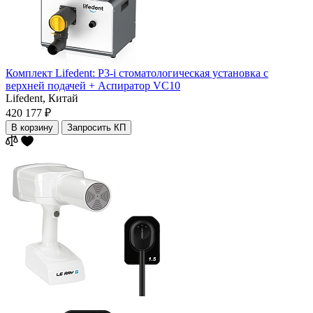
Комплект Lifedent: P3-i стоматологическая установка с
верхней подачей + Аспиратор VC10
Lifedent,
Китай
420 177 ₽
В корзину
Запросить КП