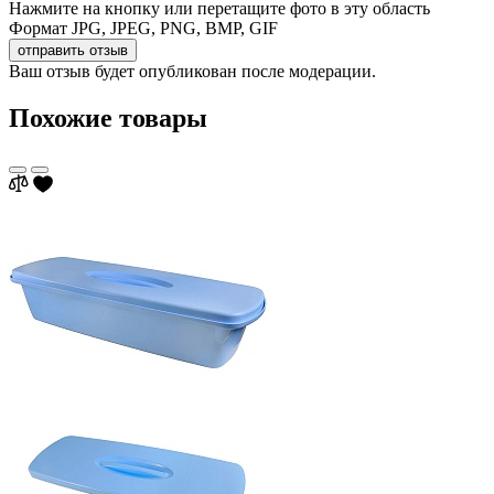
Нажмите на кнопку или перетащите фото в эту область
Формат JPG, JPEG, PNG, BMP, GIF
отправить отзыв
Ваш отзыв будет опубликован после модерации.
Похожие товары