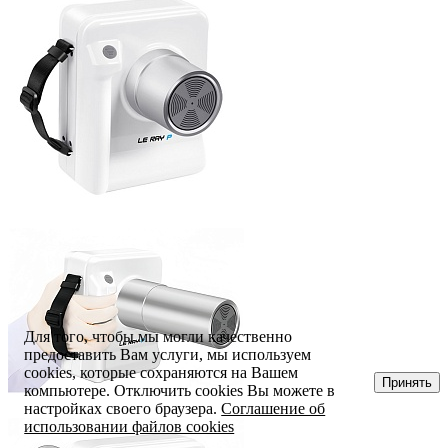
Для того, чтобы мы могли качественно
предоставить Вам услуги, мы используем
cookies, которые сохраняются на Вашем
Принять
компьютере. Отключить cookies Вы можете в
настройках своего браузера.
Соглашение об
использовании файлов cookies