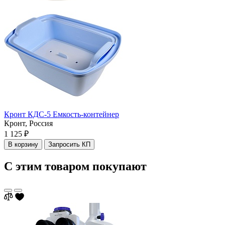
Кронт КДС-5 Емкость-контейнер
Кронт,
Россия
1 125 ₽
В корзину
Запросить КП
С этим товаром покупают