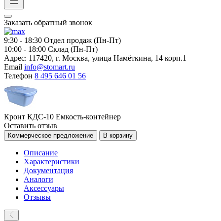
Заказать обратный звонок
9:30 - 18:30
Отдел продаж (Пн-Пт)
10:00 - 18:00
Склад (Пн-Пт)
Адрес:
117420, г. Москва, улица Намёткина, 14 корп.1
Email
info@stomart.ru
Телефон
8 495 646 01 56
Кронт КДС-10 Емкость-контейнер
Оставить отзыв
Коммерческое предложение
В корзину
Описание
Характеристики
Документация
Аналоги
Аксессуары
Отзывы