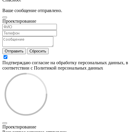
Ваше сообщение отправлено.
Проектирование
Отправить
Сбросить
Подтверждаю согласие на обработку персональных данных, в
соответствии с Политикой персональных данных
Проектирование