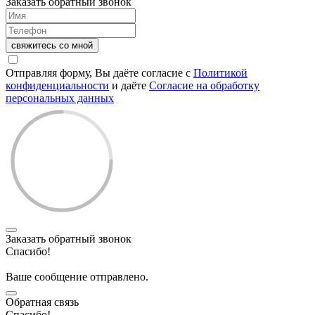
Заказать обратный звонок
свяжитесь со мной
Отправляя форму, Вы даёте согласие с
Политикой
конфиденциальности
и даёте
Согласие на обработку
персональных данных
Заказать обратный звонок
Спасибо!
Ваше сообщение отправлено.
Обратная связь
Спасибо!