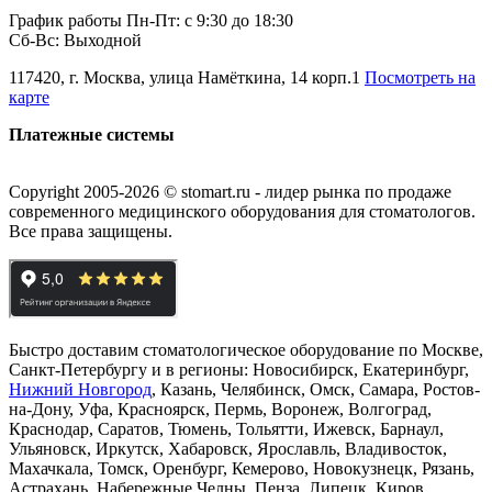
График работы Пн-Пт: с 9:30 до 18:30
Сб-Вс: Выходной
117420, г. Москва, улица Намёткина, 14 корп.1
Посмотреть на
карте
Платежные системы
Copyright 2005-2026 © stomart.ru - лидер рынка по продаже
современного медицинского оборудования для стоматологов.
Все права защищены.
Быстро доставим стоматологическое оборудование по Москве,
Санкт-Петербургу и в регионы: Новосибирск, Екатеринбург,
Нижний Новгород
, Казань, Челябинск, Омск, Самара, Ростов-
на-Дону, Уфа, Красноярск, Пермь, Воронеж, Волгоград,
Краснодар, Саратов, Тюмень, Тольятти, Ижевск, Барнаул,
Ульяновск, Иркутск, Хабаровск, Ярославль, Владивосток,
Махачкала, Томск, Оренбург, Кемерово, Новокузнецк, Рязань,
Астрахань, Набережные Челны, Пенза, Липецк, Киров,