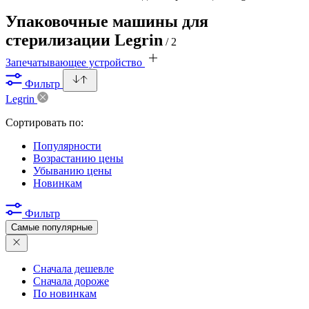
Упаковочные машины для
стерилизации Legrin
/ 2
Запечатывающее устройство
Фильтр
Legrin
Сортировать по:
Популярности
Возрастанию цены
Убыванию цены
Новинкам
Фильтр
Самые популярные
Сначала дешевле
Сначала дороже
По новинкам