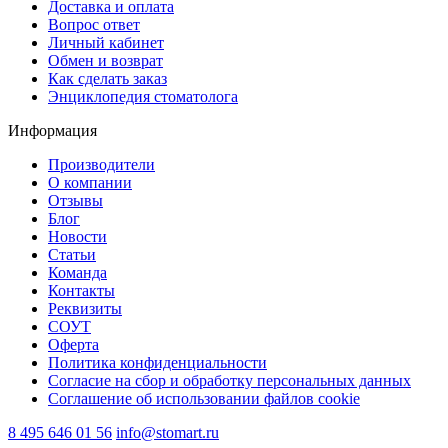
Доставка и оплата
Вопрос ответ
Личный кабинет
Обмен и возврат
Как сделать заказ
Энциклопедия стоматолога
Информация
Производители
О компании
Отзывы
Блог
Новости
Статьи
Команда
Контакты
Реквизиты
СОУТ
Оферта
Политика конфиденциальности
Согласие на сбор и обработку персональных данных
Соглашение об использовании файлов cookie
8 495 646 01 56
info@stomart.ru