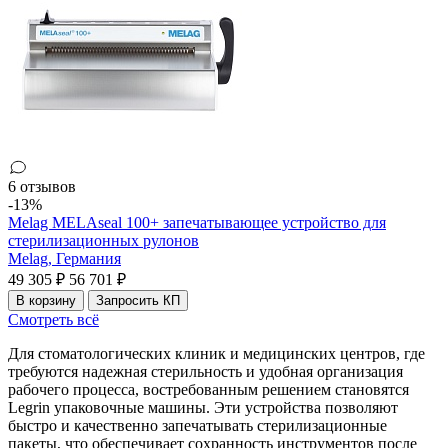
6 отзывов
-13%
Melag MELAseal 100+ запечатывающее устройство для
стерилизационных рулонов
Melag,
Германия
49 305 ₽
56 701 ₽
В корзину
Запросить КП
Смотреть всё
Для стоматологических клиник и медицинских центров, где
требуются надежная стерильность и удобная организация
рабочего процесса, востребованным решением становятся
Legrin упаковочные машины. Эти устройства позволяют
быстро и качественно запечатывать стерилизационные
пакеты, что обеспечивает сохранность инструментов после