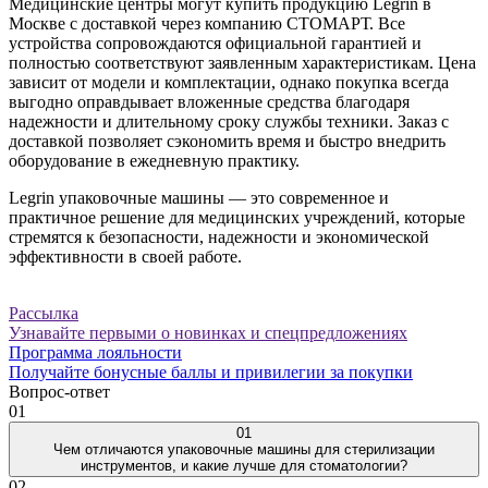
Медицинские центры могут купить продукцию Legrin в
Москве с доставкой через компанию СТОМАРТ. Все
устройства сопровождаются официальной гарантией и
полностью соответствуют заявленным характеристикам. Цена
зависит от модели и комплектации, однако покупка всегда
выгодно оправдывает вложенные средства благодаря
надежности и длительному сроку службы техники. Заказ с
доставкой позволяет сэкономить время и быстро внедрить
оборудование в ежедневную практику.
Legrin упаковочные машины — это современное и
практичное решение для медицинских учреждений, которые
стремятся к безопасности, надежности и экономической
эффективности в своей работе.
Рассылка
Узнавайте первыми о новинках и спецпредложениях
Программа лояльности
Получайте бонусные баллы и привилегии за покупки
Вопрос-ответ
01
01
Чем отличаются упаковочные машины для стерилизации
инструментов, и какие лучше для стоматологии?
02