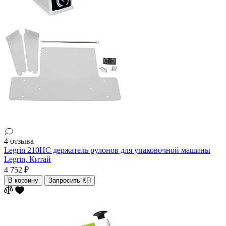
4 отзыва
Legrin 210HC держатель рулонов для упаковочной машины
Legrin,
Китай
4 752 ₽
В корзину
Запросить КП