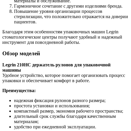
материалы и обслуживание.
Гармоничное сочетание с другими изделиями бренда.
Повышение уровня организации процессов
стерилизации, что положительно отражается на доверии
пациентов.
Благодаря этим особенностям упаковочных машин Legrin
стоматологические центры получают удобный и надежный
инструмент для повседневной работы.
Обзор моделей
Legrin 210HC держатель рулонов для упаковочной
машины
Удобное устройство, которое помогает организовать процесс
упаковки и обеспечивает комфорт в работе.
Преимущества:
надежная фиксация рулонов разного размера;
простота установки и использования;
компактный размер, экономия рабочего пространства;
длительный срок службы благодаря качественным
материалам;
удобство при ежедневной эксплуатации.