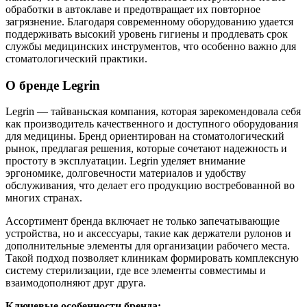
обработки в автоклаве и предотвращает их повторное
загрязнение. Благодаря современному оборудованию удается
поддерживать высокий уровень гигиены и продлевать срок
службы медицинских инструментов, что особенно важно для
стоматологический практики.
О бренде Legrin
Legrin — тайваньская компания, которая зарекомендовала себя
как производитель качественного и доступного оборудования
для медицины. Бренд ориентирован на стоматологический
рынок, предлагая решения, которые сочетают надежность и
простоту в эксплуатации. Legrin уделяет внимание
эргономике, долговечности материалов и удобству
обслуживания, что делает его продукцию востребованной во
многих странах.
Ассортимент бренда включает не только запечатывающие
устройства, но и аксессуары, такие как держатели рулонов и
дополнительные элементы для организации рабочего места.
Такой подход позволяет клиникам формировать комплексную
систему стерилизации, где все элементы совместимы и
взаимодополняют друг друга.
Ключевые особенности бренда: