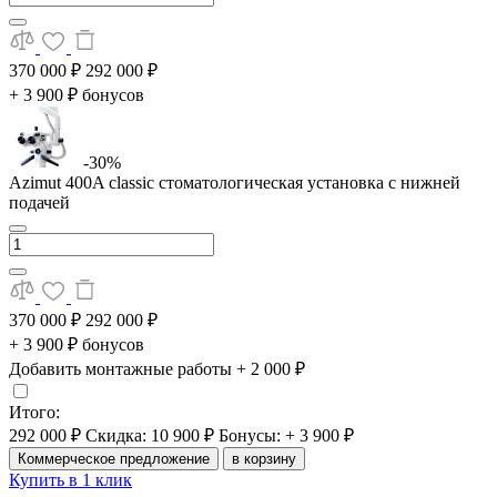
370 000 ₽
292 000 ₽
+ 3 900 ₽ бонусов
-30%
Azimut 400A classic стоматологическая установка с нижней
подачей
370 000 ₽
292 000 ₽
+ 3 900 ₽ бонусов
Добавить монтажные работы
+ 2 000 ₽
Итого:
292 000 ₽
Скидка: 10 900 ₽
Бонусы: + 3 900 ₽
Коммерческое предложение
в корзину
Купить в 1 клик