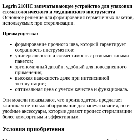
Legrin 210HC запечатывающее устройство для упаковки
стоматологического и медицинского инструмента
Основное решение для формирования герметичных пакетов,
используемых при стерилизации.
Преимущества:
формирование прочного шва, который гарантирует
сохранность инструментов;
универсальность и совместимость с разными типами
пакетов;
эргономичный дизайн, удобный для повседневного
применения;
высокая надежность даже при интенсивной
эксплуатации;
оптимальная цена с учетом качества и функционала.
Эти модели показывают, что производитель предлагает
клиникам не только оборудование для запечатывания, но и
удобные аксессуары, которые делают процесс стерилизации
более комфортным и эффективным.
Условия приобретения