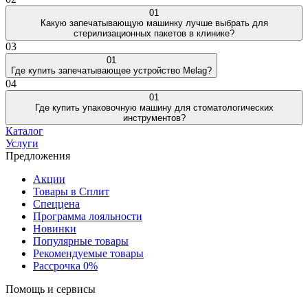
01
Какую запечатывающую машинку лучше выбрать для
стерилизационных пакетов в клинике?
03
01
Где купить запечатывающее устройство Melag?
04
01
Где купить упаковочную машину для стоматологических
инструментов?
Каталог
Услуги
Предложения
Акции
Товары в Сплит
Спеццена
Программа лояльности
Новинки
Популярные товары
Рекомендуемые товары
Рассрочка 0%
Помощь и сервисы