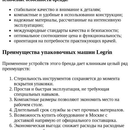
стабильное качество и внимание к деталям;
компактные и удобные в использовании конструкции;
надежные материалы, рассчитанные на интенсивную
эксплуатацию;
международные стандарты качества и безопасности;
оптимальное соотношение цена и функциональность;
ориентация на потребности практикующих врачей.
Преимущества упаковочных машин Legrin
Применение устройств этого бренда дает клиникам целый ряд
преимуществ:
Стерильность инструментов сохраняется до момента
вскрытия упаковки.
Простая и быстрая эксплуатация, не требующая
специальных навыков.
Компактные размеры позволяют экономить место на
рабочем столе.
Длительный срок службы за счет прочных материалов.
Возможность купить оборудование в Москве с
доставкой напрямую от официального поставщика.
Экономическая выгода: снижает расходы на расходные