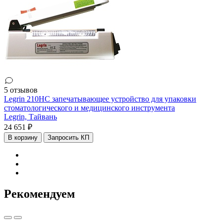
5 отзывов
Legrin 210HC запечатывающее устройство для упаковки
стоматологического и медицинского инструмента
Legrin,
Тайвань
24 651 ₽
В корзину
Запросить КП
Рекомендуем