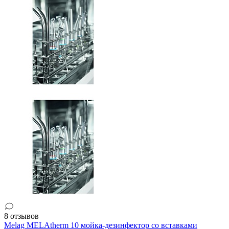
8 отзывов
Melag MELAtherm 10 мойка-дезинфектор со вставками