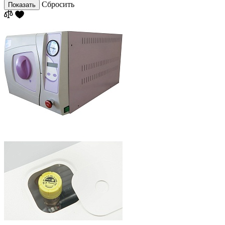
Сбросить
Показать