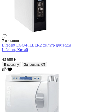
7 отзывов
Lifedent EGO-FILLER2 фильтр для воды
Lifedent,
Китай
43 680 ₽
В корзину
Запросить КП