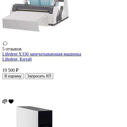
5 отзывов
Lifedent X330 запечатывающая машинка
Lifedent,
Китай
19 500 ₽
В корзину
Запросить КП