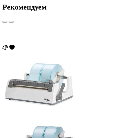
Рекомендуем