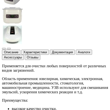
Описание
Характеристики
Документация
Аналоги
Аксессуары
Отзывы
Применяется для очистки любых поверхностей от различных
видов загрязнений.
Область применения: ювелирная, химическая, электронная,
автомобильная промышленности, стоматология,
машиностроение, медицина. УЗВ используют для смешивания
эмульсий, ускорения химических реакции и т.д.
Преимущества:
высокое качество очистки.