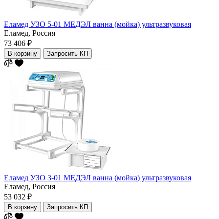
Еламед УЗО 5-01 МЕДЭЛ ванна (мойка) ультразвуковая
Еламед,
Россия
73 406 ₽
В корзину
Запросить КП
Еламед УЗО 3-01 МЕДЭЛ ванна (мойка) ультразвуковая
Еламед,
Россия
53 032 ₽
В корзину
Запросить КП