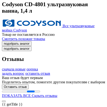
Codyson CD-4801 ультразвуковая
ванна, 1,4 л
Все ультразвуковые
мойки Codyson
Товар не поставляется в Россию
Смотреть похожие товары
подобрать аналог
подобрать аналог
Отзывы
сначала новые
оценка
задать вопрос
оставить отзыв
Ваш отзыв будет первым
Поделитесь опытом, помогите другим покупателям с выбором
Оставить отзыв
ПОКАЗАТЬ ВСЕ
Скрыть отзывы
{{ getTitle }}