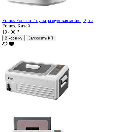
Fomos Foclean-25 ультразвуковая мойка, 2,5 л
Fomos,
Китай
19 400 ₽
В корзину
Запросить КП