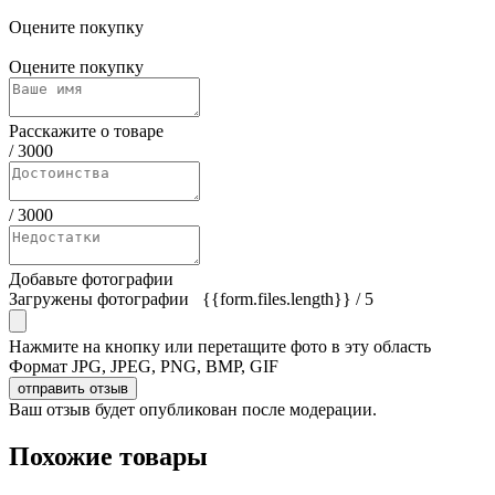
Оцените покупку
Оцените покупку
Расскажите о товаре
/
3000
/
3000
Добавьте фотографии
Загружены фотографии
{{form.files.length}}
/ 5
Нажмите на кнопку или перетащите фото в эту область
Формат JPG, JPEG, PNG, BMP, GIF
отправить отзыв
Ваш отзыв будет опубликован после модерации.
Похожие товары