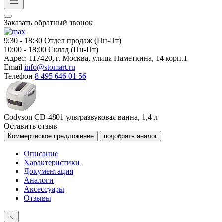
Заказать обратный звонок
9:30 - 18:30
Отдел продаж (Пн-Пт)
10:00 - 18:00
Склад (Пн-Пт)
Адрес:
117420, г. Москва, улица Намёткина, 14 корп.1
Email
info@stomart.ru
Телефон
8 495 646 01 56
Codyson CD-4801 ультразвуковая ванна, 1,4 л
Оставить отзыв
Коммерческое предложение
подобрать аналог
Описание
Характеристики
Документация
Аналоги
Аксессуары
Отзывы