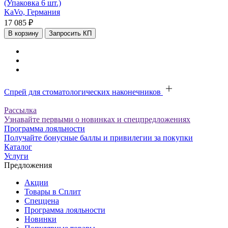
(Упаковка 6 шт.)
KaVo,
Германия
17 085 ₽
В корзину
Запросить КП
Спрей для стоматологических наконечников
Рассылка
Узнавайте первыми о новинках и спецпредложениях
Программа лояльности
Получайте бонусные баллы и привилегии за покупки
Каталог
Услуги
Предложения
Акции
Товары в Сплит
Спеццена
Программа лояльности
Новинки