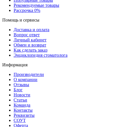
Популярные товары
Рекомендуемые товары
Рассрочка 0%
Помощь и сервисы
Доставка и оплата
Вопрос ответ
Личный кабинет
Обмен и возврат
Как сделать заказ
Энциклопедия стоматолога
Информация
Производители
О компании
Отзывы
Блог
Новости
Статьи
Команда
Контакты
Реквизиты
СОУТ
Оферта