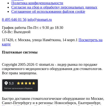
Политика конфиденциальности
Согласие на сбор и обработку персональных данных
Соглашение об использовании файлов cookie
8 495 646 01 56
info@stomart.ru
График работы Пн-Пт: с 9:30 до 18:30
Сб-Вс: Выходной
117420, г. Москва, улица Намёткина, 14 корп.1
Посмотреть на
карте
Платежные системы
Copyright 2005-2026 © stomart.ru - лидер рынка по продаже
современного медицинского оборудования для стоматологов.
Все права защищены.
Быстро доставим стоматологическое оборудование по Москве,
Санкт-Петербургу и в регионы: Новосибирск, Екатеринбург,