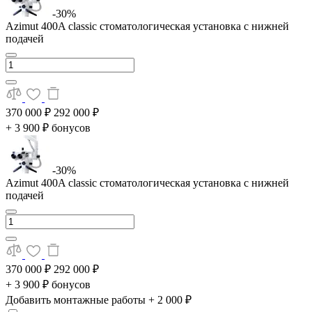
-30%
Azimut 400A classic стоматологическая установка с нижней
подачей
370 000 ₽
292 000 ₽
+ 3 900 ₽ бонусов
-30%
Azimut 400A classic стоматологическая установка с нижней
подачей
370 000 ₽
292 000 ₽
+ 3 900 ₽ бонусов
Добавить монтажные работы
+ 2 000 ₽