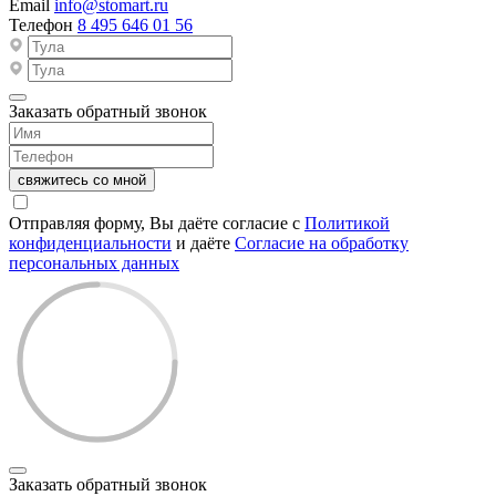
Email
info@stomart.ru
Телефон
8 495 646 01 56
Заказать обратный звонок
свяжитесь со мной
Отправляя форму, Вы даёте согласие с
Политикой
конфиденциальности
и даёте
Согласие на обработку
персональных данных
Заказать обратный звонок