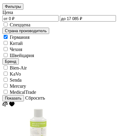
Фильтры
Цена
Спеццена
Страна производитель
Германия
Китай
Чехия
Швейцария
Бренд
Bien-Air
KaVo
Senda
Mercury
MedicalTrade
Сбросить
Показать