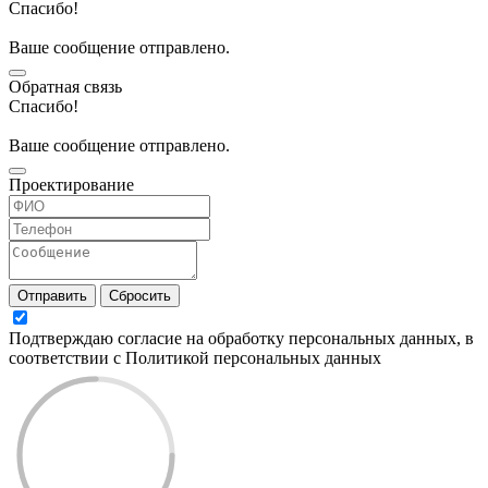
Спасибо!
Ваше сообщение отправлено.
Обратная связь
Спасибо!
Ваше сообщение отправлено.
Проектирование
Отправить
Сбросить
Подтверждаю согласие на обработку персональных данных, в
соответствии с Политикой персональных данных