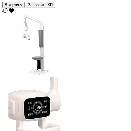
В корзину
Запросить КП