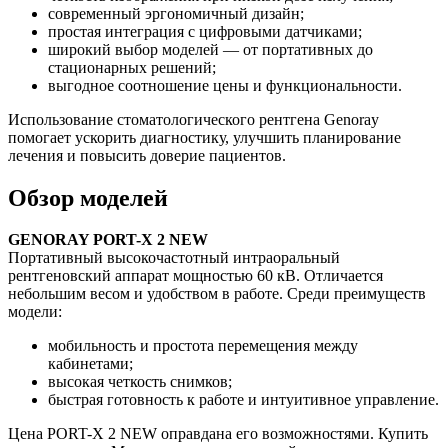
современный эргономичный дизайн;
простая интеграция с цифровыми датчиками;
широкий выбор моделей — от портативных до
стационарных решений;
выгодное соотношение цены и функциональности.
Использование стоматологического рентгена Genoray
помогает ускорить диагностику, улучшить планирование
лечения и повысить доверие пациентов.
Обзор моделей
GENORAY PORT-X 2 NEW
Портативный высокочастотный интраоральный
рентгеновский аппарат мощностью 60 кВ. Отличается
небольшим весом и удобством в работе. Среди преимуществ
модели:
мобильность и простота перемещения между
кабинетами;
высокая четкость снимков;
быстрая готовность к работе и интуитивное управление.
Цена PORT-X 2 NEW оправдана его возможностями. Купить