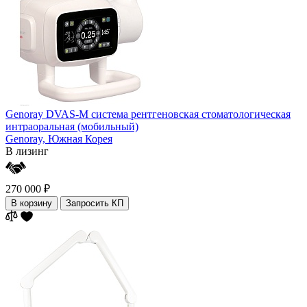
Genoray DVAS-M система рентгеновская стоматологическая
интраоральная (мобильный)
Genoray,
Южная Корея
В лизинг
270 000 ₽
В корзину
Запросить КП