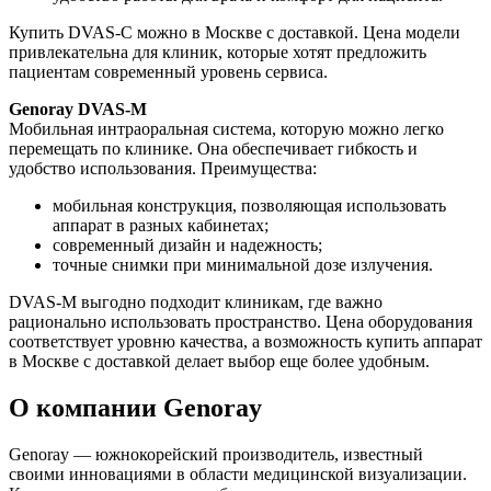
Купить DVAS-C можно в Москве с доставкой. Цена модели
привлекательна для клиник, которые хотят предложить
пациентам современный уровень сервиса.
Genoray DVAS-M
Мобильная интраоральная система, которую можно легко
перемещать по клинике. Она обеспечивает гибкость и
удобство использования. Преимущества:
мобильная конструкция, позволяющая использовать
аппарат в разных кабинетах;
современный дизайн и надежность;
точные снимки при минимальной дозе излучения.
DVAS-M выгодно подходит клиникам, где важно
рационально использовать пространство. Цена оборудования
соответствует уровню качества, а возможность купить аппарат
в Москве с доставкой делает выбор еще более удобным.
О компании Genoray
Genoray — южнокорейский производитель, известный
своими инновациями в области медицинской визуализации.