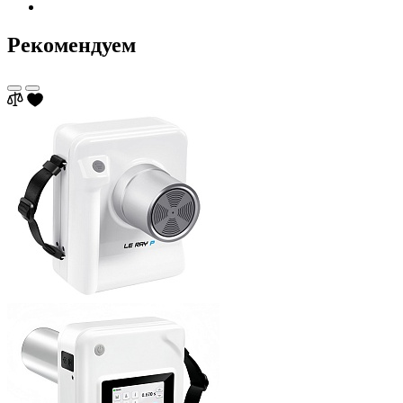
Рекомендуем