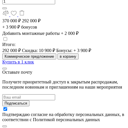
370 000 ₽
292 000 ₽
+ 3 900 ₽ бонусов
Добавить монтажные работы
+ 2 000 ₽
Итого:
292 000 ₽
Скидка: 10 900 ₽
Бонусы: + 3 900 ₽
Коммерческое предложение
в корзину
Купить в 1 клик
Оставьте почту
Получите приоритетный доступ к закрытым распродажам,
последним новинкам и приглашениям на наши мероприятия
Подписаться
Подтверждаю согласие на обработку персональных данных, в
соответствии с Политикой персональных данных