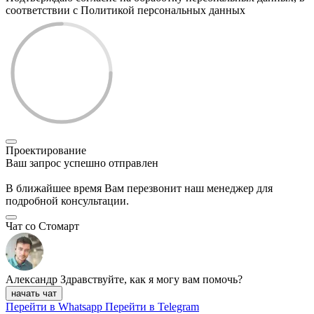
соответствии с Политикой персональных данных
Проектирование
Ваш запрос успешно отправлен
В ближайшее время Вам перезвонит наш менеджер для
подробной консультации.
Чат со Стомарт
Александр
Здравствуйте, как я могу вам помочь?
начать чат
Перейти в Whatsapp
Перейти в Telegram