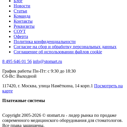
Блог
Новости
Статьи
Команда
Контакты
Реквизиты
СОУТ
Оферта
Политика конфиденциальности
Согласие на сбор и обработку персональных данных
Соглашение об использовании файлов cookie
8 495 646 01 56
info@stomart.ru
График работы Пн-Пт: с 9:30 до 18:30
Сб-Вс: Выходной
117420, г. Москва, улица Намёткина, 14 корп.1
Посмотреть на
карте
Платежные системы
Copyright 2005-2026 © stomart.ru - лидер рынка по продаже
современного медицинского оборудования для стоматологов.
Все права защищены.