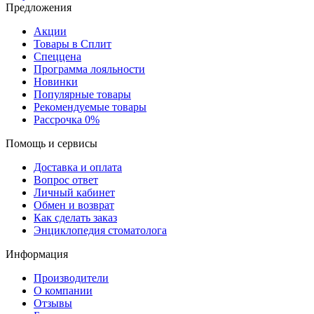
Предложения
Акции
Товары в Сплит
Спеццена
Программа лояльности
Новинки
Популярные товары
Рекомендуемые товары
Рассрочка 0%
Помощь и сервисы
Доставка и оплата
Вопрос ответ
Личный кабинет
Обмен и возврат
Как сделать заказ
Энциклопедия стоматолога
Информация
Производители
О компании
Отзывы