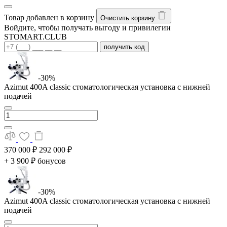
Товар добавлен в корзину
Очистить корзину
Войдите, чтобы получать выгоду и привилегии
STOMART.CLUB
получить код
-30%
Azimut 400A classic стоматологическая установка с нижней
подачей
370 000 ₽
292 000 ₽
+ 3 900 ₽ бонусов
-30%
Azimut 400A classic стоматологическая установка с нижней
подачей