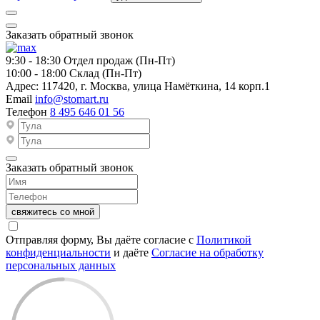
Заказать обратный звонок
9:30 - 18:30
Отдел продаж (Пн-Пт)
10:00 - 18:00
Склад (Пн-Пт)
Адрес:
117420, г. Москва, улица Намёткина, 14 корп.1
Email
info@stomart.ru
Телефон
8 495 646 01 56
Заказать обратный звонок
свяжитесь со мной
Отправляя форму, Вы даёте согласие с
Политикой
конфиденциальности
и даёте
Согласие на обработку
персональных данных