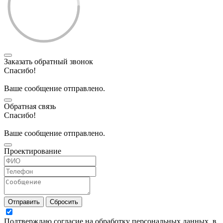
Заказать обратный звонок
Спасибо!
Ваше сообщение отправлено.
Обратная связь
Спасибо!
Ваше сообщение отправлено.
Проектирование
Отправить
Сбросить
Подтверждаю согласие на обработку персональных данных, в