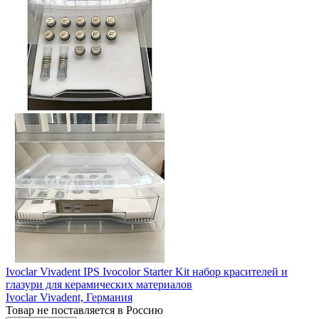
Ivoclar Vivadent IPS Ivocolor Starter Kit набор красителей и
глазури для керамических материалов
Ivoclar Vivadent,
Германия
Товар не поставляется в Россию