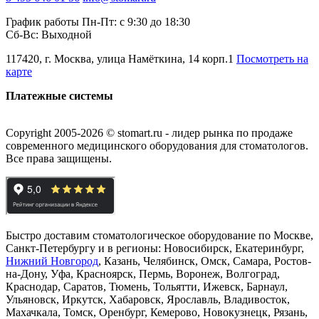
График работы Пн-Пт: с 9:30 до 18:30
Сб-Вс: Выходной
117420, г. Москва, улица Намёткина, 14 корп.1
Посмотреть на
карте
Платежные системы
Copyright 2005-2026 © stomart.ru - лидер рынка по продаже
современного медицинского оборудования для стоматологов.
Все права защищены.
Быстро доставим стоматологическое оборудование по Москве,
Санкт-Петербургу и в регионы: Новосибирск, Екатеринбург,
Нижний Новгород
, Казань, Челябинск, Омск, Самара, Ростов-
на-Дону, Уфа, Красноярск, Пермь, Воронеж, Волгоград,
Краснодар, Саратов, Тюмень, Тольятти, Ижевск, Барнаул,
Ульяновск, Иркутск, Хабаровск, Ярославль, Владивосток,
Махачкала, Томск, Оренбург, Кемерово, Новокузнецк, Рязань,