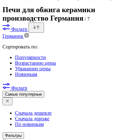
Печи для обжига керамики
производство Германия
/ 7
Фильтр
Германия
Сортировать по:
Популярности
Возрастанию цены
Убыванию цены
Новинкам
Фильтр
Самые популярные
Сначала дешевле
Сначала дороже
По новинкам
Фильтры