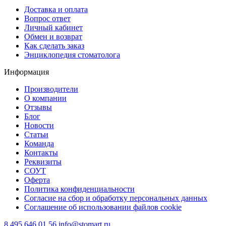
Доставка и оплата
Вопрос ответ
Личный кабинет
Обмен и возврат
Как сделать заказ
Энциклопедия стоматолога
Информация
Производители
О компании
Отзывы
Блог
Новости
Статьи
Команда
Контакты
Реквизиты
СОУТ
Оферта
Политика конфиденциальности
Согласие на сбор и обработку персональных данных
Соглашение об использовании файлов cookie
8 495 646 01 56
info@stomart.ru