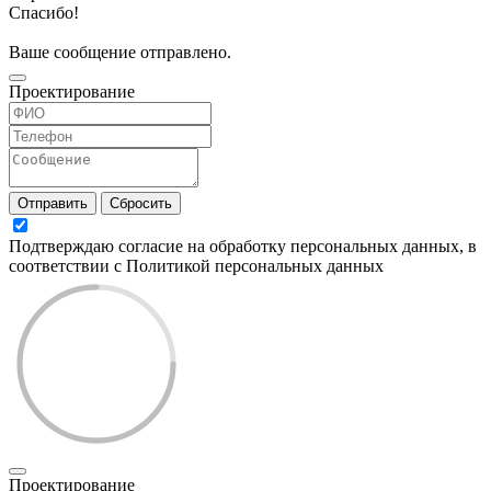
Спасибо!
Ваше сообщение отправлено.
Проектирование
Отправить
Сбросить
Подтверждаю согласие на обработку персональных данных, в
соответствии с Политикой персональных данных
Проектирование