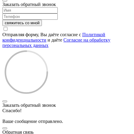
Заказать обратный звонок
свяжитесь со мной
Отправляя форму, Вы даёте согласие с
Политикой
конфиденциальности
и даёте
Согласие на обработку
персональных данных
Заказать обратный звонок
Спасибо!
Ваше сообщение отправлено.
Обратная связь