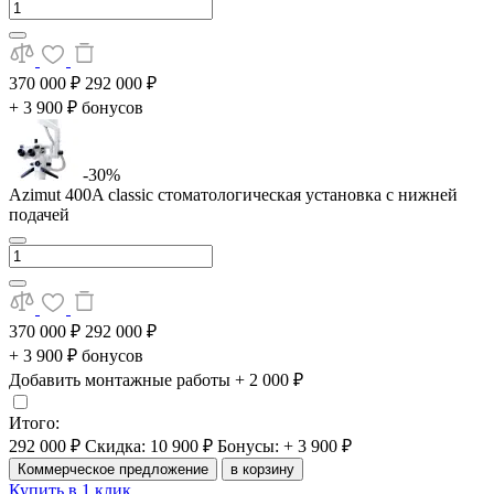
370 000 ₽
292 000 ₽
+ 3 900 ₽ бонусов
-30%
Azimut 400A classic стоматологическая установка с нижней
подачей
370 000 ₽
292 000 ₽
+ 3 900 ₽ бонусов
Добавить монтажные работы
+ 2 000 ₽
Итого:
292 000 ₽
Скидка: 10 900 ₽
Бонусы: + 3 900 ₽
Коммерческое предложение
в корзину
Купить в 1 клик