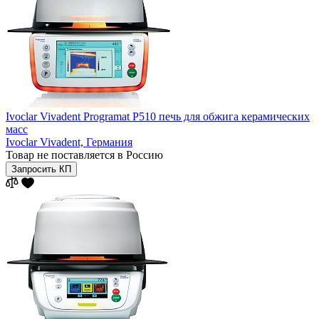
Ivoclar Vivadent Programat P510 печь для обжига керамических
масс
Ivoclar Vivadent,
Германия
Товар не поставляется в Россию
Запросить КП