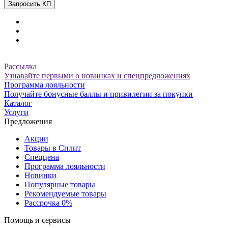
Запросить КП
Рассылка
Узнавайте первыми о новинках и спецпредложениях
Программа лояльности
Получайте бонусные баллы и привилегии за покупки
Каталог
Услуги
Предложения
Акции
Товары в Сплит
Спеццена
Программа лояльности
Новинки
Популярные товары
Рекомендуемые товары
Рассрочка 0%
Помощь и сервисы