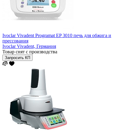
Ivoclar Vivadent Programat EP 3010 печь для обжига и
прессования
Ivoclar Vivadent,
Германия
Товар снят с производства
Запросить КП