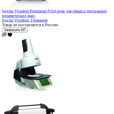
Ivoclar Vivadent Programat P310 печь для обжига дентальных
керамических масс
Ivoclar Vivadent,
Германия
Товар не поставляется в Россию
Запросить КП