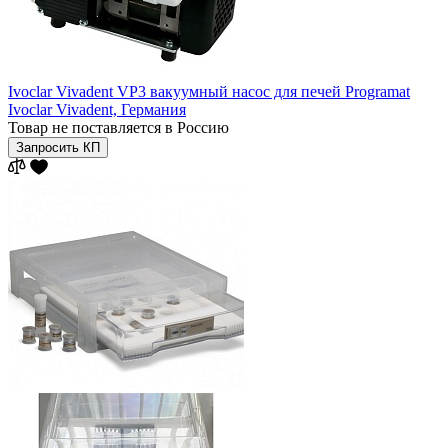
Ivoclar Vivadent VP3 вакуумный насос для печей Programat
Ivoclar Vivadent,
Германия
Товар не поставляется в Россию
Запросить КП