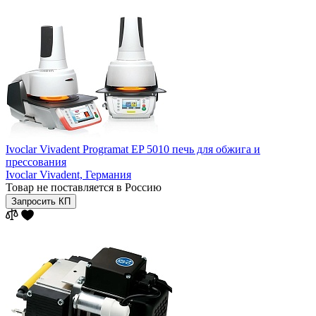
Ivoclar Vivadent Programat EP 5010 печь для обжига и
прессования
Ivoclar Vivadent,
Германия
Товар не поставляется в Россию
Запросить КП