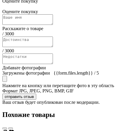
Оцените покупку
Оцените покупку
Расскажите о товаре
/
3000
/
3000
Добавьте фотографии
Загружены фотографии
{{form.files.length}}
/ 5
Нажмите на кнопку или перетащите фото в эту область
Формат JPG, JPEG, PNG, BMP, GIF
отправить отзыв
Ваш отзыв будет опубликован после модерации.
Похожие товары