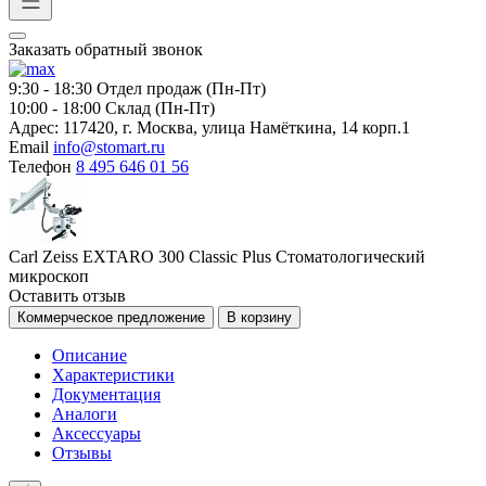
Заказать обратный звонок
9:30 - 18:30
Отдел продаж (Пн-Пт)
10:00 - 18:00
Склад (Пн-Пт)
Адрес:
117420, г. Москва, улица Намёткина, 14 корп.1
Email
info@stomart.ru
Телефон
8 495 646 01 56
Carl Zeiss EXTARO 300 Classic Plus Стоматологический
микроскоп
Оставить отзыв
Коммерческое предложение
В корзину
Описание
Характеристики
Документация
Аналоги
Аксессуары
Отзывы