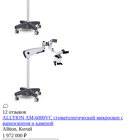
12 отзывов
ALLTION AM-6000VC стоматологический микроскоп с
вариоскопом и камерой
Alltion,
Китай
1 972 000 ₽