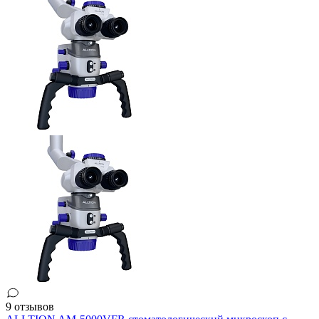
9 отзывов