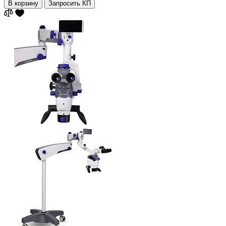
В корзину
Запросить КП