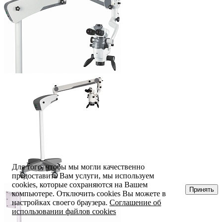
Для того, чтобы мы могли качественно
предоставить Вам услуги, мы используем
cookies, которые сохраняются на Вашем
Принять
компьютере. Отключить cookies Вы можете в
настройках своего браузера.
Соглашение об
использовании файлов cookies