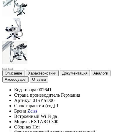
Описание
Характеристики
Документация
Аналоги
Аксессуары
Отзывы
Код товара
002641
Страна производитель
Германия
Артикул
01SYSD06
Срок гарантии (год)
1
Бренд
Zeiss
Встроенный Wi-Fi
да
Модель
EXTARO 300
Сборная
Нет