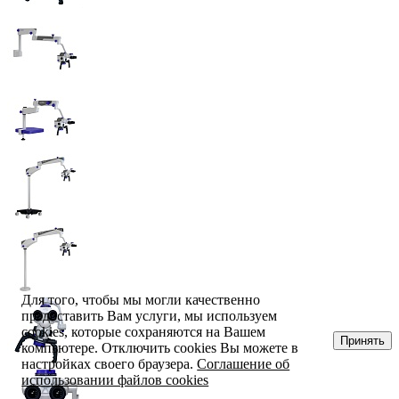
Для того, чтобы мы могли качественно
предоставить Вам услуги, мы используем
cookies, которые сохраняются на Вашем
Принять
компьютере. Отключить cookies Вы можете в
настройках своего браузера.
Соглашение об
использовании файлов cookies