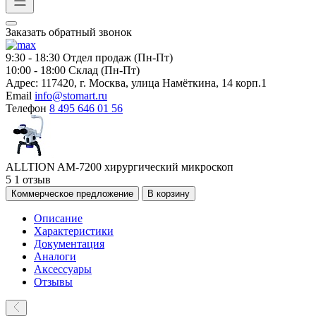
Заказать обратный звонок
9:30 - 18:30
Отдел продаж (Пн-Пт)
10:00 - 18:00
Склад (Пн-Пт)
Адрес:
117420, г. Москва, улица Намёткина, 14 корп.1
Email
info@stomart.ru
Телефон
8 495 646 01 56
ALLTION AM-7200 хирургический микроскоп
5
1 отзыв
Коммерческое предложение
В корзину
Описание
Характеристики
Документация
Аналоги
Аксессуары
Отзывы