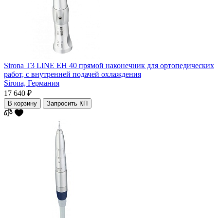
Sirona T3 LINE EH 40 прямой наконечник для ортопедических
работ, с внутренней подачей охлаждения
Sirona,
Германия
17 640 ₽
В корзину
Запросить КП