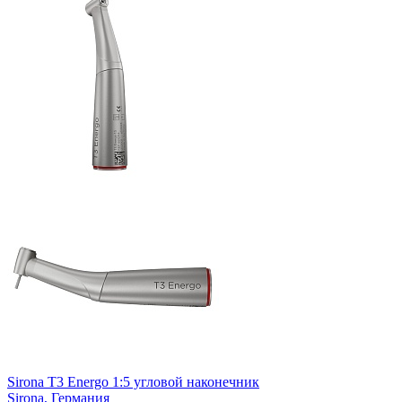
Sirona T3 Energo 1:5 угловой наконечник
Sirona,
Германия