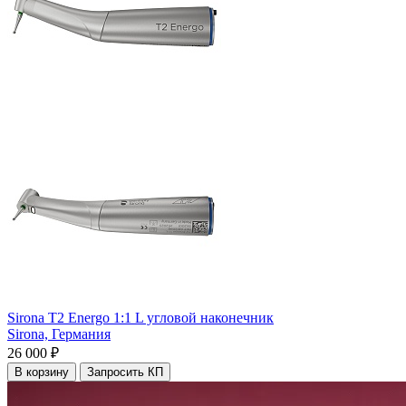
Sirona T2 Energo 1:1 L угловой наконечник
Sirona,
Германия
26 000 ₽
В корзину
Запросить КП