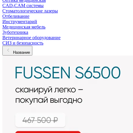
Оптика медицинская
CAD-CAM системы
Стоматологические лазеры
Отбеливание
Инструментарий
Медицинская мебель
Зуботехника
Ветеринарное оборудование
СИЗ и безопасность
Название