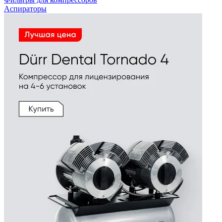
Аспираторы