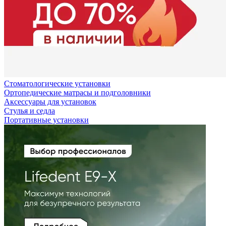
Стоматологические установки
Ортопедические матрасы и подголовники
Аксессуары для установок
Стулья и седла
Портативные установки