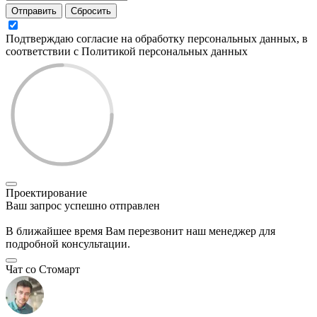
Отправить
Сбросить
Подтверждаю согласие на обработку персональных данных, в
соответствии с Политикой персональных данных
Проектирование
Ваш запрос успешно отправлен
В ближайшее время Вам перезвонит наш менеджер для
подробной консультации.
Чат со Стомарт