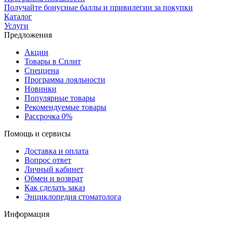
Получайте бонусные баллы и привилегии за покупки
Каталог
Услуги
Предложения
Акции
Товары в Сплит
Спеццена
Программа лояльности
Новинки
Популярные товары
Рекомендуемые товары
Рассрочка 0%
Помощь и сервисы
Доставка и оплата
Вопрос ответ
Личный кабинет
Обмен и возврат
Как сделать заказ
Энциклопедия стоматолога
Информация