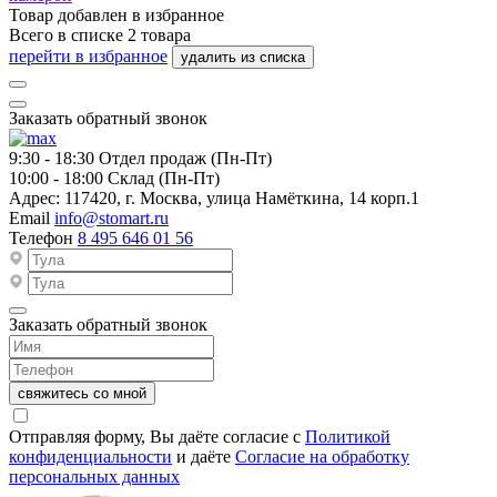
Товар добавлен в
избранное
Всего в списке
2
товара
перейти в избранное
удалить из списка
Заказать обратный звонок
9:30 - 18:30
Отдел продаж (Пн-Пт)
10:00 - 18:00
Склад (Пн-Пт)
Адрес:
117420, г. Москва, улица Намёткина, 14 корп.1
Email
info@stomart.ru
Телефон
8 495 646 01 56
Заказать обратный звонок
свяжитесь со мной
Отправляя форму, Вы даёте согласие с
Политикой
конфиденциальности
и даёте
Согласие на обработку
персональных данных