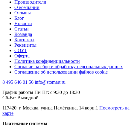
Производители
О компании
Отзывы
Блог
Новости
Статьи
Команда
Контакты
Реквизиты
СОУТ
Оферта
Политика конфиденциальности
Согласие на сбор и обработку персональных данных
Соглашение об использовании файлов cookie
8 495 646 01 56
info@stomart.ru
График работы Пн-Пт: с 9:30 до 18:30
Сб-Вс: Выходной
117420, г. Москва, улица Намёткина, 14 корп.1
Посмотреть на
карте
Платежные системы