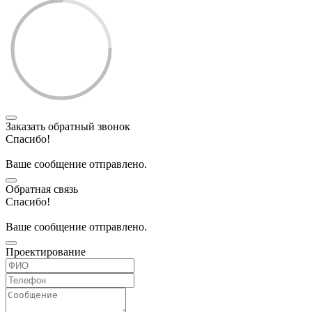
Заказать обратный звонок
Спасибо!
Ваше сообщение отправлено.
Обратная связь
Спасибо!
Ваше сообщение отправлено.
Проектирование