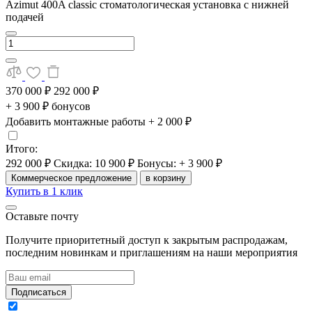
Azimut 400A classic стоматологическая установка с нижней
подачей
370 000 ₽
292 000 ₽
+ 3 900 ₽ бонусов
Добавить монтажные работы
+ 2 000 ₽
Итого:
292 000 ₽
Скидка: 10 900 ₽
Бонусы: + 3 900 ₽
Коммерческое предложение
в корзину
Купить в 1 клик
Оставьте почту
Получите приоритетный доступ к закрытым распродажам,
последним новинкам и приглашениям на наши мероприятия
Подписаться