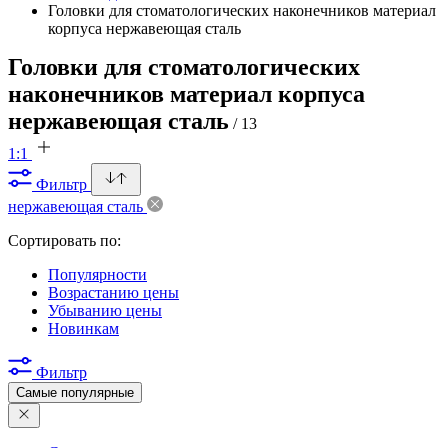
Головки для стоматологических наконечников материал
корпуса нержавеющая сталь
Головки для стоматологических
наконечников материал корпуса
нержавеющая сталь
/ 13
1:1
Фильтр
нержавеющая сталь
Сортировать по:
Популярности
Возрастанию цены
Убыванию цены
Новинкам
Фильтр
Самые популярные