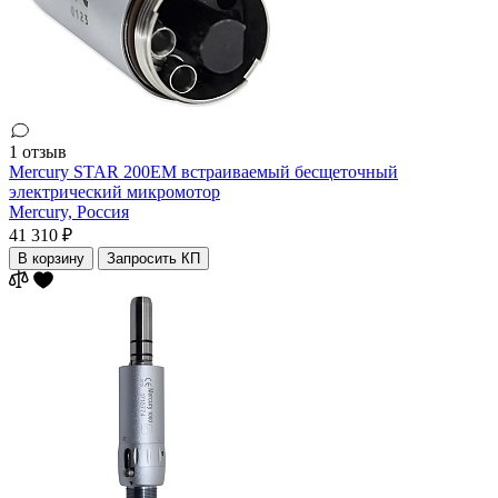
1 отзыв
Mercury STAR 200EM встраиваемый бесщеточный
электрический микромотор
Mercury,
Россия
41 310 ₽
В корзину
Запросить КП