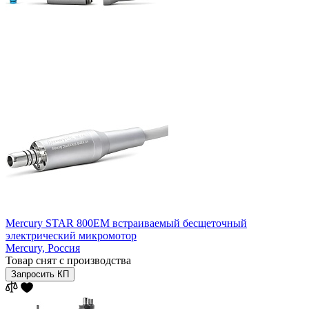
Mercury STAR 800EM встраиваемый бесщеточный
электрический микромотор
Mercury,
Россия
Товар снят с производства
Запросить КП