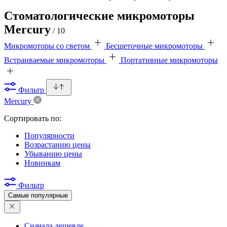
Стоматологические микромоторы
Mercury
/ 10
Микромоторы со светом
Бесщеточные микромоторы
Встраиваемые микромоторы
Портативные микромоторы
Фильтр
Mercury
Сортировать по:
Популярности
Возрастанию цены
Убыванию цены
Новинкам
Фильтр
Самые популярные
Сначала дешевле