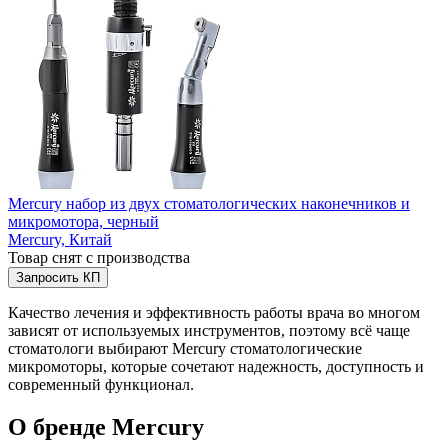
Mercury набор из двух стоматологических наконечников и
микромотора, черный
Mercury,
Китай
Товар снят с производства
Запросить КП
Качество лечения и эффективность работы врача во многом
зависят от используемых инструментов, поэтому всё чаще
стоматологи выбирают Mercury стоматологические
микромоторы, которые сочетают надежность, доступность и
современный функционал.
О бренде Mercury