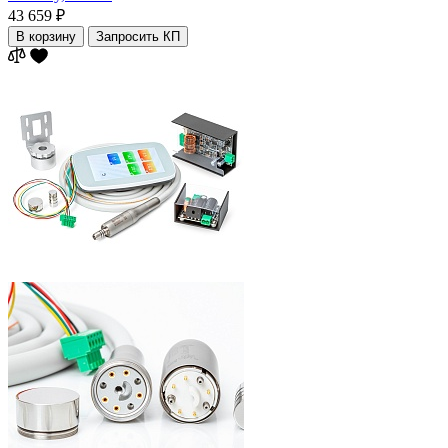
43 659 ₽
В корзину
Запросить КП