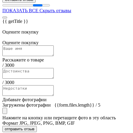
ПОКАЗАТЬ ВСЕ
Скрыть отзывы
{{ getTitle }}
Оцените покупку
Оцените покупку
Расскажите о товаре
/
3000
/
3000
Добавьте фотографии
Загружены фотографии
{{form.files.length}}
/ 5
Нажмите на кнопку или перетащите фото в эту область
Формат JPG, JPEG, PNG, BMP, GIF
отправить отзыв