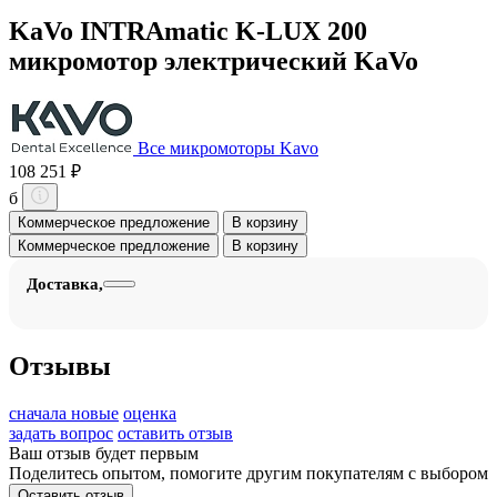
KaVo INTRAmatic K-LUX 200
микромотор электрический KaVo
Все микромоторы Kavo
108 251 ₽
б
Коммерческое предложение
В корзину
Коммерческое предложение
В корзину
Доставка,
Отзывы
сначала новые
оценка
задать вопрос
оставить отзыв
Ваш отзыв будет первым
Поделитесь опытом, помогите другим покупателям с выбором
Оставить отзыв