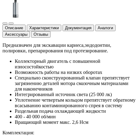
Описание
Характеристики
Документация
Аналоги
Аксессуары
Отзывы
Предназначен для экскавации кариеса,эндодонтии,
полировки, препарирования под протезирование.
Коллекторный двигатель с повышенной
износостойкостью
Возможность работы на низких оборотах
Специально сконструированный клапан препятствует
загрязнению деталей мотора смазочным материалами
для наконечников
Интегрированный источник света (25 000 лк)
Уплотнение четвертым кольцом препятствует обратному
всасыванию контаминированного спрея в систему
Раздельная подача охлаждающей жидкости
400 - 40 000 об/мин
Вращающий момент макс. 2,6 Нсм
Комплектация: