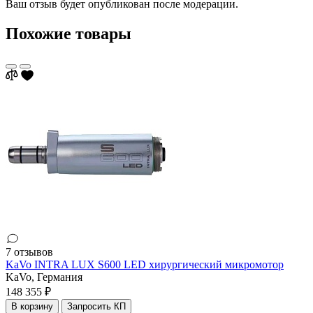
Ваш отзыв будет опубликован после модерации.
Похожие товары
7 отзывов
KaVo INTRA LUX S600 LED хирургический микромотор
KaVo,
Германия
148 355 ₽
В корзину
Запросить КП