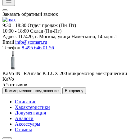
Заказать обратный звонок
9:30 - 18:30
Отдел продаж (Пн-Пт)
10:00 - 18:00
Склад (Пн-Пт)
Адрес:
117420, г. Москва, улица Намёткина, 14 корп.1
Email
info@stomart.ru
Телефон
8 495 646 01 56
KaVo INTRAmatic K-LUX 200 микромотор электрический
KaVo
5
5 отзывов
Коммерческое предложение
В корзину
Описание
Характеристики
Документация
Аналоги
Аксессуары
Отзывы