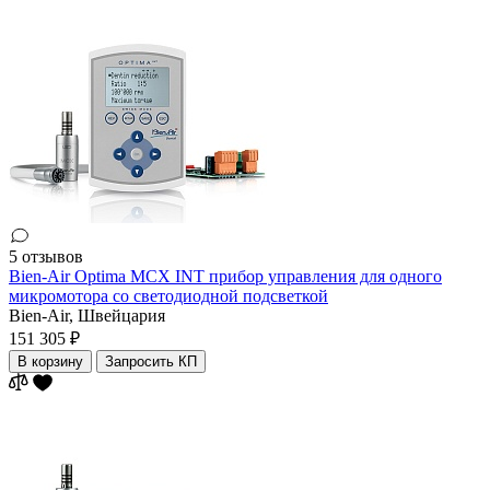
5 отзывов
Bien-Air Optima MCX INT прибор управления для одного
микромотора со светодиодной подсветкой
Bien-Air,
Швейцария
151 305 ₽
В корзину
Запросить КП