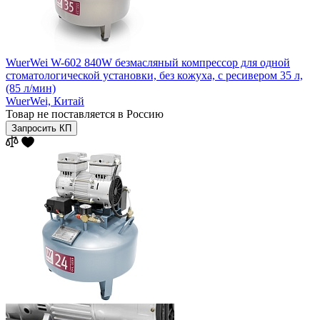
WuerWei W-602 840W безмасляный компрессор для одной
стоматологической установки, без кожуха, с ресивером 35 л,
(85 л/мин)
WuerWei,
Китай
Товар не поставляется в Россию
Запросить КП