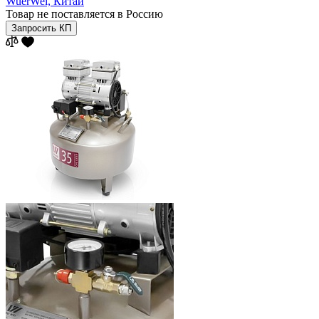
WuerWei,
Китай
Товар не поставляется в Россию
Запросить КП