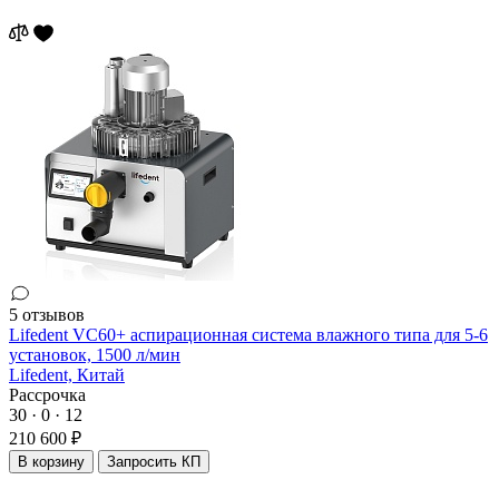
5 отзывов
Lifedent VC60+ аспирационная система влажного типа для 5-6
установок, 1500 л/мин
Lifedent,
Китай
Рассрочка
30 · 0 · 12
210 600 ₽
В корзину
Запросить КП