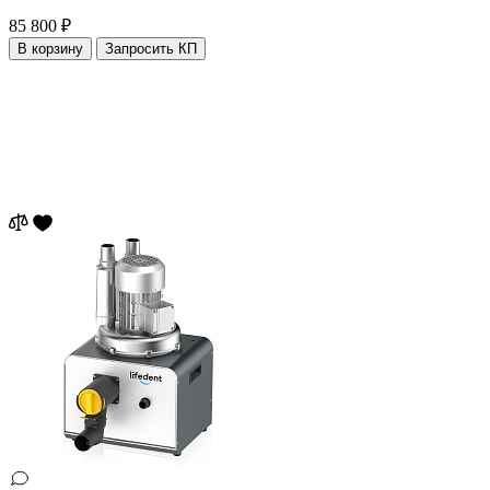
85 800 ₽
В корзину
Запросить КП