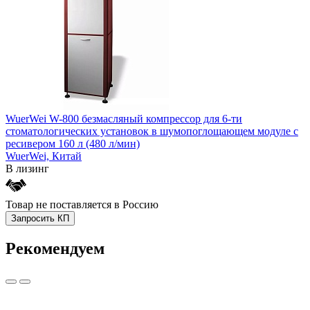
WuerWei W-800 безмасляный компрессор для 6-ти
стоматологических установок в шумопоглощающем модуле с
ресивером 160 л (480 л/мин)
WuerWei,
Китай
В лизинг
Товар не поставляется в Россию
Запросить КП
Рекомендуем