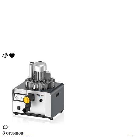
8 отзывов