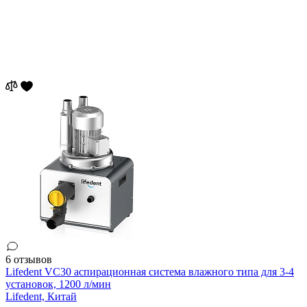
6 отзывов
Lifedent VC30 аспирационная система влажного типа для 3-4
установок, 1200 л/мин
Lifedent,
Китай