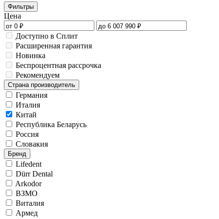
Фильтры
Цена
Доступно в Сплит
Расширенная гарантия
Новинка
Беспроцентная рассрочка
Рекомендуем
Страна производитель
Германия
Италия
Китай
Республика Беларусь
Россия
Словакия
Бренд
Lifedent
Dürr Dental
Arkodor
ВЗМО
Виталия
Армед