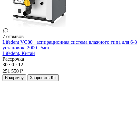
7 отзывов
Lifedent VC80+ аспирационная система влажного типа для 6-8
установок, 2000 л/мин
Lifedent,
Китай
Рассрочка
30 · 0 · 12
251 550 ₽
В корзину
Запросить КП