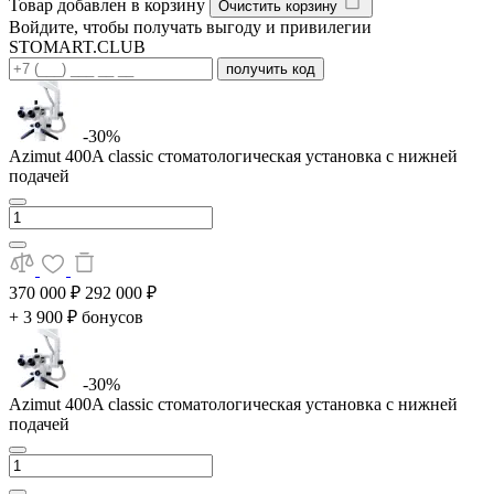
Товар добавлен в корзину
Очистить корзину
Войдите, чтобы получать выгоду и привилегии
STOMART.CLUB
получить код
-30%
Azimut 400A classic стоматологическая установка с нижней
подачей
370 000 ₽
292 000 ₽
+ 3 900 ₽ бонусов
-30%
Azimut 400A classic стоматологическая установка с нижней
подачей