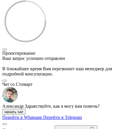
Проектирование
Ваш запрос успешно отправлен
В ближайшее время Вам перезвонит наш менеджер для
подробной консультации.
Чат со Стомарт
Александр
Здравствуйте, как я могу вам помочь?
начать чат
Перейти в Whatsapp
Перейти в Telegram