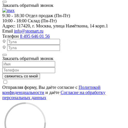
Заказать обратный звонок
9:30 - 18:30
Отдел продаж (Пн-Пт)
10:00 - 18:00
Склад (Пн-Пт)
Адрес:
117420, г. Москва, улица Намёткина, 14 корп.1
Email
info@stomart.ru
Телефон
8 495 646 01 56
Заказать обратный звонок
свяжитесь со мной
Отправляя форму, Вы даёте согласие с
Политикой
конфиденциальности
и даёте
Согласие на обработку
персональных данных