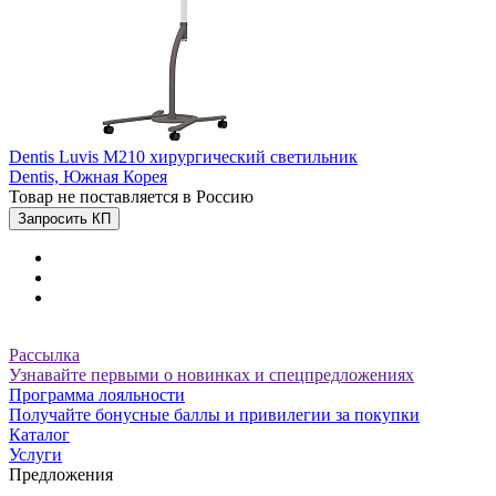
Dentis Luvis M210 хирургический светильник
Dentis,
Южная Корея
Товар не поставляется в Россию
Запросить КП
Рассылка
Узнавайте первыми о новинках и спецпредложениях
Программа лояльности
Получайте бонусные баллы и привилегии за покупки
Каталог
Услуги
Предложения