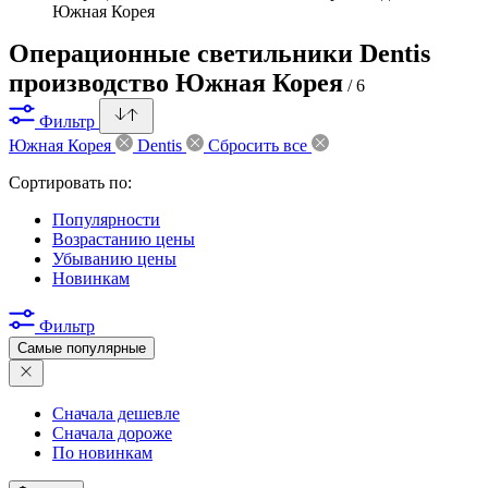
Южная Корея
Операционные светильники Dentis
производство Южная Корея
/ 6
Фильтр
Южная Корея
Dentis
Сбросить все
Сортировать по:
Популярности
Возрастанию цены
Убыванию цены
Новинкам
Фильтр
Самые популярные
Сначала дешевле
Сначала дороже
По новинкам