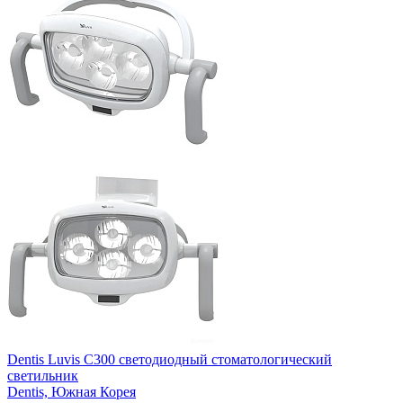
Dentis Luvis C300 светодиодный стоматологический
светильник
Dentis,
Южная Корея