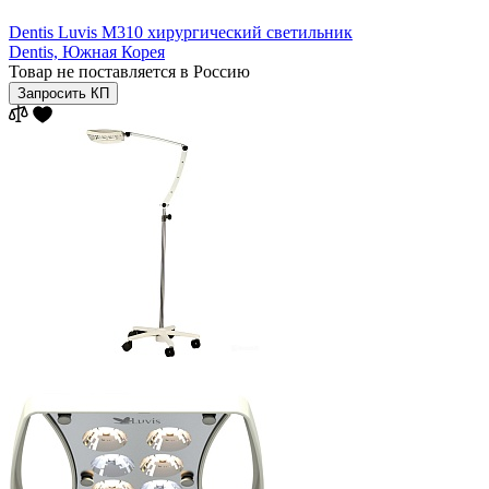
Dentis Luvis M310 хирургический светильник
Dentis,
Южная Корея
Товар не поставляется в Россию
Запросить КП