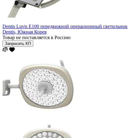
Dentis Luvis E100 передвижной операционный светильник
Dentis,
Южная Корея
Товар не поставляется в Россию
Запросить КП