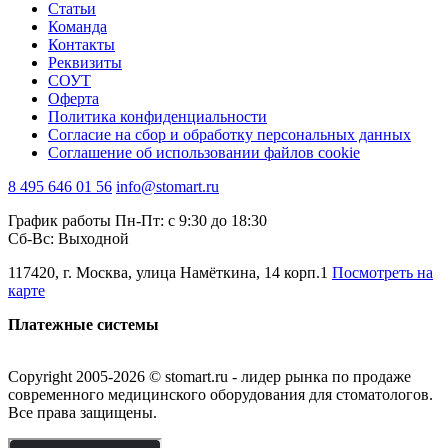
Статьи
Команда
Контакты
Реквизиты
СОУТ
Оферта
Политика конфиденциальности
Согласие на сбор и обработку персональных данных
Соглашение об использовании файлов cookie
8 495 646 01 56
info@stomart.ru
График работы Пн-Пт: с 9:30 до 18:30
Сб-Вс: Выходной
117420, г. Москва, улица Намёткина, 14 корп.1
Посмотреть на
карте
Платежные системы
Copyright 2005-2026 © stomart.ru - лидер рынка по продаже
современного медицинского оборудования для стоматологов.
Все права защищены.