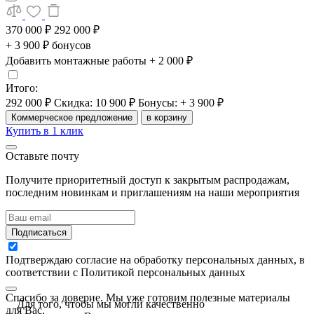
370 000 ₽
292 000 ₽
+ 3 900 ₽ бонусов
Добавить монтажные работы
+ 2 000 ₽
Итого:
292 000 ₽
Скидка: 10 900 ₽
Бонусы: + 3 900 ₽
Коммерческое предложение
в корзину
Купить в 1 клик
Оставьте почту
Получите приоритетный доступ к закрытым распродажам,
последним новинкам и приглашениям на наши мероприятия
Подписаться
Подтверждаю согласие на обработку персональных данных, в
соответствии с Политикой персональных данных
Спасибо за доверие. Мы уже готовим полезные материалы
Для того, чтобы мы могли качественно
для Вас.