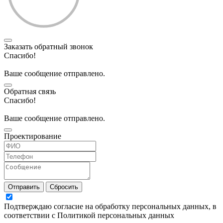
Заказать обратный звонок
Спасибо!
Ваше сообщение отправлено.
Обратная связь
Спасибо!
Ваше сообщение отправлено.
Проектирование
Отправить
Сбросить
Подтверждаю согласие на обработку персональных данных, в
соответствии с Политикой персональных данных