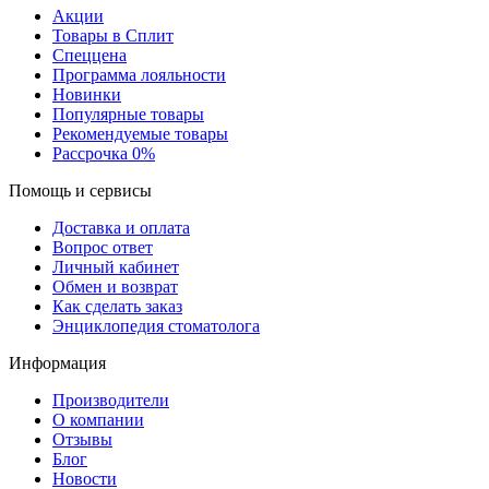
Акции
Товары в Сплит
Спеццена
Программа лояльности
Новинки
Популярные товары
Рекомендуемые товары
Рассрочка 0%
Помощь и сервисы
Доставка и оплата
Вопрос ответ
Личный кабинет
Обмен и возврат
Как сделать заказ
Энциклопедия стоматолога
Информация
Производители
О компании
Отзывы
Блог
Новости