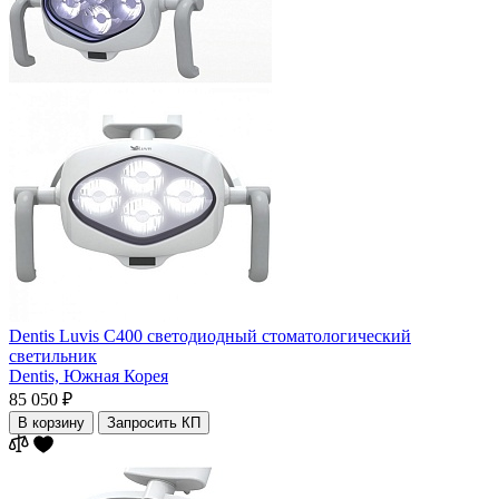
Dentis Luvis C400 светодиодный стоматологический
светильник
Dentis,
Южная Корея
85 050 ₽
В корзину
Запросить КП