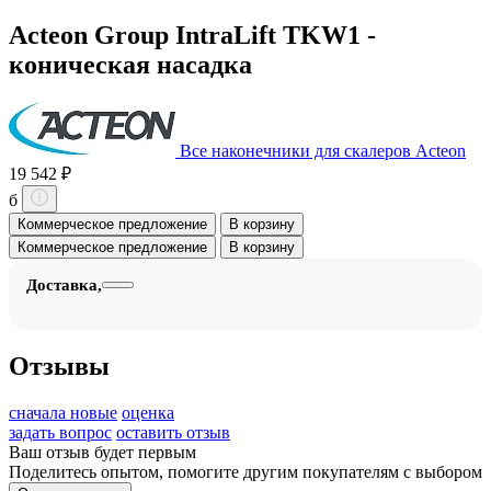
Acteon Group IntraLift TKW1 -
коническая насадка
Все наконечники для скалеров Acteon
19 542 ₽
б
Коммерческое предложение
В корзину
Коммерческое предложение
В корзину
Доставка,
Отзывы
сначала новые
оценка
задать вопрос
оставить отзыв
Ваш отзыв будет первым
Поделитесь опытом, помогите другим покупателям с выбором