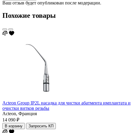
Ваш отзыв будет опубликован после модерации.
Похожие товары
Acteon Group IP2L насадка для чистки абатмента имплантата и
очистки витков резьбы
Acteon,
Франция
14 090 ₽
В корзину
Запросить КП