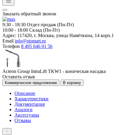
Заказать обратный звонок
9:30 - 18:30
Отдел продаж (Пн-Пт)
10:00 - 18:00
Склад (Пн-Пт)
Адрес:
117420, г. Москва, улица Намёткина, 14 корп.1
Email
info@stomart.ru
Телефон
8 495 646 01 56
Acteon Group IntraLift TKW1 - коническая насадка
Оставить отзыв
Коммерческое предложение
В корзину
Описание
Характеристики
Документация
Аналоги
Аксессуары
Отзывы