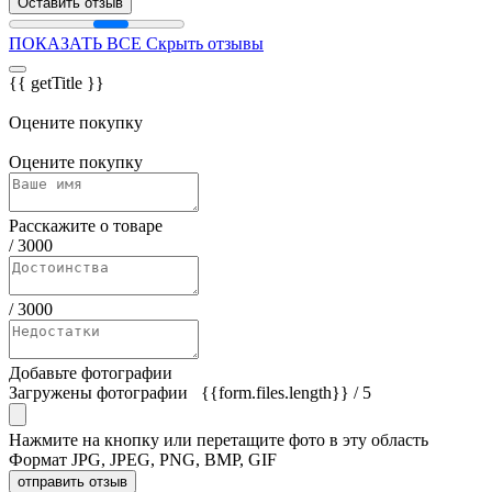
Оставить отзыв
ПОКАЗАТЬ ВСЕ
Скрыть отзывы
{{ getTitle }}
Оцените покупку
Оцените покупку
Расскажите о товаре
/
3000
/
3000
Добавьте фотографии
Загружены фотографии
{{form.files.length}}
/ 5
Нажмите на кнопку или перетащите фото в эту область
Формат JPG, JPEG, PNG, BMP, GIF
отправить отзыв