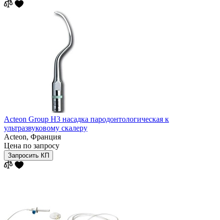
Acteon Group H3 насадка пародонтологическая к
ультразвуковому скалеру
Acteon,
Франция
Цена по запросу
Запросить КП