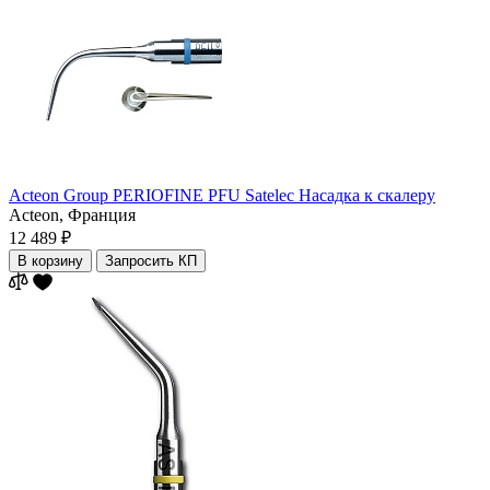
Acteon Group PERIOFINE PFU Satelec Насадка к скалеру
Acteon,
Франция
12 489 ₽
В корзину
Запросить КП