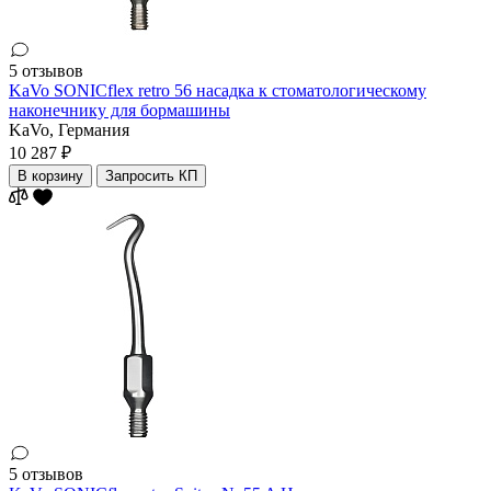
5 отзывов
KaVo SONICflex retro 56 насадка к стоматологическому
наконечнику для бормашины
KaVo,
Германия
10 287 ₽
В корзину
Запросить КП
5 отзывов