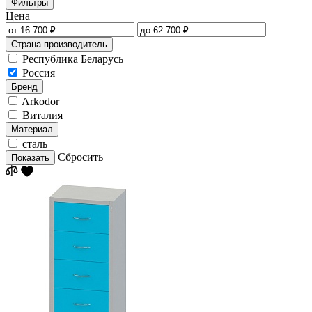
Фильтры
Цена
Страна производитель
Республика Беларусь
Россия
Бренд
Arkodor
Виталия
Материал
сталь
Сбросить
Показать