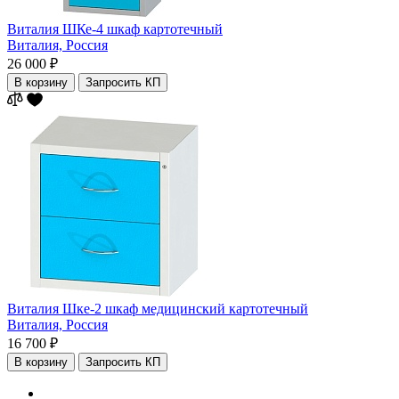
Виталия ШКе-4 шкаф картотечный
Виталия,
Россия
26 000 ₽
В корзину
Запросить КП
Виталия Шке-2 шкаф медицинский картотечный
Виталия,
Россия
16 700 ₽
В корзину
Запросить КП