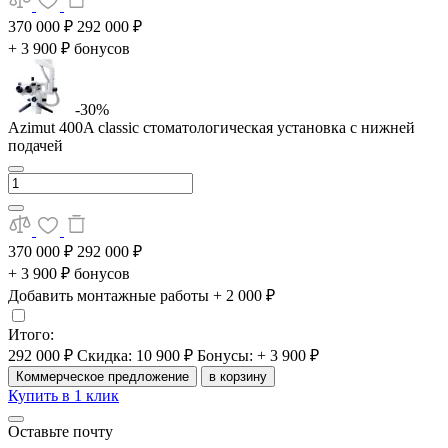
370 000 ₽
292 000 ₽
+ 3 900 ₽ бонусов
-30%
Azimut 400A classic стоматологическая установка с нижней
подачей
370 000 ₽
292 000 ₽
+ 3 900 ₽ бонусов
Добавить монтажные работы
+ 2 000 ₽
Итого:
292 000 ₽
Скидка: 10 900 ₽
Бонусы: + 3 900 ₽
Коммерческое предложение
в корзину
Купить в 1 клик
Оставьте почту