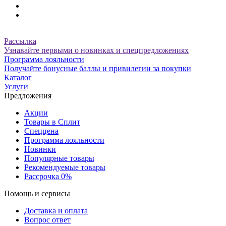
Рассылка
Узнавайте первыми о новинках и спецпредложениях
Программа лояльности
Получайте бонусные баллы и привилегии за покупки
Каталог
Услуги
Предложения
Акции
Товары в Сплит
Спеццена
Программа лояльности
Новинки
Популярные товары
Рекомендуемые товары
Рассрочка 0%
Помощь и сервисы
Доставка и оплата
Вопрос ответ