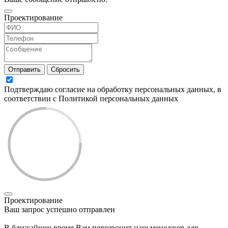
Проектирование
Отправить
Сбросить
Подтверждаю согласие на обработку персональных данных, в
соответствии с Политикой персональных данных
Проектирование
Ваш запрос успешно отправлен
В ближайшее время Вам перезвонит наш менеджер для