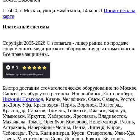
117420, г. Москва, улица Намёткина, 14 корп.1
Посмотреть на
карте
Платежные системы
Copyright 2005-2026 © stomart.ru - лидер рынка по продаже
современного медицинского оборудования для стоматологов.
Все права защищены.
Быстро доставим стоматологическое оборудование по Москве,
Санкт-Петербургу и в регионы: Новосибирск, Екатеринбург,
Нижний Новгород
, Казань, Челябинск, Омск, Самара, Ростов-
на-Дону, Уфа, Красноярск, Пермь, Воронеж, Волгоград,
Краснодар, Саратов, Тюмень, Тольятти, Ижевск, Барнаул,
Ульяновск, Иркутск, Хабаровск, Ярославль, Владивосток,
Махачкала, Томск, Оренбург, Кемерово, Новокузнецк, Рязань,
Астрахань, Набережные Челны, Пенза, Липецк, Киров,
Чебоксары, Тула, Калининград, Курск, Ставрополь, Улан-Удэ,
Тверь, Магнитогорск, Сочи, Иваново, Брянск, Белгород.