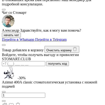
подробной консультации.
Чат со Стомарт
Александр
Здравствуйте, как я могу вам помочь?
начать чат
Перейти в Whatsapp
Перейти в Telegram
Товар добавлен в корзину
Очистить корзину
Войдите, чтобы получать выгоду и привилегии
STOMART.CLUB
получить код
-30%
Azimut 400A classic стоматологическая установка с нижней
подачей