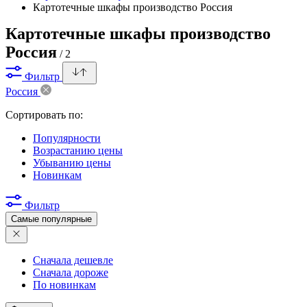
Картотечные шкафы производство Россия
Картотечные шкафы производство
Россия
/ 2
Фильтр
Россия
Сортировать по:
Популярности
Возрастанию цены
Убыванию цены
Новинкам
Фильтр
Самые популярные
Сначала дешевле
Сначала дороже
По новинкам