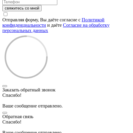
свяжитесь со мной
Отправляя форму, Вы даёте согласие с
Политикой
конфиденциальности
и даёте
Согласие на обработку
персональных данных
Заказать обратный звонок
Спасибо!
Ваше сообщение отправлено.
Обратная связь
Спасибо!
Ваше сообщение отправлено.