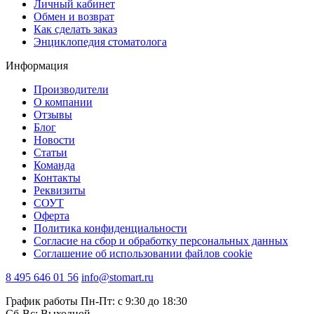
Личный кабинет
Обмен и возврат
Как сделать заказ
Энциклопедия стоматолога
Информация
Производители
О компании
Отзывы
Блог
Новости
Статьи
Команда
Контакты
Реквизиты
СОУТ
Оферта
Политика конфиденциальности
Согласие на сбор и обработку персональных данных
Соглашение об использовании файлов cookie
8 495 646 01 56
info@stomart.ru
График работы Пн-Пт: с 9:30 до 18:30
Сб-Вс: Выходной