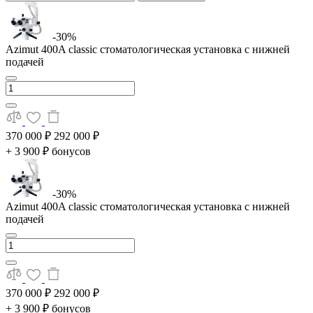
-30%
Azimut 400A classic стоматологическая установка с нижней
подачей
370 000 ₽
292 000 ₽
+ 3 900 ₽ бонусов
-30%
Azimut 400A classic стоматологическая установка с нижней
подачей
370 000 ₽
292 000 ₽
+ 3 900 ₽ бонусов