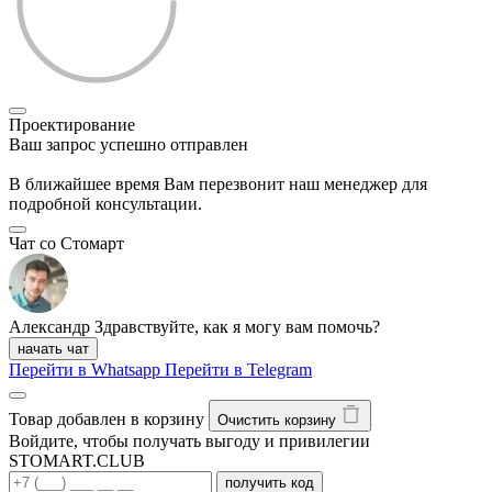
Проектирование
Ваш запрос успешно отправлен
В ближайшее время Вам перезвонит наш менеджер для
подробной консультации.
Чат со Стомарт
Александр
Здравствуйте, как я могу вам помочь?
начать чат
Перейти в Whatsapp
Перейти в Telegram
Товар добавлен в корзину
Очистить корзину
Войдите, чтобы получать выгоду и привилегии
STOMART.CLUB
получить код