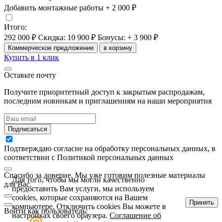
Добавить монтажные работы
+ 2 000 ₽
Итого:
292 000 ₽
Скидка: 10 900 ₽
Бонусы: + 3 900 ₽
Коммерческое предложение
в корзину
Купить в 1 клик
Оставьте почту
Получите приоритетный доступ к закрытым распродажам,
последним новинкам и приглашениям на наши мероприятия
Подписаться
Подтверждаю согласие на обработку персональных данных, в
соответствии с Политикой персональных данных
Спасибо за доверие. Мы уже готовим полезные материалы
Для того, чтобы мы могли качественно
для Вас.
предоставить Вам услуги, мы используем
cookies, которые сохраняются на Вашем
Принять
компьютере. Отключить cookies Вы можете в
Войти как пользователь:
настройках своего браузера.
Соглашение об