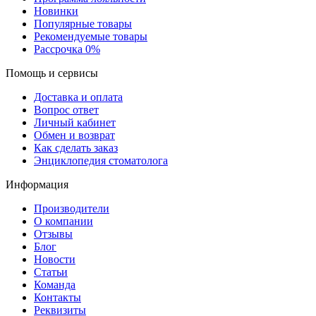
Новинки
Популярные товары
Рекомендуемые товары
Рассрочка 0%
Помощь и сервисы
Доставка и оплата
Вопрос ответ
Личный кабинет
Обмен и возврат
Как сделать заказ
Энциклопедия стоматолога
Информация
Производители
О компании
Отзывы
Блог
Новости
Статьи
Команда
Контакты
Реквизиты