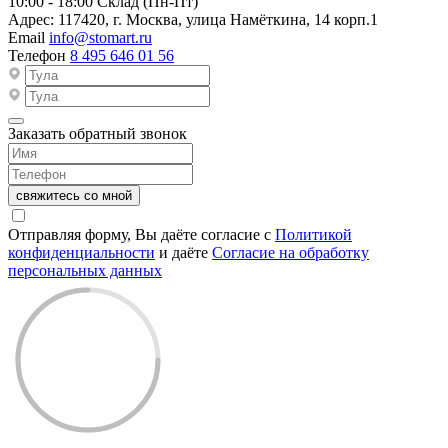
10:00 - 18:00
Склад (Пн-Пт)
Адрес:
117420, г. Москва, улица Намёткина, 14 корп.1
Email
info@stomart.ru
Телефон
8 495 646 01 56
Заказать обратный звонок
свяжитесь со мной
Отправляя форму, Вы даёте согласие с
Политикой
конфиденциальности
и даёте
Согласие на обработку
персональных данных