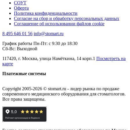
СОУТ
Оферта
Политика конфиденциальности
Согласие на сбор и обработку персональных данных
Соглашение об использовании файлов cookie
8 495 646 01 56
info@stomart.ru
График работы Пн-Пт: с 9:30 до 18:30
Сб-Вс: Выходной
117420, г. Москва, улица Намёткина, 14 корп.1
Посмотреть на
карте
Платежные системы
Copyright 2005-2026 © stomart.ru - лидер рынка по продаже
современного медицинского оборудования для стоматологов.
Все права защищены.