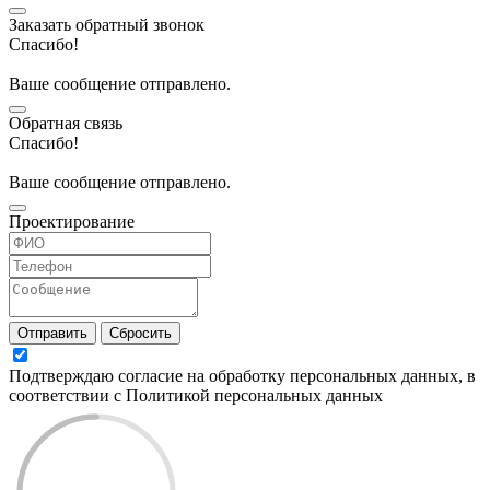
Заказать обратный звонок
Спасибо!
Ваше сообщение отправлено.
Обратная связь
Спасибо!
Ваше сообщение отправлено.
Проектирование
Отправить
Сбросить
Подтверждаю согласие на обработку персональных данных, в
соответствии с Политикой персональных данных