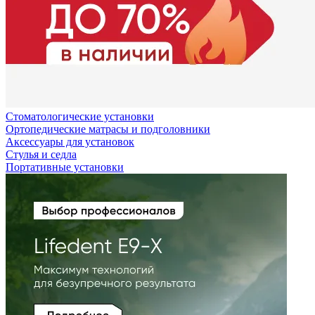
Стоматологические установки
Ортопедические матрасы и подголовники
Аксессуары для установок
Стулья и седла
Портативные установки