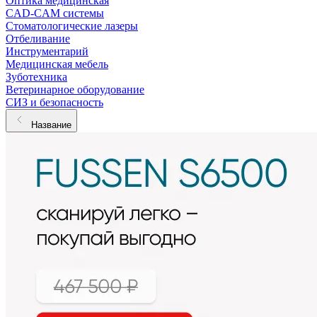
Оптика медицинская
CAD-CAM системы
Стоматологические лазеры
Отбеливание
Инструментарий
Медицинская мебель
Зуботехника
Ветеринарное оборудование
СИЗ и безопасность
Название