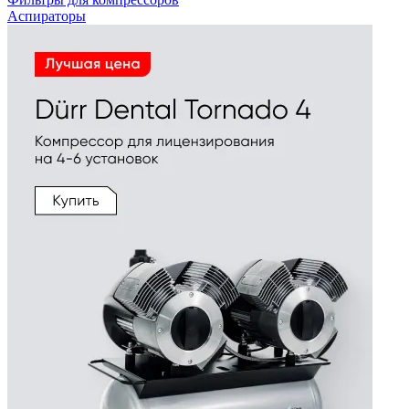
Аспираторы