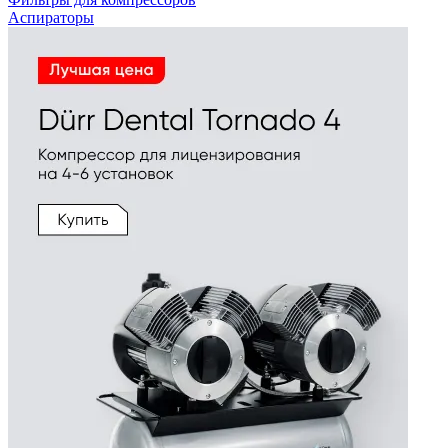
Аспираторы