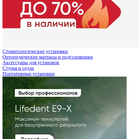
Стоматологические установки
Ортопедические матрасы и подголовники
Аксессуары для установок
Стулья и седла
Портативные установки