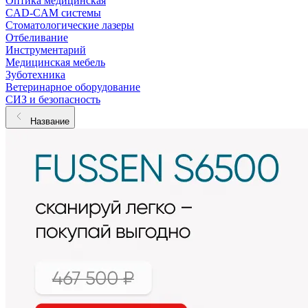
Оптика медицинская
CAD-CAM системы
Стоматологические лазеры
Отбеливание
Инструментарий
Медицинская мебель
Зуботехника
Ветеринарное оборудование
СИЗ и безопасность
Название