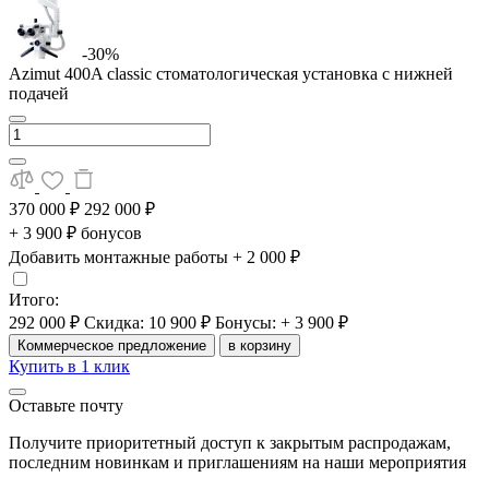
-30%
Azimut 400A classic стоматологическая установка с нижней
подачей
370 000 ₽
292 000 ₽
+ 3 900 ₽ бонусов
Добавить монтажные работы
+ 2 000 ₽
Итого:
292 000 ₽
Скидка: 10 900 ₽
Бонусы: + 3 900 ₽
Коммерческое предложение
в корзину
Купить в 1 клик
Оставьте почту
Получите приоритетный доступ к закрытым распродажам,
последним новинкам и приглашениям на наши мероприятия