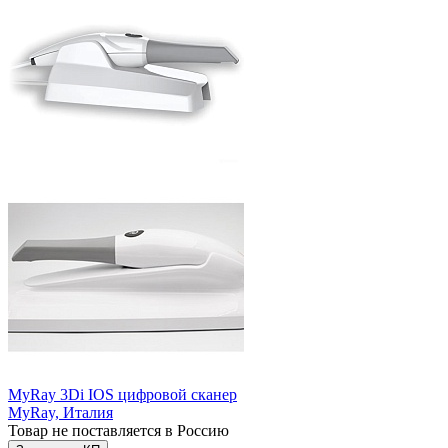
MyRay 3Di IOS цифровой сканер
MyRay,
Италия
Товар не поставляется в Россию