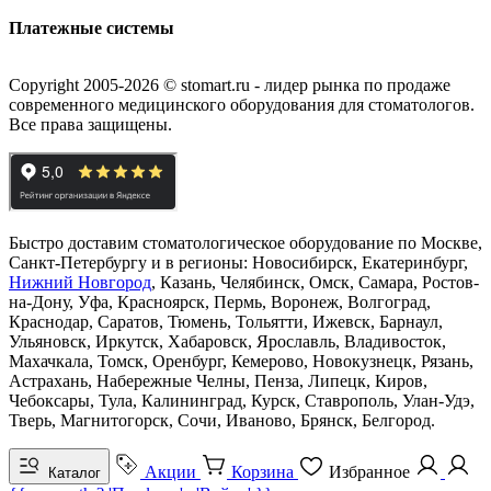
Платежные системы
Copyright 2005-2026 © stomart.ru - лидер рынка по продаже
современного медицинского оборудования для стоматологов.
Все права защищены.
Быстро доставим стоматологическое оборудование по Москве,
Санкт-Петербургу и в регионы: Новосибирск, Екатеринбург,
Нижний Новгород
, Казань, Челябинск, Омск, Самара, Ростов-
на-Дону, Уфа, Красноярск, Пермь, Воронеж, Волгоград,
Краснодар, Саратов, Тюмень, Тольятти, Ижевск, Барнаул,
Ульяновск, Иркутск, Хабаровск, Ярославль, Владивосток,
Махачкала, Томск, Оренбург, Кемерово, Новокузнецк, Рязань,
Астрахань, Набережные Челны, Пенза, Липецк, Киров,
Чебоксары, Тула, Калининград, Курск, Ставрополь, Улан-Удэ,
Тверь, Магнитогорск, Сочи, Иваново, Брянск, Белгород.
Акции
Корзина
Избранное
Каталог