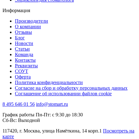
Информация
Производители
О компании
Отзывы
Блог
Новости
Статьи
Команда
Контакты
Реквизиты
СОУТ
Оферта
Политика конфиденциальности
Согласие на сбор и обработку персональных данных
Соглашение об использовании файлов cookie
8 495 646 01 56
info@stomart.ru
График работы Пн-Пт: с 9:30 до 18:30
Сб-Вс: Выходной
117420, г. Москва, улица Намёткина, 14 корп.1
Посмотреть на
карте