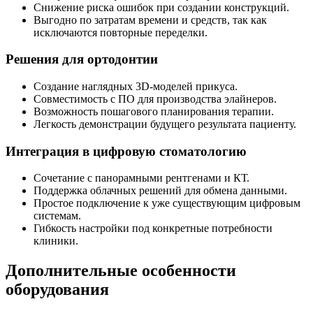
Снижение риска ошибок при создании конструкций.
Выгодно по затратам времени и средств, так как
исключаются повторные переделки.
Решения для ортодонтии
Создание наглядных 3D-моделей прикуса.
Совместимость с ПО для производства элайнеров.
Возможность пошагового планирования терапии.
Легкость демонстрации будущего результата пациенту.
Интеграция в цифровую стоматологию
Сочетание с панорамными рентгенами и КТ.
Поддержка облачных решений для обмена данными.
Простое подключение к уже существующим цифровым
системам.
Гибкость настройки под конкретные потребности
клиники.
Дополнительные особенности
оборудования