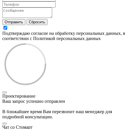
Отправить
Сбросить
Подтверждаю согласие на обработку персональных данных, в
соответствии с Политикой персональных данных
Проектирование
Ваш запрос успешно отправлен
В ближайшее время Вам перезвонит наш менеджер для
подробной консультации.
Чат со Стомарт