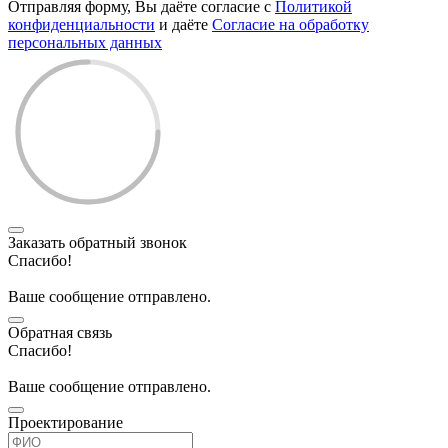
Отправляя форму, Вы даёте согласие с
Политикой
конфиденциальности
и даёте
Согласие на обработку
персональных данных
Заказать обратный звонок
Спасибо!
Ваше сообщение отправлено.
Обратная связь
Спасибо!
Ваше сообщение отправлено.
Проектирование