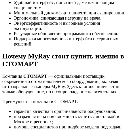
Удобный интерфейс, понятный даже начинающим
специалистам.
Минимальный дискомфорт пациента при сканировании.
Эргономика, снижающая нагрузку на врача.
Энергоэффективность и выгодные условия
эксплуатации.
Регулярные обновления программного обеспечения.
Поддержка многоязычного интерфейса и сервисных
решений.
Почему MyRay стоит купить именно в
СТОМАРТ
Компания
СТОМАРТ
— официальный поставщик
современного стоматологического оборудования, включая
интраоральные сканеры MyRay. Здесь клиника получает не
только оборудование, но и сопровождение на всех этапах.
Преимущества покупки в СТОМАРТ:
гарантия качества и оригинальности оборудования;
прозрачная цена и возможность купить с доставкой в
Москве и регионах;
помощь специалистов при подборе модели под задачи