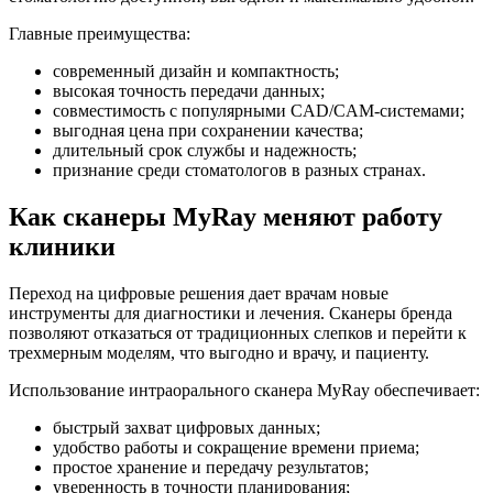
Главные преимущества:
современный дизайн и компактность;
высокая точность передачи данных;
совместимость с популярными CAD/CAM-системами;
выгодная цена при сохранении качества;
длительный срок службы и надежность;
признание среди стоматологов в разных странах.
Как сканеры MyRay меняют работу
клиники
Переход на цифровые решения дает врачам новые
инструменты для диагностики и лечения. Сканеры бренда
позволяют отказаться от традиционных слепков и перейти к
трехмерным моделям, что выгодно и врачу, и пациенту.
Использование интраорального сканера MyRay обеспечивает:
быстрый захват цифровых данных;
удобство работы и сокращение времени приема;
простое хранение и передачу результатов;
уверенность в точности планирования;