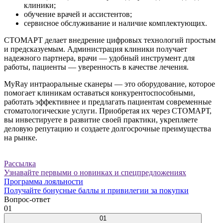
клиники;
обучение врачей и ассистентов;
сервисное обслуживание и наличие комплектующих.
СТОМАРТ делает внедрение цифровых технологий простым
и предсказуемым. Администрация клиники получает
надежного партнера, врачи — удобный инструмент для
работы, пациенты — уверенность в качестве лечения.
MyRay интраоральные сканеры — это оборудование, которое
помогает клиникам оставаться конкурентоспособными,
работать эффективнее и предлагать пациентам современные
стоматологические услуги. Приобретая их через СТОМАРТ,
вы инвестируете в развитие своей практики, укрепляете
деловую репутацию и создаете долгосрочные преимущества
на рынке.
Рассылка
Узнавайте первыми о новинках и спецпредложениях
Программа лояльности
Получайте бонусные баллы и привилегии за покупки
Вопрос-ответ
01
01