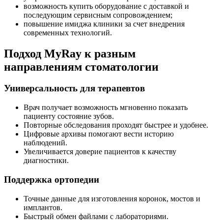
возможность купить оборудование с доставкой и
последующим сервисным сопровождением;
повышение имиджа клиники за счет внедрения
современных технологий.
Подход MyRay к разным
направлениям стоматологии
Универсальность для терапевтов
Врач получает возможность мгновенно показать
пациенту состояние зубов.
Повторные обследования проходят быстрее и удобнее.
Цифровые архивы помогают вести историю
наблюдений.
Увеличивается доверие пациентов к качеству
диагностики.
Поддержка ортопедии
Точные данные для изготовления коронок, мостов и
имплантов.
Быстрый обмен файлами с лабораториями.