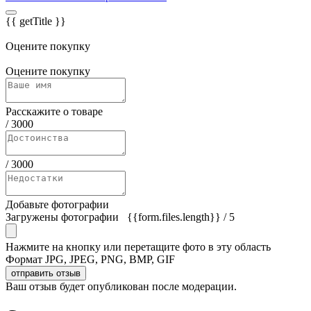
{{ getTitle }}
Оцените покупку
Оцените покупку
Расскажите о товаре
/
3000
/
3000
Добавьте фотографии
Загружены фотографии
{{form.files.length}}
/ 5
Нажмите на кнопку или перетащите фото в эту область
Формат JPG, JPEG, PNG, BMP, GIF
отправить отзыв
Ваш отзыв будет опубликован после модерации.