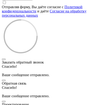
Отправляя форму, Вы даёте согласие с
Политикой
конфиденциальности
и даёте
Согласие на обработку
персональных данных
Заказать обратный звонок
Спасибо!
Ваше сообщение отправлено.
Обратная связь
Спасибо!
Ваше сообщение отправлено.
Проектирование