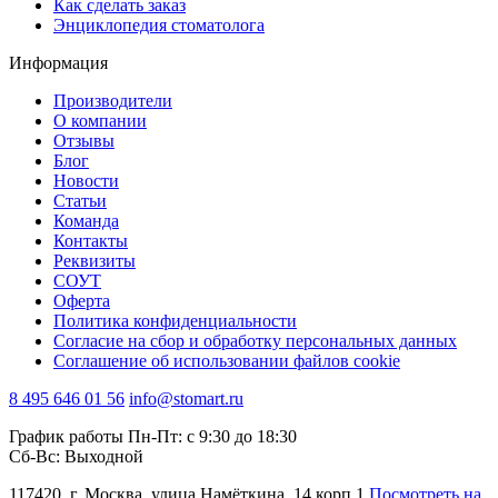
Как сделать заказ
Энциклопедия стоматолога
Информация
Производители
О компании
Отзывы
Блог
Новости
Статьи
Команда
Контакты
Реквизиты
СОУТ
Оферта
Политика конфиденциальности
Согласие на сбор и обработку персональных данных
Соглашение об использовании файлов cookie
8 495 646 01 56
info@stomart.ru
График работы Пн-Пт: с 9:30 до 18:30
Сб-Вс: Выходной
117420, г. Москва, улица Намёткина, 14 корп.1
Посмотреть на