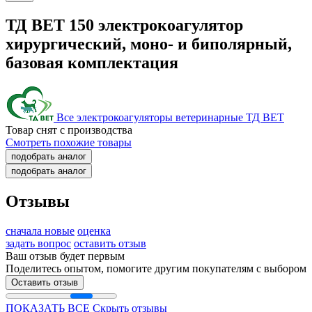
ТД ВЕТ 150 электрокоагулятор
хирургический, моно- и биполярный,
базовая комплектация
Все электрокоагуляторы ветеринарные ТД ВЕТ
Товар снят с производства
Смотреть похожие товары
подобрать аналог
подобрать аналог
Отзывы
сначала новые
оценка
задать вопрос
оставить отзыв
Ваш отзыв будет первым
Поделитесь опытом, помогите другим покупателям с выбором
Оставить отзыв
ПОКАЗАТЬ ВСЕ
Скрыть отзывы