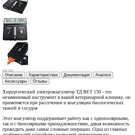
Описание
Характеристики
Документация
Аналоги
Аксессуары
Отзывы
Хирургический электрокоагулятор ТД ВЕТ 150 - это
незаменимый инструмент в вашей ветеринарной клинике, он
применяется при рассечении и коагуляции биологических
тканей и сосудов
Этот коагулятор поддерживает работу как с однополярными,
так и с биполярными принадлежностями, давая возможность
проводить даже самые сложные операции. Одна из главных
особенностей устройства позволяет автоматически