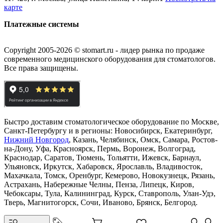
карте
Платежные системы
Copyright 2005-2026 © stomart.ru - лидер рынка по продаже
современного медицинского оборудования для стоматологов.
Все права защищены.
Быстро доставим стоматологическое оборудование по Москве,
Санкт-Петербургу и в регионы: Новосибирск, Екатеринбург,
Нижний Новгород
, Казань, Челябинск, Омск, Самара, Ростов-
на-Дону, Уфа, Красноярск, Пермь, Воронеж, Волгоград,
Краснодар, Саратов, Тюмень, Тольятти, Ижевск, Барнаул,
Ульяновск, Иркутск, Хабаровск, Ярославль, Владивосток,
Махачкала, Томск, Оренбург, Кемерово, Новокузнецк, Рязань,
Астрахань, Набережные Челны, Пенза, Липецк, Киров,
Чебоксары, Тула, Калининград, Курск, Ставрополь, Улан-Удэ,
Тверь, Магнитогорск, Сочи, Иваново, Брянск, Белгород.