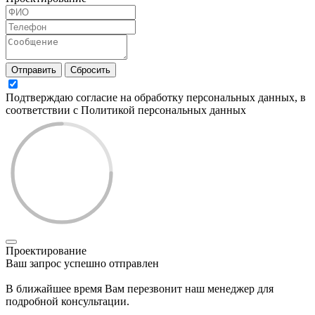
Отправить
Сбросить
Подтверждаю согласие на обработку персональных данных, в
соответствии с Политикой персональных данных
Проектирование
Ваш запрос успешно отправлен
В ближайшее время Вам перезвонит наш менеджер для
подробной консультации.