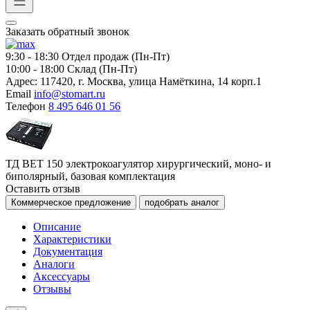
Заказать обратный звонок
9:30 - 18:30
Отдел продаж (Пн-Пт)
10:00 - 18:00
Склад (Пн-Пт)
Адрес:
117420, г. Москва, улица Намёткина, 14 корп.1
Email
info@stomart.ru
Телефон
8 495 646 01 56
ТД ВЕТ 150 электрокоагулятор хирургический, моно- и
биполярный, базовая комплектация
Оставить отзыв
Коммерческое предложение
подобрать аналог
Описание
Характеристики
Документация
Аналоги
Аксессуары
Отзывы