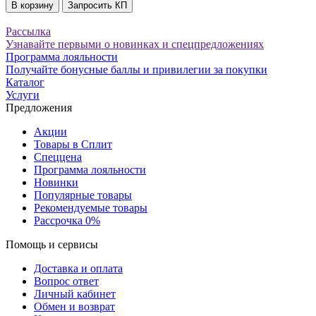
В корзину
Запросить КП
Рассылка
Узнавайте первыми о новинках и спецпредложениях
Программа лояльности
Получайте бонусные баллы и привилегии за покупки
Каталог
Услуги
Предложения
Акции
Товары в Сплит
Спеццена
Программа лояльности
Новинки
Популярные товары
Рекомендуемые товары
Рассрочка 0%
Помощь и сервисы
Доставка и оплата
Вопрос ответ
Личный кабинет
Обмен и возврат