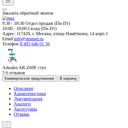
Заказать обратный звонок
9:30 - 18:30
Отдел продаж (Пн-Пт)
10:00 - 18:00
Склад (Пн-Пт)
Адрес:
117420, г. Москва, улица Намёткина, 14 корп.1
Email
info@stomart.ru
Телефон
8 495 646 01 56
Arkodor AR-Z69F стул
5
6 отзывов
Коммерческое предложение
В корзину
Описание
Характеристики
Документация
Аналоги
Аксессуары
Отзывы