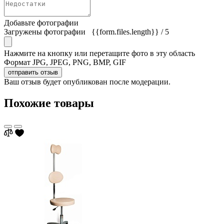
Добавьте фотографии
Загружены фотографии
{{form.files.length}}
/ 5
Нажмите на кнопку или перетащите фото в эту область
Формат JPG, JPEG, PNG, BMP, GIF
отправить отзыв
Ваш отзыв будет опубликован после модерации.
Похожие товары