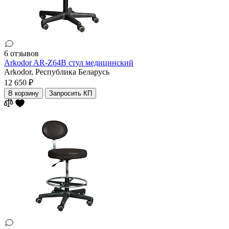
6 отзывов
Arkodor AR-Z64B стул медицинский
Arkodor,
Республика Беларусь
12 650 ₽
В корзину
Запросить КП