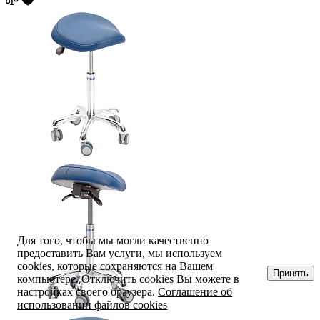
Для того, чтобы мы могли качественно
предоставить Вам услуги, мы используем
cookies, которые сохраняются на Вашем
Принять
компьютере. Отключить cookies Вы можете в
настройках своего браузера.
Соглашение об
использовании файлов cookies