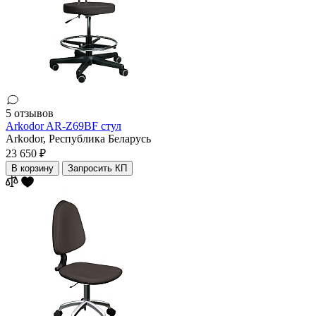
5 отзывов
Arkodor AR-Z69BF стул
Arkodor,
Республика Беларусь
23 650 ₽
В корзину
Запросить КП