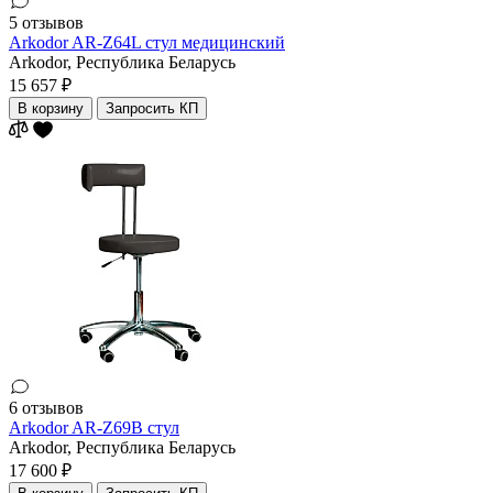
5 отзывов
Arkodor AR-Z64L стул медицинский
Arkodor,
Республика Беларусь
15 657 ₽
В корзину
Запросить КП
6 отзывов
Arkodor AR-Z69B стул
Arkodor,
Республика Беларусь
17 600 ₽