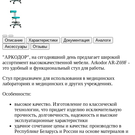
Описание
Характеристики
Документация
Аналоги
Аксессуары
Отзывы
"АРКОДОР", на сегодняшний день предлагает широкий
ассортимент высококачественной мебели. Arkodor AR-Z69F -
это удобный и функциональный стул для работы.
Стул предназначен для использования в медицинских
лабораториях и медицинских и других учреждениях.
Особенности:
высокое качество. Изготовление по классической
технологии, что придает изделию исключительную
прочность, долговечность, надежность и высокие
эксплуатационные характеристики
удачное сочетание цены и качества: производство в
Республике Беларусь и России на основе материалов и