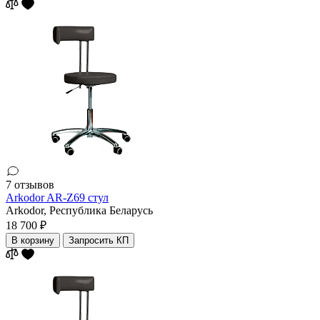
7 отзывов
Arkodor AR-Z69 стул
Arkodor,
Республика Беларусь
18 700 ₽
В корзину
Запросить КП