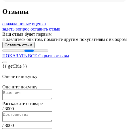
Отзывы
сначала новые
оценка
задать вопрос
оставить отзыв
Ваш отзыв будет первым
Поделитесь опытом, помогите другим покупателям с выбором
Оставить отзыв
ПОКАЗАТЬ ВСЕ
Скрыть отзывы
{{ getTitle }}
Оцените покупку
Оцените покупку
Расскажите о товаре
/
3000
/
3000