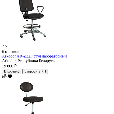
6 отзывов
Arkodor AR-Z32F стул лабораторный
Arkodor,
Республика Беларусь
19 800 ₽
В корзину
Запросить КП