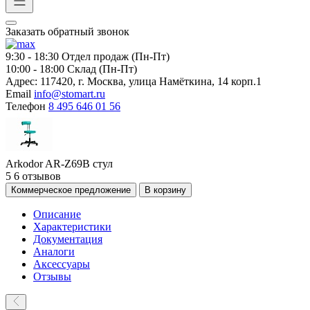
Заказать обратный звонок
9:30 - 18:30
Отдел продаж (Пн-Пт)
10:00 - 18:00
Склад (Пн-Пт)
Адрес:
117420, г. Москва, улица Намёткина, 14 корп.1
Email
info@stomart.ru
Телефон
8 495 646 01 56
Arkodor AR-Z69B стул
5
6 отзывов
Коммерческое предложение
В корзину
Описание
Характеристики
Документация
Аналоги
Аксессуары
Отзывы