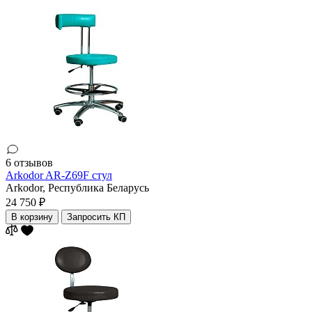
6 отзывов
Arkodor AR-Z69F стул
Arkodor,
Республика Беларусь
24 750 ₽
В корзину
Запросить КП