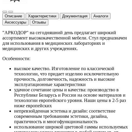
Описание
Характеристики
Документация
Аналоги
Аксессуары
Отзывы
"АРКОДОР" на сегодняшний день предлагает широкий
ассортимент высококачественной мебели. Стул предназначен
для использования в медицинских лабораториях и
медицинских и других учреждениях.
Особенности:
высокое качество. Изготовление по классической
технологии, что придает изделию исключительную
прочность, долговечность, надежность и высокие
эксплуатационные характеристики
удачное сочетание цены и качества: производство в
Республике Беларусь и России на основе материалов и
технологии европейского уровня. Наши цены в 2-5 раз
ниже европейских
непревзойденная эстетика и дизайн: соответствие
современным требованиям эстетики, дизайна,
практичность и многофункциональность
использование широкой цветовой гаммы используемых