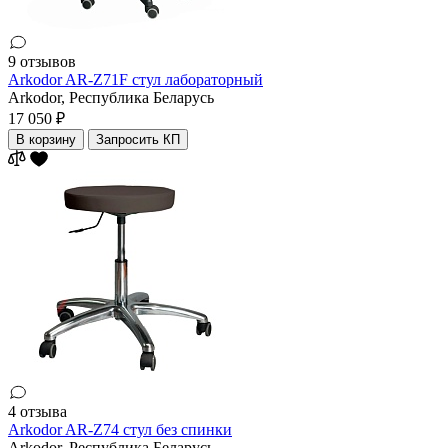
9 отзывов
Arkodor AR-Z71F стул лабораторный
Arkodor,
Республика Беларусь
17 050 ₽
В корзину
Запросить КП
4 отзыва
Arkodor AR-Z74 стул без спинки
Arkodor,
Республика Беларусь