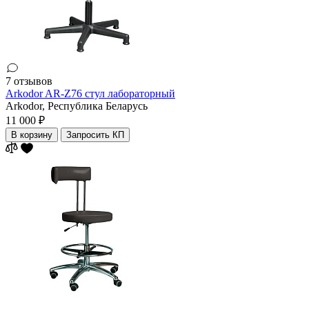
7 отзывов
Arkodor AR-Z76 стул лабораторный
Arkodor,
Республика Беларусь
11 000 ₽
В корзину
Запросить КП