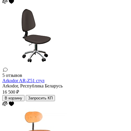
5 отзывов
Arkodor AR-Z51 стул
Arkodor,
Республика Беларусь
16 500 ₽
В корзину
Запросить КП