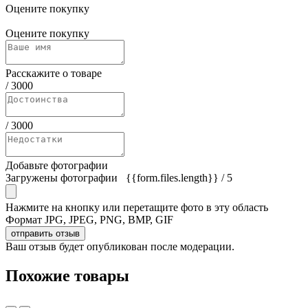
Оцените покупку
Оцените покупку
Расскажите о товаре
/
3000
/
3000
Добавьте фотографии
Загружены фотографии
{{form.files.length}}
/ 5
Нажмите на кнопку или перетащите фото в эту область
Формат JPG, JPEG, PNG, BMP, GIF
отправить отзыв
Ваш отзыв будет опубликован после модерации.
Похожие товары