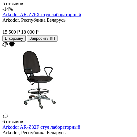
5 отзывов
-14%
Arkodor AR-Z76X стул лабораторный
Arkodor,
Республика Беларусь
15 500 ₽
18 000 ₽
В корзину
Запросить КП
6 отзывов
Arkodor AR-Z32F стул лабораторный
Arkodor,
Республика Беларусь