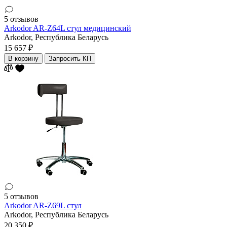
5 отзывов
Arkodor AR-Z64L стул медицинский
Arkodor,
Республика Беларусь
15 657 ₽
В корзину
Запросить КП
5 отзывов
Arkodor AR-Z69L стул
Arkodor,
Республика Беларусь
20 350 ₽