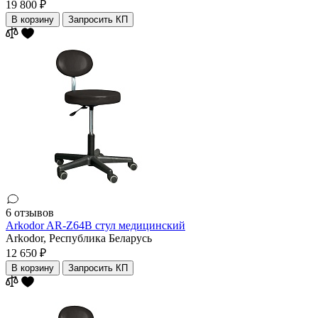
19 800 ₽
В корзину
Запросить КП
6 отзывов
Arkodor AR-Z64B стул медицинский
Arkodor,
Республика Беларусь
12 650 ₽
В корзину
Запросить КП