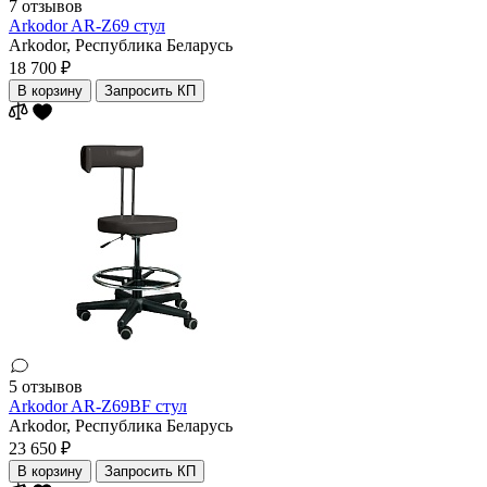
7 отзывов
Arkodor AR-Z69 стул
Arkodor,
Республика Беларусь
18 700 ₽
В корзину
Запросить КП
5 отзывов
Arkodor AR-Z69BF стул
Arkodor,
Республика Беларусь
23 650 ₽
В корзину
Запросить КП