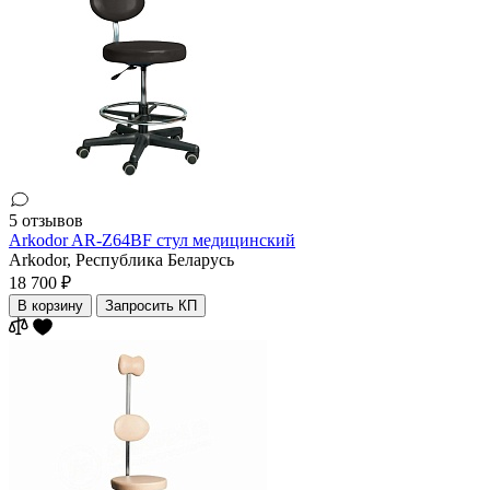
5 отзывов
Arkodor AR-Z64BF стул медицинский
Arkodor,
Республика Беларусь
18 700 ₽
В корзину
Запросить КП