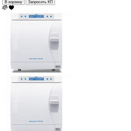
В корзину
Запросить КП