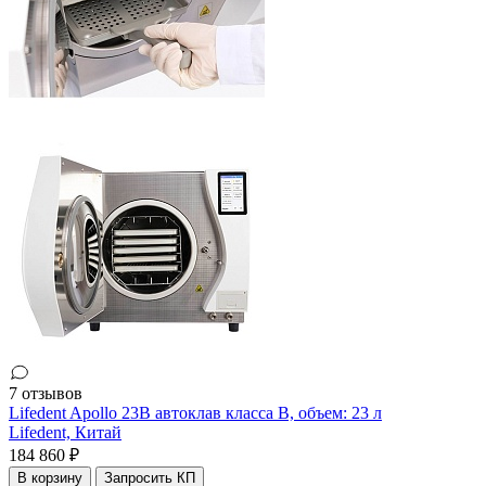
7 отзывов
Lifedent Apollo 23B автоклав класса В, объем: 23 л
Lifedent,
Китай
184 860 ₽
В корзину
Запросить КП