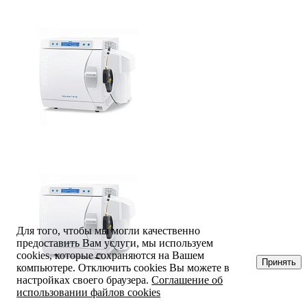
Для того, чтобы мы могли качественно
предоставить Вам услуги, мы используем
cookies, которые сохраняются на Вашем
Принять
компьютере. Отключить cookies Вы можете в
настройках своего браузера.
Соглашение об
использовании файлов cookies