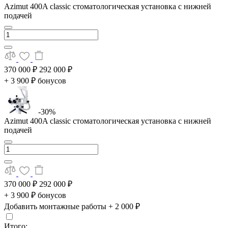
Azimut 400A classic стоматологическая установка с нижней
подачей
370 000 ₽
292 000 ₽
+ 3 900 ₽ бонусов
-30%
Azimut 400A classic стоматологическая установка с нижней
подачей
370 000 ₽
292 000 ₽
+ 3 900 ₽ бонусов
Добавить монтажные работы
+ 2 000 ₽
Итого: