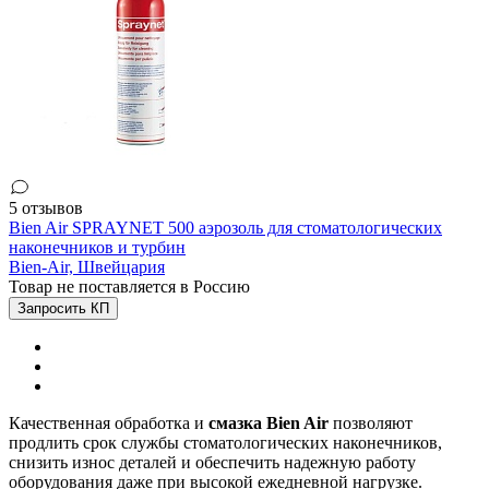
5 отзывов
Bien Air SPRAYNET 500 аэрозоль для стоматологических
наконечников и турбин
Bien-Air,
Швейцария
Товар не поставляется в Россию
Запросить КП
Качественная обработка и
смазка Bien Air
позволяют
продлить срок службы стоматологических наконечников,
снизить износ деталей и обеспечить надежную работу
оборудования даже при высокой ежедневной нагрузке.