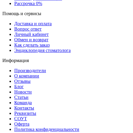
Рассрочка 0%
Помощь и сервисы
Доставка и оплата
Вопрос ответ
Личный кабинет
Обмен и возврат
Как сделать заказ
Энциклопедия стоматолога
Информация
Производители
О компании
Отзывы
Блог
Новости
Статьи
Команда
Контакты
Реквизиты
СОУТ
Оферта
Политика конфиденциальности