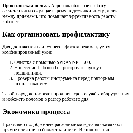
Практическая польза.
Аэрозоль облегчает работу
ассистентов и сокращает время подготовки инструмента
между приёмами, что повышает эффективность работы
кабинета.
Как организовать профилактику
Для достижения наилучшего эффекта рекомендуется
комбинированный уход:
Очистка с помощью SPRAYNET 500.
Нанесение Lubrimed на роторную группу и
подшипники.
Проверка работы инструмента перед повторным
использованием.
Такой порядок помогает продлить срок службы оборудования
и избежать поломок в разгар рабочего дня.
Экономика процесса
Правильно подобранные расходные материалы оказывают
прямое влияние на бюджет клиники. Использование