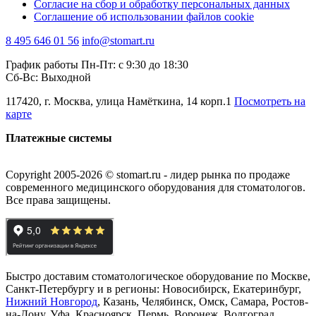
Согласие на сбор и обработку персональных данных
Соглашение об использовании файлов cookie
8 495 646 01 56
info@stomart.ru
График работы Пн-Пт: с 9:30 до 18:30
Сб-Вс: Выходной
117420, г. Москва, улица Намёткина, 14 корп.1
Посмотреть на
карте
Платежные системы
Copyright 2005-2026 © stomart.ru - лидер рынка по продаже
современного медицинского оборудования для стоматологов.
Все права защищены.
Быстро доставим стоматологическое оборудование по Москве,
Санкт-Петербургу и в регионы: Новосибирск, Екатеринбург,
Нижний Новгород
, Казань, Челябинск, Омск, Самара, Ростов-
на-Дону, Уфа, Красноярск, Пермь, Воронеж, Волгоград,