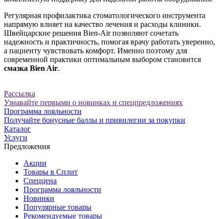
Регулярная профилактика стоматологического инструмента
напрямую влияет на качество лечения и расходы клиники.
Швейцарские решения Bien-Air позволяют сочетать
надежность и практичность, помогая врачу работать уверенно,
а пациенту чувствовать комфорт. Именно поэтому для
современной практики оптимальным выбором становится
смазка Bien Air
.
Рассылка
Узнавайте первыми о новинках и спецпредложениях
Программа лояльности
Получайте бонусные баллы и привилегии за покупки
Каталог
Услуги
Предложения
Акции
Товары в Сплит
Спеццена
Программа лояльности
Новинки
Популярные товары
Рекомендуемые товары