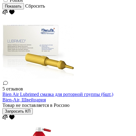
Fomos
Сбросить
Показать
5 отзывов
Bien Air Lubrimed смазка для роторной группы (6шт.)
Bien-Air,
Швейцария
Товар не поставляется в Россию
Запросить КП