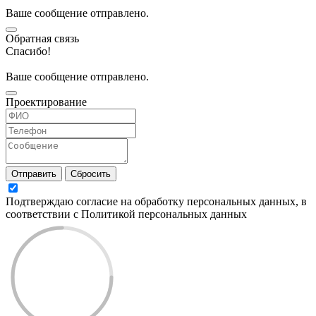
Ваше сообщение отправлено.
Обратная связь
Спасибо!
Ваше сообщение отправлено.
Проектирование
Отправить
Сбросить
Подтверждаю согласие на обработку персональных данных, в
соответствии с Политикой персональных данных