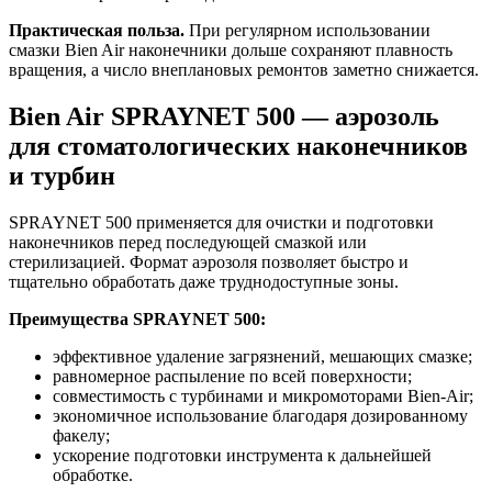
Практическая польза.
При регулярном использовании
смазки Bien Air наконечники дольше сохраняют плавность
вращения, а число внеплановых ремонтов заметно снижается.
Bien Air SPRAYNET 500 — аэрозоль
для стоматологических наконечников
и турбин
SPRAYNET 500 применяется для очистки и подготовки
наконечников перед последующей смазкой или
стерилизацией. Формат аэрозоля позволяет быстро и
тщательно обработать даже труднодоступные зоны.
Преимущества SPRAYNET 500:
эффективное удаление загрязнений, мешающих смазке;
равномерное распыление по всей поверхности;
совместимость с турбинами и микромоторами Bien-Air;
экономичное использование благодаря дозированному
факелу;
ускорение подготовки инструмента к дальнейшей
обработке.