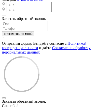
Заказать обратный звонок
свяжитесь со мной
Отправляя форму, Вы даёте согласие с
Политикой
конфиденциальности
и даёте
Согласие на обработку
персональных данных
Заказать обратный звонок
Спасибо!