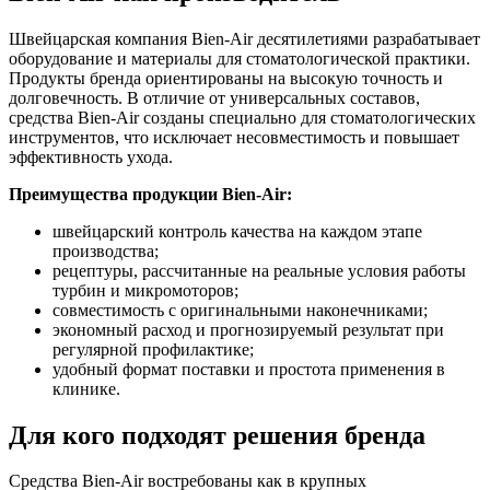
Швейцарская компания Bien-Air десятилетиями разрабатывает
оборудование и материалы для стоматологической практики.
Продукты бренда ориентированы на высокую точность и
долговечность. В отличие от универсальных составов,
средства Bien-Air созданы специально для стоматологических
инструментов, что исключает несовместимость и повышает
эффективность ухода.
Преимущества продукции Bien-Air:
швейцарский контроль качества на каждом этапе
производства;
рецептуры, рассчитанные на реальные условия работы
турбин и микромоторов;
совместимость с оригинальными наконечниками;
экономный расход и прогнозируемый результат при
регулярной профилактике;
удобный формат поставки и простота применения в
клинике.
Для кого подходят решения бренда
Средства Bien-Air востребованы как в крупных