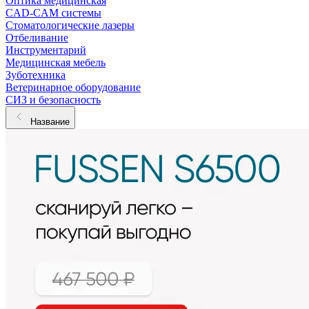
Оптика медицинская
CAD-CAM системы
Стоматологические лазеры
Отбеливание
Инструментарий
Медицинская мебель
Зуботехника
Ветеринарное оборудование
СИЗ и безопасность
Название