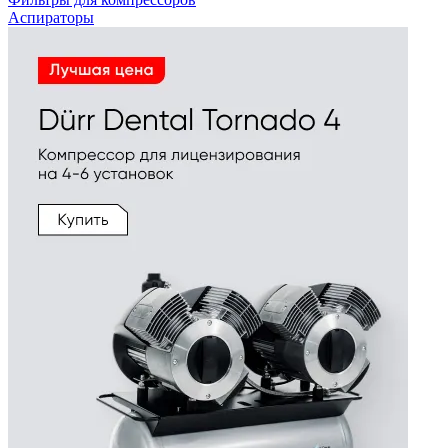
Аспираторы