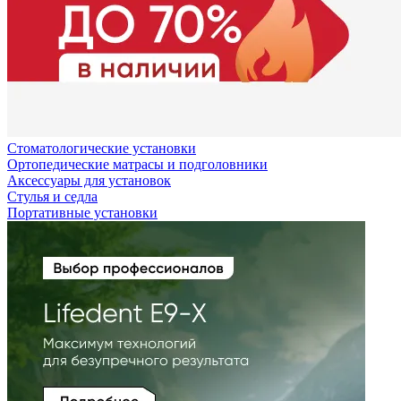
Стоматологические установки
Ортопедические матрасы и подголовники
Аксессуары для установок
Стулья и седла
Портативные установки