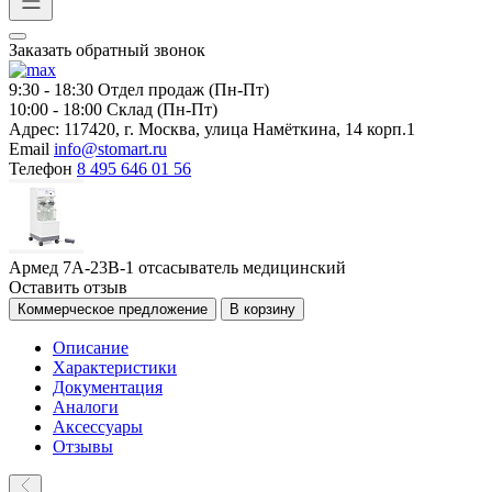
Заказать обратный звонок
9:30 - 18:30
Отдел продаж (Пн-Пт)
10:00 - 18:00
Склад (Пн-Пт)
Адрес:
117420, г. Москва, улица Намёткина, 14 корп.1
Email
info@stomart.ru
Телефон
8 495 646 01 56
Армед 7A-23B-1 отсасыватель медицинский
Оставить отзыв
Коммерческое предложение
В корзину
Описание
Характеристики
Документация
Аналоги
Аксессуары
Отзывы