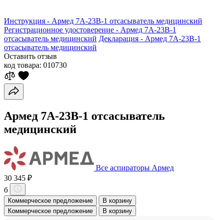
Инструкция - Армед 7A-23B-1 отсасыватель медицинский
Регистрационное удостоверение - Армед 7A-23B-1
отсасыватель медицинский
Декларация - Армед 7A-23B-1
отсасыватель медицинский
Оставить отзыв
код товара:
010730
Армед 7A-23B-1 отсасыватель
медицинский
Все аспираторы Армед
30 345 ₽
б
Коммерческое предложение
В корзину
Коммерческое предложение
В корзину