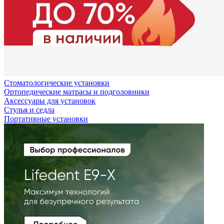
Стоматологические установки
Ортопедические матрасы и подголовники
Аксессуары для установок
Стулья и седла
Портативные установки