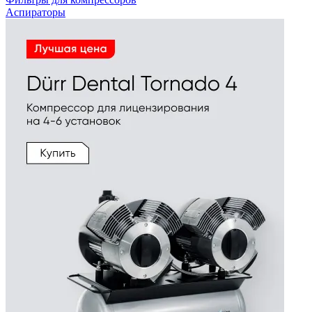
Аспираторы