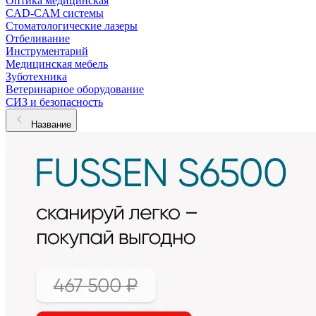
Оптика медицинская
CAD-CAM системы
Стоматологические лазеры
Отбеливание
Инструментарий
Медицинская мебель
Зуботехника
Ветеринарное оборудование
СИЗ и безопасность
Название