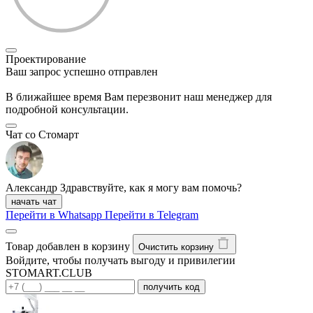
Проектирование
Ваш запрос успешно отправлен
В ближайшее время Вам перезвонит наш менеджер для
подробной консультации.
Чат со Стомарт
Александр
Здравствуйте, как я могу вам помочь?
начать чат
Перейти в Whatsapp
Перейти в Telegram
Товар добавлен в корзину
Очистить корзину
Войдите, чтобы получать выгоду и привилегии
STOMART.CLUB
получить код