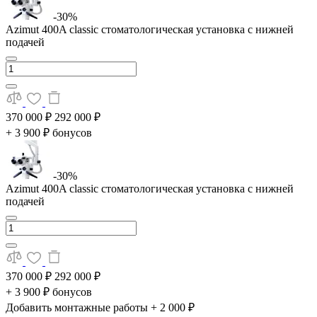
-30%
Azimut 400A classic стоматологическая установка с нижней
подачей
370 000 ₽
292 000 ₽
+ 3 900 ₽ бонусов
-30%
Azimut 400A classic стоматологическая установка с нижней
подачей
370 000 ₽
292 000 ₽
+ 3 900 ₽ бонусов
Добавить монтажные работы
+ 2 000 ₽