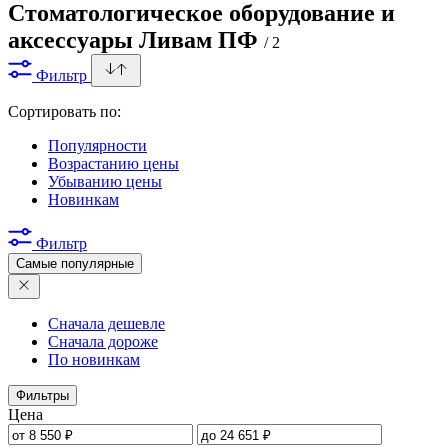
Стоматологическое оборудование и
аксессуары Ливам ПФ
/ 2
Фильтр
Сортировать по:
Популярности
Возрастанию цены
Убыванию цены
Новинкам
Фильтр
Самые популярные
Сначала дешевле
Сначала дороже
По новинкам
Фильтры
Цена