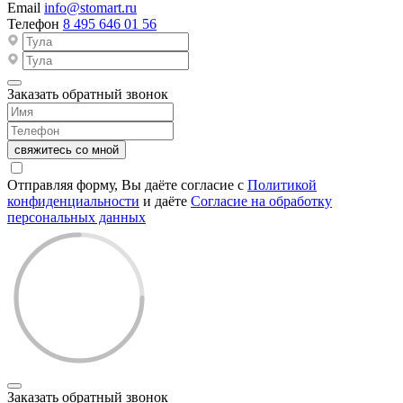
Email
info@stomart.ru
Телефон
8 495 646 01 56
Заказать обратный звонок
свяжитесь со мной
Отправляя форму, Вы даёте согласие с
Политикой
конфиденциальности
и даёте
Согласие на обработку
персональных данных
Заказать обратный звонок