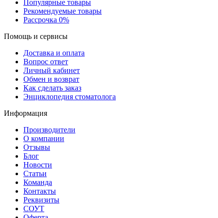
Популярные товары
Рекомендуемые товары
Рассрочка 0%
Помощь и сервисы
Доставка и оплата
Вопрос ответ
Личный кабинет
Обмен и возврат
Как сделать заказ
Энциклопедия стоматолога
Информация
Производители
О компании
Отзывы
Блог
Новости
Статьи
Команда
Контакты
Реквизиты
СОУТ
Оферта