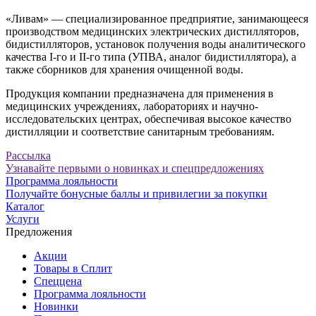
«Ливам» — специализированное предприятие, занимающееся
производством медицинских электрических дистилляторов,
бидистилляторов, установок получения воды аналитического
качества I-го и II-го типа (УПВА, аналог бидистиллятора), а
также сборников для хранения очищенной воды.
Продукция компании предназначена для применения в
медицинских учреждениях, лабораториях и научно-
исследовательских центрах, обеспечивая высокое качество
дистилляции и соответствие санитарным требованиям.
Рассылка
Узнавайте первыми о новинках и спецпредложениях
Программа лояльности
Получайте бонусные баллы и привилегии за покупки
Каталог
Услуги
Предложения
Акции
Товары в Сплит
Спеццена
Программа лояльности
Новинки