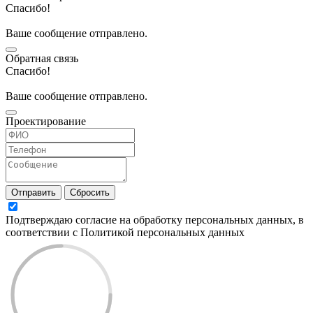
Спасибо!
Ваше сообщение отправлено.
Обратная связь
Спасибо!
Ваше сообщение отправлено.
Проектирование
Отправить
Сбросить
Подтверждаю согласие на обработку персональных данных, в
соответствии с Политикой персональных данных