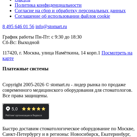
Политика конфиденциальности
Согласие на сбор и обработку персональных данных
Соглашение об использовании файлов cookie
8 495 646 01 56
info@stomart.ru
График работы Пн-Пт: с 9:30 до 18:30
Сб-Вс: Выходной
117420, г. Москва, улица Намёткина, 14 корп.1
Посмотреть на
карте
Платежные системы
Copyright 2005-2026 © stomart.ru - лидер рынка по продаже
современного медицинского оборудования для стоматологов.
Все права защищены.
Быстро доставим стоматологическое оборудование по Москве,
Санкт-Петербургу и в регионы: Новосибирск, Екатеринбург,